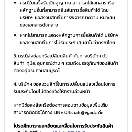
กรณีใบเสร็จรับเงินสูญหาย สามารถใช้เอกสารหรือ
หลักฐานอื่นที่สามารถยืนยันการซื้อสินค้าได้ โดย
บริษัทฯ ขอสงวนสิทธิ์ในการพิจารณาความเหมาะสม
ของเอกสารดังกล่าว
หากไม่สามารถแสดงหลักฐานการซื้อสินค้าได้ บริษัทฯ
ขอสงวนสิทธิ์ในการไม่รับประกันสินค้าไม่ว่ากรณีใดๆ
3. กรณีส่งซ่อมหรือเปลี่ยนสินค้ากับทางบริษัทฯ ตัว
สินค้า, คู่มือ, อุปกรณ์ต่าง ๆ รวมถึงบรรจุภัณฑ์ของสินค้า
ต้องอยู่ครบถ้วนสมบูรณ์
4. บริษัทฯ ขอสงวนสิทธิ์ในการเปลี่ยนแปลงเงื่อนไขการ
รับประกันโดยไม่ต้องแจ้งให้ทราบล่วงหน้า
หากมีข้อสงสัยหรือต้องการสอบถามข้อมูลเพิ่มเติม
สามารถติดต่อได้ทาง LINE Official: @vgadz ค่ะ
โปรดศึกษารายละเอียดและเงื่อนไขการรับประกันสินค้า