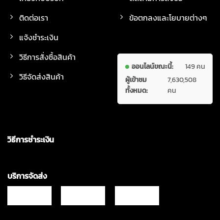
ติดต่อเรา
ข้อตกลงและโยบายต่างๆ
แจ้งชำระเงิน
วิธีการสั่งซื้อสินค้า
ออนไลน์ขณะนี้:
149 คน
วิธีจัดส่งสินค้า
ผู้เข้าชม
7,630,508
ทั้งหมด:
คน
วิธีการชำระเงิน
บริการจัดส่ง