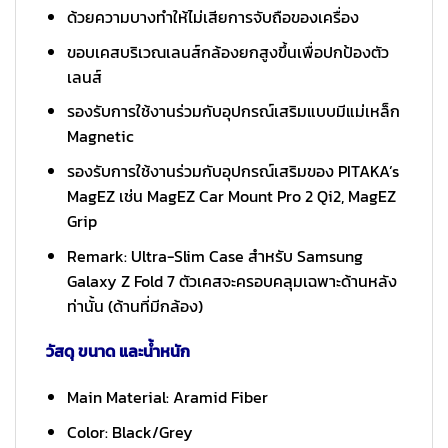
ด้วยความบางทำให้ไม่เสียการจับถือของเครื่อง
ขอบเคสบริเวณเลนส์กล้องยกสูงขึ้นเพื่อปกป้องตัว
เลนส์
รองรับการใช้งานร่วมกับอุปกรณ์เสริมแบบมีแม่เหล็ก
Magnetic
รองรับการใช้งานร่วมกับอุปกรณ์เสริมของ PITAKA’s
MagEZ เช่น MagEZ Car Mount Pro 2 Qi2, MagEZ
Grip
Remark: Ultra-Slim Case สำหรับ Samsung
Galaxy Z Fold 7 ตัวเคสจะครอบคลุมเฉพาะด้านหลัง
ท่านั้น (ด้านที่มีกล้อง)
วัสดุ ขนาด และน้ำหนัก
Main Material: Aramid Fiber
Color: Black/Grey