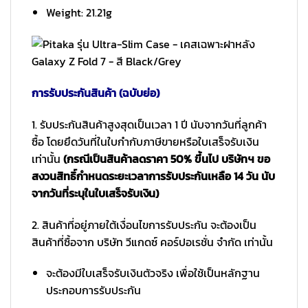
Weight: 21.21g
การรับประกันสินค้า (ฉบับย่อ)
1. รับประกันสินค้าสูงสุดเป็นเวลา 1 ปี นับจากวันที่ลูกค้า
ซื้อ โดยยึดวันที่ในใบกำกับภาษีขายหรือใบเสร็จรับเงิน
เท่านั้น
(กรณีเป็นสินค้าลดราคา 50% ขึ้นไป บริษัทฯ ขอ
สงวนสิทธิ์กำหนดระยะเวลาการรับประกันเหลือ 14 วัน นับ
จากวันที่ระบุในใบเสร็จรับเงิน)
2. สินค้าที่อยู่ภายใต้เงื่อนไขการรับประกัน จะต้องเป็น
สินค้าที่ซื้อจาก บริษัท วีแกดซ์ คอร์ปอเรชั่น จำกัด เท่านั้น
จะต้องมีใบเสร็จรับเงินตัวจริง เพื่อใช้เป็นหลักฐาน
ประกอบการรับประกัน