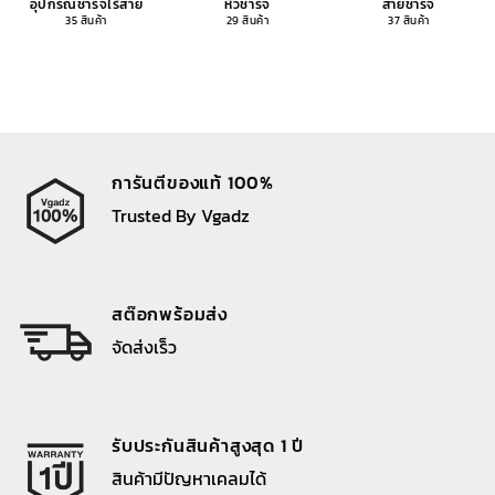
อุปกรณ์ชาร์จไร้สาย
หัวชาร์จ
สายชาร์จ
35 สินค้า
29 สินค้า
37 สินค้า
การันตีของแท้ 100%
Trusted By Vgadz
สต๊อกพร้อมส่ง
จัดส่งเร็ว
รับประกันสินค้าสูงสุด 1 ปี
สินค้ามีปัญหาเคลมได้