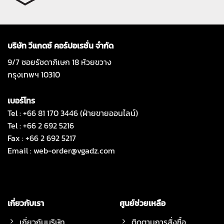
บริษัท วีแกดซ์ คอร์ปอเรชั่น จำกัด
9/7 ซอยรัชดาภิเษก 18 ห้วยขวาง
กรุงเทพฯ 10310
เบอร์โทร
Tel : +66 81 170 3446 (ฝ่ายขายออนไลน์)
Tel : +66 2 692 5216
Fax : +66 2 692 5217
Email :
web-order@vgadz.com
เกี่ยวกับเรา
ศูนย์ช่วยเหลือ
เกี่ยวกับบริษัท
ติดตามการสั่งซื้อ