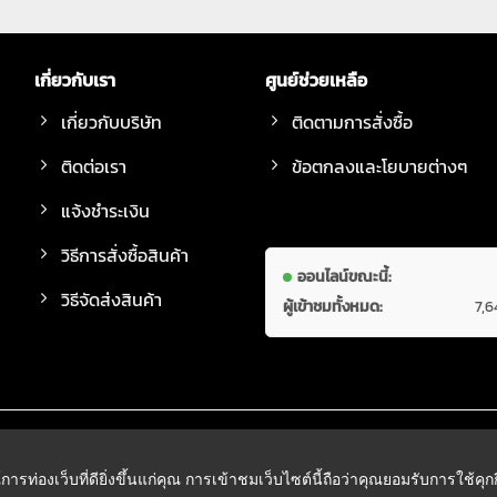
เกี่ยวกับเรา
ศูนย์ช่วยเหลือ
เกี่ยวกับบริษัท
ติดตามการสั่งซื้อ
ติดต่อเรา
ข้อตกลงและโยบายต่างๆ
แจ้งชำระเงิน
วิธีการสั่งซื้อสินค้า
ออนไลน์ขณะนี้:
วิธีจัดส่งสินค้า
ผู้เข้าชมทั้งหมด:
7,6
์การท่องเว็บที่ดียิ่งขึ้นแก่คุณ การเข้าชมเว็บไซต์นี้ถือว่าคุณยอมรับการใช้คุ