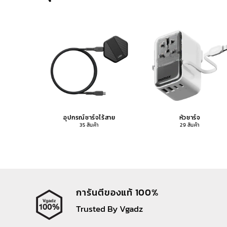
อุปกรณ์ชาร์จไร้สาย
หัวชาร์จ
35 สินค้า
29 สินค้า
การันตีของแท้ 100%
Trusted By Vgadz