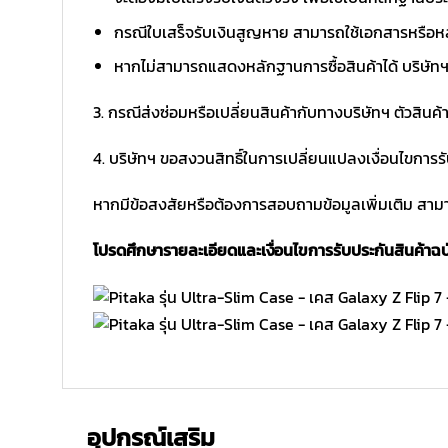
กรณีใบเสร็จรับเงินสูญหาย สามารถใช้เอกสารหรือหล
หากไม่สามารถแสดงหลักฐานการซื้อสินค้าได้ บริษัทฯ 
3. กรณีส่งซ่อมหรือเปลี่ยนสินค้ากับทางบริษัทฯ ตัวสินค้
4. บริษัทฯ ขอสงวนสิทธิ์ในการเปลี่ยนแปลงเงื่อนไขการร
หากมีข้อสงสัยหรือต้องการสอบถามข้อมูลเพิ่มเติม สามาร
โปรดศึกษารายละเอียดและเงื่อนไขการรับประกันสินค้าฉบับ
อุปกรณ์เสริม