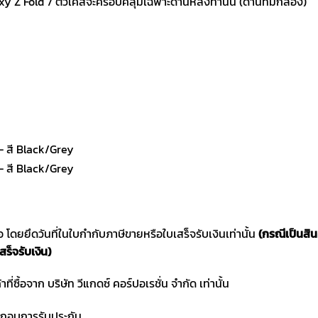
 Fold 7 ตัวเคสจะครอบคลุมเฉพาะด้านหลังท่านั้น (ด้านที่มีกล้อง)
ซื้อ โดยยึดวันที่ในใบกำกับภาษีขายหรือใบเสร็จรับเงินเท่านั้น
(กรณีเป็นสิ
สร็จรับเงิน)
าที่ซื้อจาก บริษัท วีแกดซ์ คอร์ปอเรชั่น จำกัด เท่านั้น
ประกอบการรับประกัน