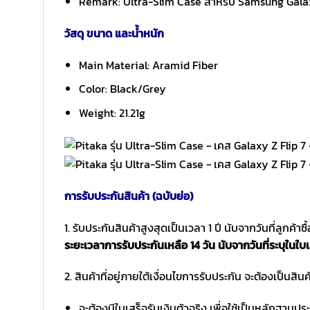
Remark: Ultra-Slim Case สำหรับ Samsung Galaxy Z
วัสดุ ขนาด และน้ำหนัก
Main Material: Aramid Fiber
Color: Black/Grey
Weight: 21.21g
การรับประกันสินค้า (ฉบับย่อ)
1. รับประกันสินค้าสูงสุดเป็นเวลา 1 ปี นับจากวันที่ลูกค้า
ระยะเวลาการรับประกันเหลือ 14 วัน นับจากวันที่ระบุในใบเ
2. สินค้าที่อยู่ภายใต้เงื่อนไขการรับประกัน จะต้องเป็นสินค้
จะต้องมีใบเสร็จรับเงินตัวจริง เพื่อใช้เป็นหลักฐาน