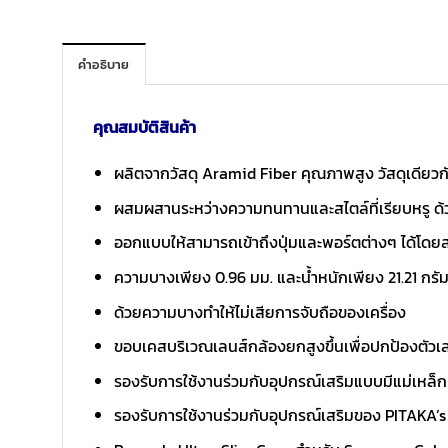
คำอธิบาย
คุณสมบัติสินค้า
ผลิตจากวัสดุ Aramid Fiber คุณภาพสูง วัสดุเดียวกั
ผสมผสานระหว่างความทนทานและสไตล์ที่เรียบหรู ด้วยพื
ออกแบบให้สามารถเข้าถึงปุ่มและพอร์ตต่างๆ ได้โดยส
ความบางเพียง 0.96 มม. และน้ำหนักเพียง 21.21 กร
ด้วยความบางทำให้ไม่เสียการจับถือของเครื่อง
ขอบเคสบริเวณเลนส์กล้องยกสูงขึ้นเพื่อปกป้องตัวเ
รองรับการใช้งานร่วมกับอุปกรณ์เสริมแบบมีแม่เหล็
รองรับการใช้งานร่วมกับอุปกรณ์เสริมของ PITAKA’