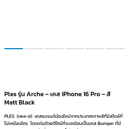
Ples รุ่น Arche – เคส iPhone 16 Pro – สี
Matt Black
PLES (เพล-ส) เคสแบรนด์น้องใหม่จากประเทศเกาหลีที่มีสไตล์ที่
ไม่เหมือนใคร โดดเด่นด้วยดีไซน์ที่จะเหมือนเป็นเคส Bumper ที่มี