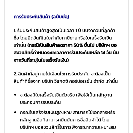
การรับประกันสินค้า (ฉบับย่อ)
1. รับประกันสินค้าสูงสุดเป็นเวลา 1 ปี นับจากวันที่ลูกค้า
ซื้อ โดยยึดวันที่ในใบกำกับภาษีขายหรือใบเสร็จรับเงิน
เท่านั้น
(กรณีเป็นสินค้าลดราคา 50% ขึ้นไป บริษัทฯ ขอ
สงวนสิทธิ์กำหนดระยะเวลาการรับประกันเหลือ 14 วัน นับ
จากวันที่ระบุในใบเสร็จรับเงิน)
2. สินค้าที่อยู่ภายใต้เงื่อนไขการรับประกัน จะต้องเป็น
สินค้าที่ซื้อจาก บริษัท วีแกดซ์ คอร์ปอเรชั่น จำกัด เท่านั้น
จะต้องมีใบเสร็จรับเงินตัวจริง เพื่อใช้เป็นหลักฐาน
ประกอบการรับประกัน
กรณีใบเสร็จรับเงินสูญหาย สามารถใช้เอกสารหรือ
หลักฐานอื่นที่สามารถยืนยันการซื้อสินค้าได้ โดย
บริษัทฯ ขอสงวนสิทธิ์ในการพิจารณาความเหมาะสม