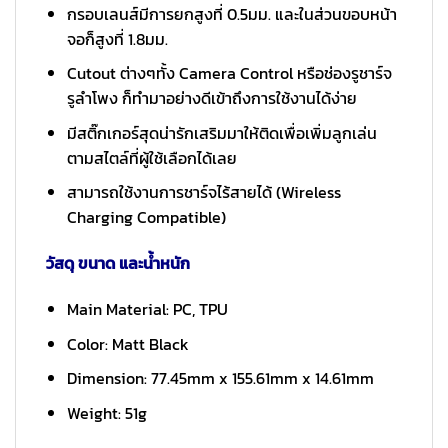
กรอบเลนส์มีการยกสูงที่ 0.5มม. และในส่วนขอบหน้า
จอก็สูงที่ 1.8มม.
Cutout ต่างๆทั้ง Camera Control หรือช่องรูชาร์จ
รูลำโพง ก็ทำมาอย่างดีเข้าถึงการใช้งานได้ง่าย
มีสติ๊กเกอร์สุดน่ารักเสริมมาให้ติดเพื่อเพิ่มลูกเล่น
ตามสไตล์ที่ผู้ใช้เลือกได้เลย
สามารถใช้งานการชาร์จไร้สายได้ (Wireless
Charging Compatible)
วัสดุ ขนาด และน้ำหนัก
Main Material: PC, TPU
Color: Matt Black
Dimension: 77.45mm x 155.61mm x 14.61mm
Weight: 51g