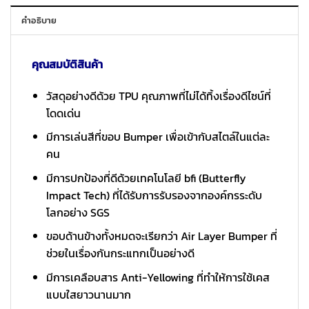
คำอธิบาย
คุณสมบัติสินค้า
วัสดุอย่างดีด้วย TPU คุณภาพที่ไม่ได้ทิ้งเรื่องดีไซน์ที่
โดดเด่น
มีการเล่นสีที่ขอบ Bumper เพื่อเข้ากับสไตล์ในแต่ละ
คน
มีการปกป้องที่ดีด้วยเทคโนโลยี bfi (Butterfly
Impact Tech) ที่ได้รับการรับรองจากองค์กรระดับ
โลกอย่าง SGS
ขอบด้านข้างทั้งหมดจะเรียกว่า Air Layer Bumper ที่
ช่วยในเรื่องกันกระแทกเป็นอย่างดี
มีการเคลือบสาร Anti-Yellowing ที่ทำให้การใช้เคส
แบบใสยาวนานมาก