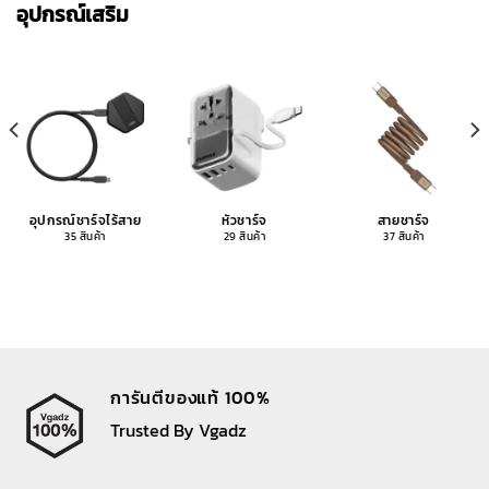
อุปกรณ์เสริม
อุปกรณ์ชาร์จไร้สาย
หัวชาร์จ
สายชาร์จ
35 สินค้า
29 สินค้า
37 สินค้า
การันตีของแท้ 100%
Trusted By Vgadz