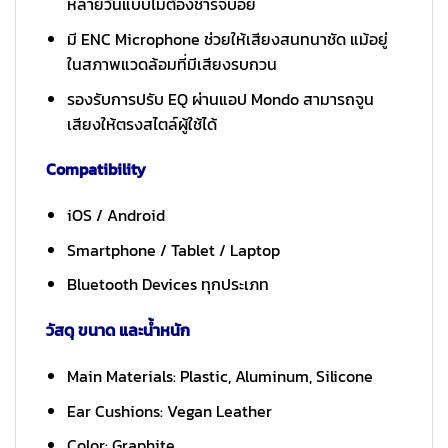
หลายวันแบบไม่ต้องชาร์จบ่อย
มี ENC Microphone ช่วยให้เสียงสนทนาชัด แม้อยู่
ในสภาพแวดล้อมที่มีเสียงรบกวน
รองรับการปรับ EQ ผ่านแอป Mondo สามารถจูน
เสียงให้ตรงสไตล์ผู้ใช้ได้
Compatibility
iOS / Android
Smartphone / Tablet / Laptop
Bluetooth Devices ทุกประเภท
วัสดุ ขนาด และน้ำหนัก
Main Materials: Plastic, Aluminum, Silicone
Ear Cushions: Vegan Leather
Color: Graphite