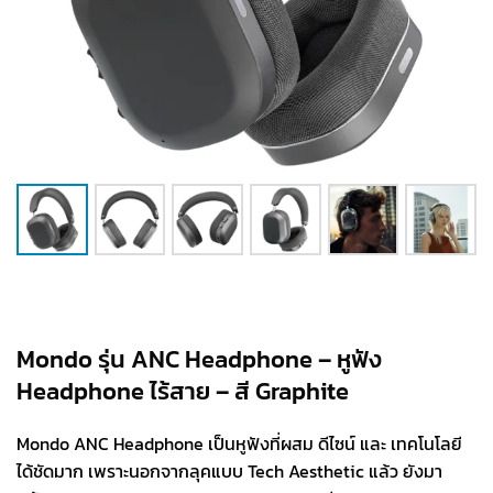
Mondo รุ่น ANC Headphone – หูฟัง
Headphone ไร้สาย – สี Graphite
Mondo ANC Headphone เป็นหูฟังที่ผสม ดีไซน์ และ เทคโนโลยี
ได้ชัดมาก เพราะนอกจากลุคแบบ Tech Aesthetic แล้ว ยังมา