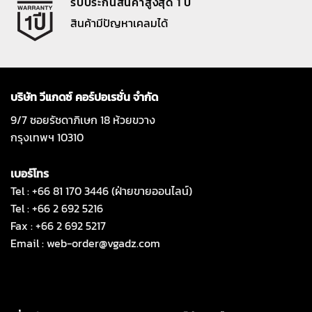
รับประกันสินค้าสูงสุด 1 ปี
สินค้ามีปัญหาเคลมได้
บริษัท วีแกดซ์ คอร์ปอเรชั่น จำกัด
9/7 ซอยรัชดาภิเษก 18 ห้วยขวาง
กรุงเทพฯ 10310
เบอร์โทร
Tel : +66 81 170 3446 (ฝ่ายขายออนไลน์)
Tel : +66 2 692 5216
Fax : +66 2 692 5217
Email :
web-order@vgadz.com