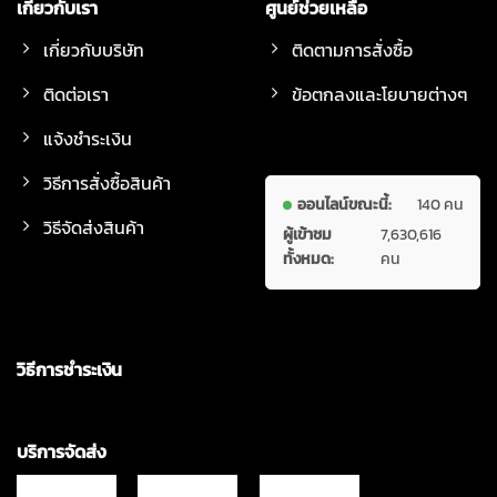
เกี่ยวกับเรา
ศูนย์ช่วยเหลือ
เกี่ยวกับบริษัท
ติดตามการสั่งซื้อ
ติดต่อเรา
ข้อตกลงและโยบายต่างๆ
แจ้งชำระเงิน
วิธีการสั่งซื้อสินค้า
ออนไลน์ขณะนี้:
140 คน
วิธีจัดส่งสินค้า
ผู้เข้าชม
7,630,616
ทั้งหมด:
คน
วิธีการชำระเงิน
บริการจัดส่ง