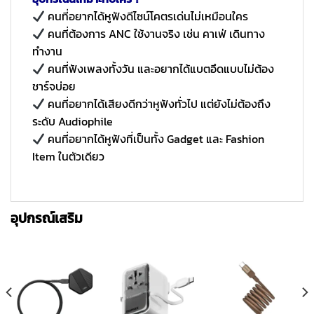
คนที่อยากได้หูฟังดีไซน์โคตรเด่นไม่เหมือนใคร
คนที่ต้องการ ANC ใช้งานจริง เช่น คาเฟ่ เดินทาง
ทำงาน
คนที่ฟังเพลงทั้งวัน และอยากได้แบตอึดแบบไม่ต้อง
ชาร์จบ่อย
คนที่อยากได้เสียงดีกว่าหูฟังทั่วไป แต่ยังไม่ต้องถึง
ระดับ Audiophile
คนที่อยากได้หูฟังที่เป็นทั้ง Gadget และ Fashion
Item ในตัวเดียว
อุปกรณ์เสริม