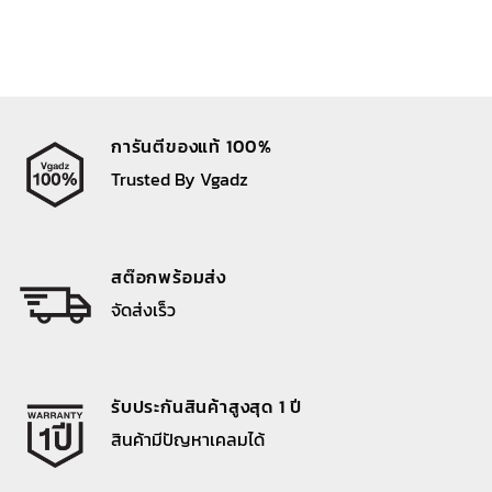
การันตีของแท้ 100%
Trusted By Vgadz
สต๊อกพร้อมส่ง
จัดส่งเร็ว
รับประกันสินค้าสูงสุด 1 ปี
สินค้ามีปัญหาเคลมได้