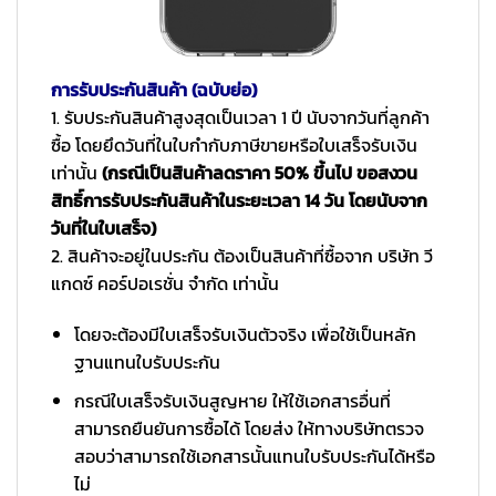
การรับประกันสินค้า (ฉบับย่อ)
1. รับประกันสินค้าสูงสุดเป็นเวลา 1 ปี นับจากวันที่ลูกค้า
ซื้อ โดยยึดวันที่ในใบกำกับภาษีขายหรือใบเสร็จรับเงิน
เท่านั้น
(กรณีเป็นสินค้าลดราคา 50% ขึ้นไป ขอสงวน
สิทธิ์การรับประกันสินค้าในระยะเวลา 14 วัน โดยนับจาก
วันที่ในใบเสร็จ)
2. สินค้าจะอยู่ในประกัน ต้องเป็นสินค้าที่ซื้อจาก บริษัท วี
แกดซ์ คอร์ปอเรชั่น จำกัด เท่านั้น
โดยจะต้องมีใบเสร็จรับเงินตัวจริง เพื่อใช้เป็นหลัก
ฐานแทนใบรับประกัน
กรณีใบเสร็จรับเงินสูญหาย ให้ใช้เอกสารอื่นที่
สามารถยืนยันการซื้อได้ โดยส่ง ให้ทางบริษัทตรวจ
สอบว่าสามารถใช้เอกสารนั้นแทนใบรับประกันได้หรือ
ไม่