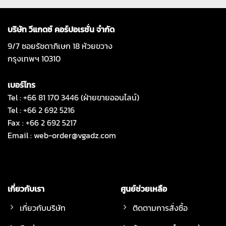
บริษัท วีแกดซ์ คอร์ปอเรชั่น จำกัด
9/7 ซอยรัชดาภิเษก 18 ห้วยขวาง
กรุงเทพฯ 10310
เบอร์โทร
Tel : +66 81 170 3446 (ฝ่ายขายออนไลน์)
Tel : +66 2 692 5216
Fax : +66 2 692 5217
Email :
web-order@vgadz.com
เกี่ยวกับเรา
ศูนย์ช่วยเหลือ
เกี่ยวกับบริษัท
ติดตามการสั่งซื้อ