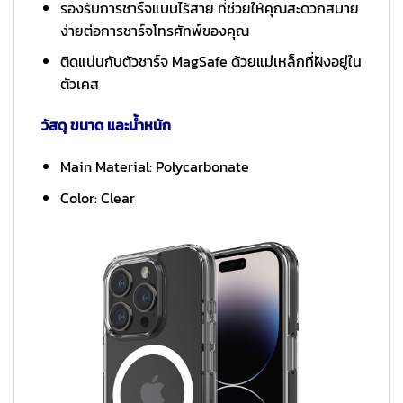
รองรับการชาร์จแบบไร้สาย ที่ช่วยให้คุณสะดวกสบาย
ง่ายต่อการชาร์จโทรศัทพ์ของคุณ
ติดแน่นกับตัวชาร์จ MagSafe ด้วยแม่เหล็กที่ฝังอยู่ใน
ตัวเคส
วัสดุ ขนาด และน้ำหนัก
Main Material: Polycarbonate
Color: Clear