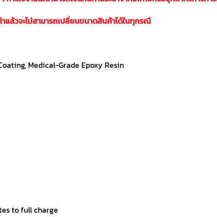
ค้าแล้วจะไม่สามารถเปลี่ยนขนาดสินค้าได้ในทุกรณี
 Coating, Medical-Grade Epoxy Resin
es to full charge