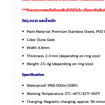
***โปรดตรวจสอบไซซ์ของสินค้าให้มั่นใจ เมื่อแกะซีลสิน
วัสดุ ขนาด และน้ำหนัก
Main Material: Premium Stainless Steels, PVD
Color: Dune Gold
Width: 6.8mm
Thickness: 2-3 mm (depending on ring size)
Weight: 2.5–4g (depending on ring size)
Specification
Waterproof: IP68 (100m/328ft)
Working Temperature: 0°C–40°C/32°F–104°F
Charging: Magnetic charging; approx. 90 minut