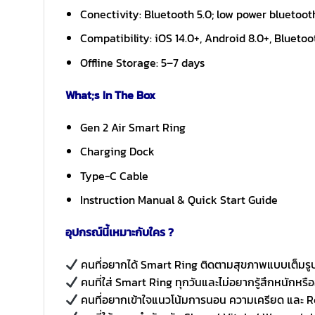
Conectivity: Bluetooth 5.0; low power bluetoo
Compatibility: iOS 14.0+, Android 8.0+, Blueto
Offline Storage: 5–7 days
What;s In The Box
Gen 2 Air Smart Ring
Charging Dock
Type-C Cable
Instruction Manual & Quick Start Guide
อุปกรณ์นี้เหมาะกับใคร ?
คนที่อยากได้ Smart Ring ติดตามสุขภาพแบบเต็มรูป
คนที่ใส่ Smart Ring ทุกวันและไม่อยากรู้สึกหนักหรือ
คนที่อยากเข้าใจแนวโน้มการนอน ความเครียด และ Re