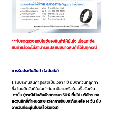
***โปรดตรวจสอบไซซ์ของสินค้าให้มั่นใจ เมื่อแกะซีล
สินค้าแล้วจะไม่สามารถเปลี่ยนขนาดสินค้าได้ในทุกรณี
การรับประกันสินค้า (ฉบับย่อ)
1. รับประกันสินค้าสูงสุดเป็นเวลา 1 ปี นับจากวันที่ลูกค้า
ซื้อ โดยยึดวันที่ในใบกำกับภาษีขายหรือใบเสร็จรับเงิน
เท่านั้น
(กรณีเป็นสินค้าลดราคา 50% ขึ้นไป บริษัทฯ ขอ
สงวนสิทธิ์กำหนดระยะเวลาการรับประกันเหลือ 14 วัน นับ
จากวันที่ระบุในใบเสร็จรับเงิน)