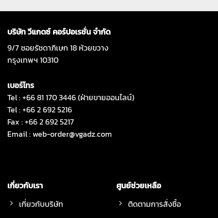
บริษัท วีแกดซ์ คอร์ปอเรชั่น จำกัด
9/7 ซอยรัชดาภิเษก 18 ห้วยขวาง
กรุงเทพฯ 10310
เบอร์โทร
Tel : +66 81 170 3446 (ฝ่ายขายออนไลน์)
Tel : +66 2 692 5216
Fax : +66 2 692 5217
Email :
web-order@vgadz.com
เกี่ยวกับเรา
ศูนย์ช่วยเหลือ
เกี่ยวกับบริษัท
ติดตามการสั่งซื้อ