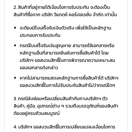
2. สินค้าที่อยู่ภายใต้เงื่อนไขการรับประกัน จะต้องเป็น
สินค้าที่ซื้อจาก บริษัท วีแกดซ์ คอร์ปอเรชั่น จำกัด เท่านั้น
จะต้องมีใบเสร็จรับเงินตัวจริง เพื่อใช้เป็นหลักฐาน
ประกอบการรับประกัน
กรณีใบเสร็จรับเงินสูญหาย สามารถใช้เอกสารหรือ
หลักฐานอื่นที่สามารถยืนยันการซื้อสินค้าได้ โดย
บริษัทฯ ขอสงวนสิทธิ์ในการพิจารณาความเหมาะสม
ของเอกสารดังกล่าว
หากไม่สามารถแสดงหลักฐานการซื้อสินค้าได้ บริษัทฯ
ขอสงวนสิทธิ์ในการไม่รับประกันสินค้าไม่ว่ากรณีใดๆ
3. กรณีส่งซ่อมหรือเปลี่ยนสินค้ากับทางบริษัทฯ ตัว
สินค้า, คู่มือ, อุปกรณ์ต่าง ๆ รวมถึงบรรจุภัณฑ์ของสินค้า
ต้องอยู่ครบถ้วนสมบูรณ์
4. บริษัทฯ ขอสงวนสิทธิ์ในการเปลี่ยนแปลงเงื่อนไขการ