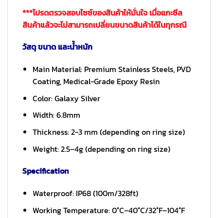
***โปรดตรวจสอบไซซ์ของสินค้าให้มั่นใจ เมื่อแกะซีล
สินค้าแล้วจะไม่สามารถเปลี่ยนขนาดสินค้าได้ในทุกรณี
วัสดุ ขนาด และน้ำหนัก
Main Material: Premium Stainless Steels, PVD
Coating, Medical-Grade Epoxy Resin
Color: Galaxy Silver
Width: 6.8mm
Thickness: 2-3 mm (depending on ring size)
Weight: 2.5–4g (depending on ring size)
Specification
Waterproof: IP68 (100m/328ft)
Working Temperature: 0°C–40°C/32°F–104°F