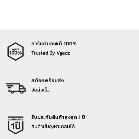
การันตีของแท้ 100%
Trusted By Vgadz
สต๊อกพร้อมส่ง
จัดส่งเร็ว
รับประกันสินค้าสูงสุด 1 ปี
สินค้ามีปัญหาเคลมได้