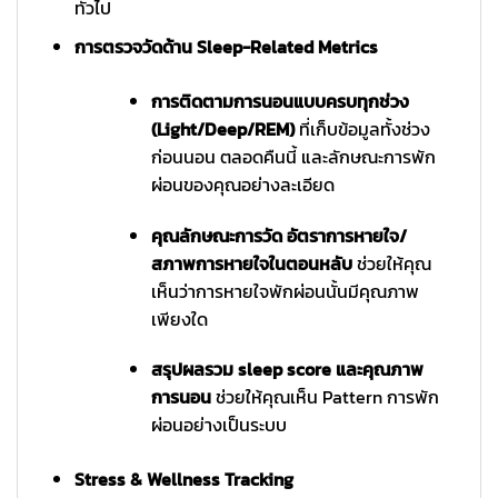
ทั่วไป
การตรวจวัดด้าน Sleep-Related Metrics
การติดตามการนอนแบบครบทุกช่วง
(Light/Deep/REM)
ที่เก็บข้อมูลทั้งช่วง
ก่อนนอน ตลอดคืนนี้ และลักษณะการพัก
ผ่อนของคุณอย่างละเอียด
คุณลักษณะการวัด อัตราการหายใจ/
สภาพการหายใจในตอนหลับ
ช่วยให้คุณ
เห็นว่าการหายใจพักผ่อนนั้นมีคุณภาพ
เพียงใด
สรุปผลรวม sleep score และคุณภาพ
การนอน
ช่วยให้คุณเห็น Pattern การพัก
ผ่อนอย่างเป็นระบบ
Stress & Wellness Tracking