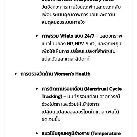
วัดจังหวะการหายใจขณะพักและขณะหลับ
เพื่อประเมินคุณภาพการนอนและความ
สมดุลของระบบหายใจ
ภาพรวม Vitals แบบ 24/7
– แสดงกราฟ
แนวโน้มของ HR, HRV, SpO₂ และอุณหภูมิ
เพื่อให้เห็นการเปลี่ยนแปลงที่สำคัญใน
แต่ละวันและแต่ละสัปดาห์
การตรวจวัดด้าน Women’s Health
การติดตามรอบเดือน (Menstrual Cycle
Tracking)
– บันทึกรอบเดือน คาดการณ์
ช่วงไข่ตก และช่วยให้เข้าใจการ
เปลี่ยนแปลงของฮอร์โมนในแต่ละเฟสได้
ชัดเจนขึ้น
แนวโน้มอุณหภูมิร่างกาย (Temperature