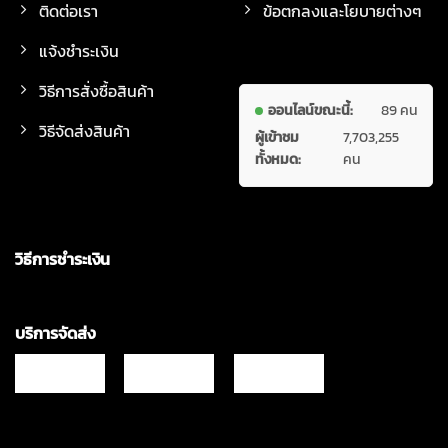
ติดต่อเรา
ข้อตกลงและโยบายต่างๆ
แจ้งชำระเงิน
วิธีการสั่งซื้อสินค้า
ออนไลน์ขณะนี้:
89 คน
วิธีจัดส่งสินค้า
ผู้เข้าชม
7,703,255
ทั้งหมด:
คน
วิธีการชำระเงิน
บริการจัดส่ง