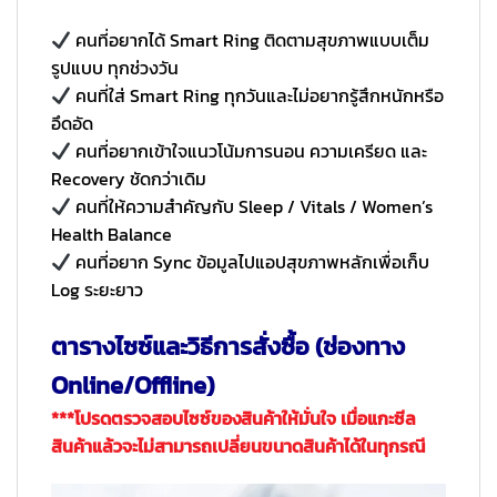
คนที่อยากได้ Smart Ring ติดตามสุขภาพแบบเต็ม
รูปแบบ ทุกช่วงวัน
คนที่ใส่ Smart Ring ทุกวันและไม่อยากรู้สึกหนักหรือ
อึดอัด
คนที่อยากเข้าใจแนวโน้มการนอน ความเครียด และ
Recovery ชัดกว่าเดิม
คนที่ให้ความสำคัญกับ Sleep / Vitals / Women’s
Health Balance
คนที่อยาก Sync ข้อมูลไปแอปสุขภาพหลักเพื่อเก็บ
Log ระยะยาว
ตารางไซซ์และวิธีการสั่งซื้อ (ช่องทาง
Online/Offline)
***โปรดตรวจสอบไซซ์ของสินค้าให้มั่นใจ เมื่อแกะซีล
สินค้าแล้วจะไม่สามารถเปลี่ยนขนาดสินค้าได้ในทุกรณี