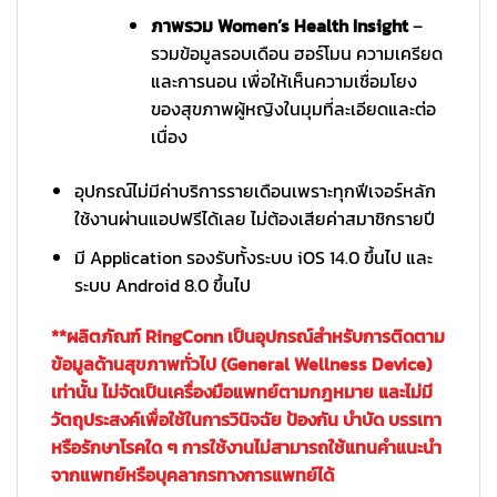
ภาพรวม Women’s Health Insight
–
รวมข้อมูลรอบเดือน ฮอร์โมน ความเครียด
และการนอน เพื่อให้เห็นความเชื่อมโยง
ของสุขภาพผู้หญิงในมุมที่ละเอียดและต่อ
เนื่อง
อุปกรณ์ไม่มีค่าบริการรายเดือนเพราะทุกฟีเจอร์หลัก
ใช้งานผ่านแอปฟรีได้เลย ไม่ต้องเสียค่าสมาชิกรายปี
มี Application รองรับทั้งระบบ iOS 14.0 ขึ้นไป และ
ระบบ Android 8.0 ขึ้นไป
**ผลิตภัณฑ์ RingConn เป็นอุปกรณ์สำหรับการติดตาม
ข้อมูลด้านสุขภาพทั่วไป (General Wellness Device)
เท่านั้น ไม่จัดเป็นเครื่องมือแพทย์ตามกฎหมาย และไม่มี
วัตถุประสงค์เพื่อใช้ในการวินิจฉัย ป้องกัน บำบัด บรรเทา
หรือรักษาโรคใด ๆ การใช้งานไม่สามารถใช้แทนคำแนะนำ
จากแพทย์หรือบุคลากรทางการแพทย์ได้