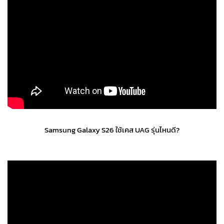
Samsung Galaxy S26 ใช้เคส UAG รุ่นไหนดี?