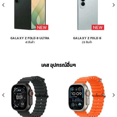
GALAXY Z FOLD 8 ULTRA
GALAXY Z FOLD 8
41 สินค้า
29 สินค้า
เคส อุปกรณ์อื่นๆ