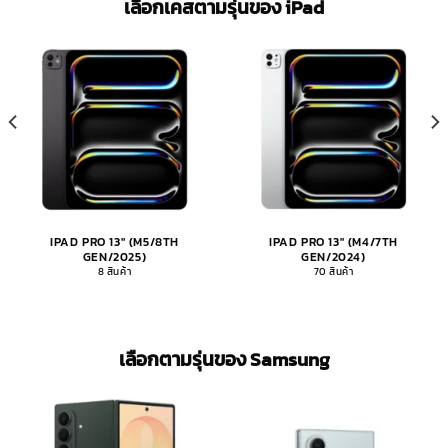
เลือกเคสตามรุ่นของ iPad​
IPAD PRO 13" (M5/8TH
IPAD PRO 13" (M4/7TH
GEN/2025)
GEN/2024)
8 สินค้า
70 สินค้า
เลือกตามรุ่นของ Samsung