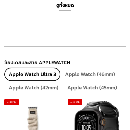
ดูทั้งหมด
ช้อปเคสและสาย APPLEWATCH
Apple Watch Ultra 3
Apple Watch (46mm)
Apple Watch (42mm)
Apple Watch (45mm)
-30%
-28%