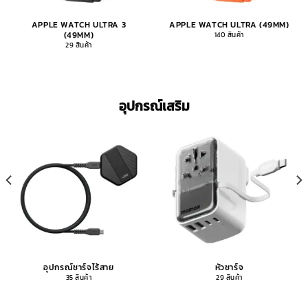
APPLE WATCH ULTRA 3
APPLE WATCH ULTRA (49MM)
(49MM)
140 สินค้า
29 สินค้า
อุปกรณ์เสริม
อุปกรณ์ชาร์จไร้สาย
หัวชาร์จ
35 สินค้า
29 สินค้า