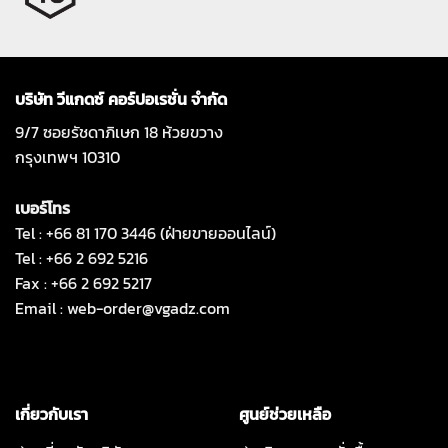
บริษัท วีแกดซ์ คอร์ปอเรชั่น จำกัด
9/7 ซอยรัชดาภิเษก 18 ห้วยขวาง
กรุงเทพฯ 10310
เบอร์โทร
Tel : +66 81 170 3446 (ฝ่ายขายออนไลน์)
Tel : +66 2 692 5216
Fax : +66 2 692 5217
Email :
web-order@vgadz.com
เกี่ยวกับเรา
ศูนย์ช่วยเหลือ