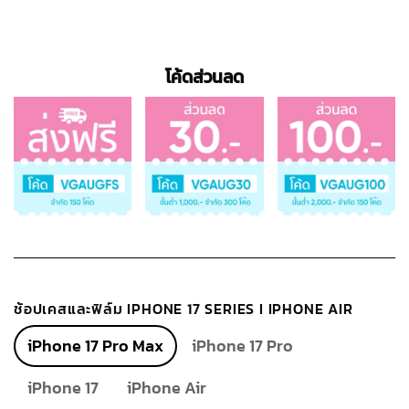
โค้ดส่วนลด
ช้อปเคสและฟิล์ม IPHONE 17 SERIES I IPHONE AIR
iPhone 17 Pro Max
iPhone 17 Pro
iPhone 17
iPhone Air