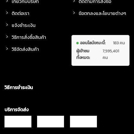
เกี่ยวกับบริษัท
ติดตามการสั่งซื้อ
ติดต่อเรา
ข้อตกลงและโยบายต่างๆ
แจ้งชำระเงิน
วิธีการสั่งซื้อสินค้า
ออนไลน์ขณะนี้:
183 คน
วิธีจัดส่งสินค้า
ผู้เข้าชม
7,595,401
ทั้งหมด:
คน
วิธีการชำระเงิน
บริการจัดส่ง