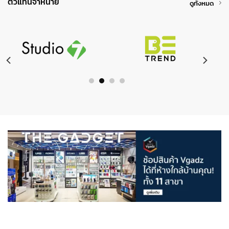
ตัวแทนจำหน่าย
ดูทั้งหมด