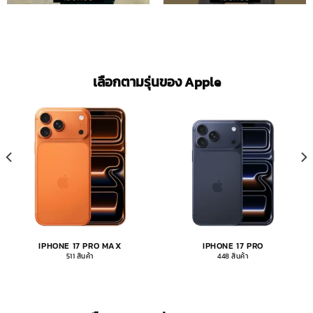
เลือกตามรุ่นของ Apple
IPHONE 17 PRO MAX
IPHONE 17 PRO
511 สินค้า
448 สินค้า