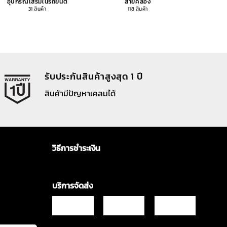
อุปกรณ์เสริมในรถยนต์
สายคล้อง
อุปกรณ
31 สินค้า
118 สินค้า
รับประกันสินค้าสูงสุด 1 ปี
สินค้ามีปัญหาเคลมได้
วิธีการชำระเงิน
บริการจัดส่ง