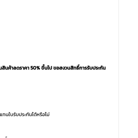
นสินค้าลดราคา 50% ขึ้นไป ขอสงวนสิทธิ์การรับประกัน
แทนใบรับประกันได้หรือไม่