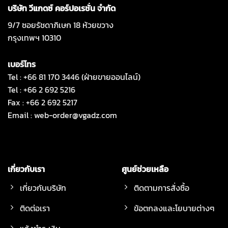
บริษัท วีแกดซ์ คอร์ปอเรชั่น จำกัด
9/7 ซอยรัชดาภิเษก 18 ห้วยขวาง
กรุงเทพฯ 10310
เบอร์โทร
Tel : +66 81 170 3446 (ฝ่ายขายออนไลน์)
Tel : +66 2 692 5216
Fax : +66 2 692 5217
Email :
web-order@vgadz.com
เกี่ยวกับเรา
ศูนย์ช่วยเหลือ
เกี่ยวกับบริษัท
ติดตามการสั่งซื้อ
ติดต่อเรา
ข้อตกลงและโยบายต่างๆ