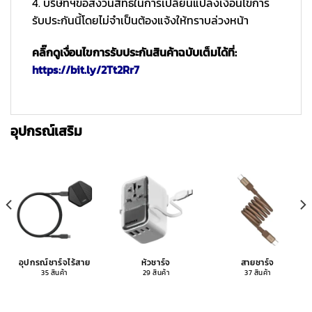
4. บริษัทฯขอสงวนสิทธ์ในการเปลี่ยนแปลงเงื่อนไขการ
รับประกันนี้โดยไม่จำเป็นต้องแจ้งให้ทราบล่วงหน้า
คลิ๊กดูเงื่อนไขการรับประกันสินค้าฉบับเต็มได้ที่:
https://bit.ly/2Tt2Rr7
อุปกรณ์เสริม
อุปกรณ์ชาร์จไร้สาย
หัวชาร์จ
สายชาร์จ
35 สินค้า
29 สินค้า
37 สินค้า