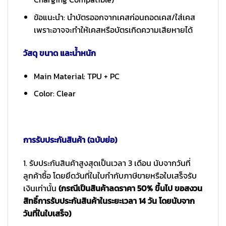
ข้อแนะนำ: นำบัตรออกจากเคสก่อนถอดเคส/ใส่เคส
เพราะอาจจะทำให้เคสหรือบัตรเกิดความเสียหายได้
วัสดุ ขนาด และน้ำหนัก
Main Material: TPU + PC
Color: Clear
การรับประกันสินค้า (ฉบับย่อ)
1. รับประกันสินค้าสูงสุดเป็นเวลา 3 เดือน นับจากวันที่
ลูกค้าซื้อ โดยยึดวันที่ในใบกำกับภาษีขายหรือใบเสร็จรับ
เงินเท่านั้น
(กรณีเป็นสินค้าลดราคา 50% ขึ้นไป ขอสงวน
สิทธิ์การรับประกันสินค้าในระยะเวลา 14 วัน โดยนับจาก
วันที่ในใบเสร็จ)