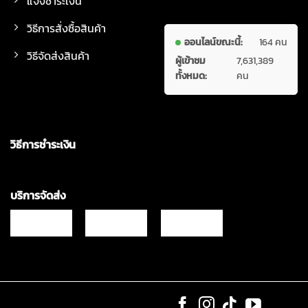
แจ้งชำระเงิน
วิธีการสั่งซื้อสินค้า
ออนไลน์ขณะนี้:
164 คน
วิธีจัดส่งสินค้า
ผู้เข้าชม
7,631,389
ทั้งหมด:
คน
วิธีการชำระเงิน
บริการจัดส่ง