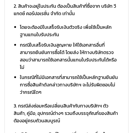
2. สินค้าจะอยู่ในประกัน ต้องเป็นสินค้าที่ซื้อจาก บริษัท วี
แกดซ์ คอร์ปอเรชั่น จำกัด เท่านั้น
โดยจะต้องมีใบเสร็จรับเงินตัวจริง เพื่อใช้เป็นหลัก
ฐานแทนใบรับประกัน
กรณีใบเสร็จรับเงินสูญหาย ให้ใช้เอกสารอื่นที่
สามารถยืนยันการซื้อได้ โดยส่ง ให้ทางบริษัทตรวจ
สอบว่าสามารถใช้เอกสารนั้นแทนใบรับประกันได้หรือ
ไม่
ในกรณีที่ไม่มีเอกสารที่สามารถใช้เป็นหลักฐานยืนยัน
การซื้อสินค้าดังกล่าวทางบริษัทฯ จะไม่รับผิดชอบไม่
ว่ากรณีใดๆ
3. กรณีส่งซ่อมหรือเปลี่ยนสินค้ากับทางบริษัทฯ ตัว
สินค้า, คู่มือ, อุปกรณ์ต่างๆ รวมถึงบรรจุภัณฑ์ของสินค้า
ต้องอยู่ครบถ้วนสมบูรณ์