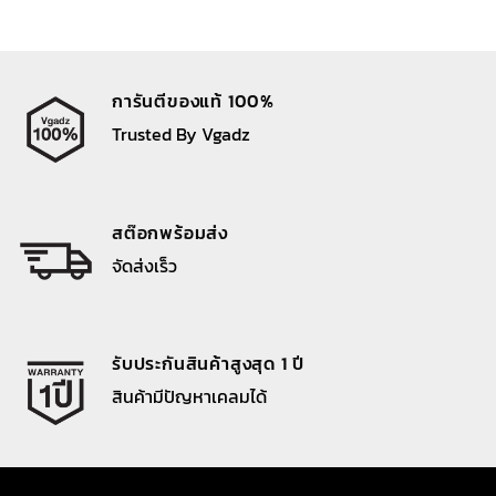
การันตีของแท้ 100%
Trusted By Vgadz
สต๊อกพร้อมส่ง
จัดส่งเร็ว
รับประกันสินค้าสูงสุด 1 ปี
สินค้ามีปัญหาเคลมได้