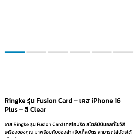
Ringke รุ่น Fusion Card – เคส iPhone 16
Plus – สี Clear
เคส Ringke รุ่น Fusion Card เคสไฮบริด สไตล์มินิมอลที่โชว์สี
เครื่องของคุณ มาพร้อมกับช่องสำหรับเก็ลบัตร สามารถใส่บัตรได้