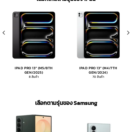
IPAD PRO 13" (M5/8TH
IPAD PRO 13" (M4/7TH
GEN/2025)
GEN/2024)
8 สินค้า
70 สินค้า
เลือกตามรุ่นของ Samsung