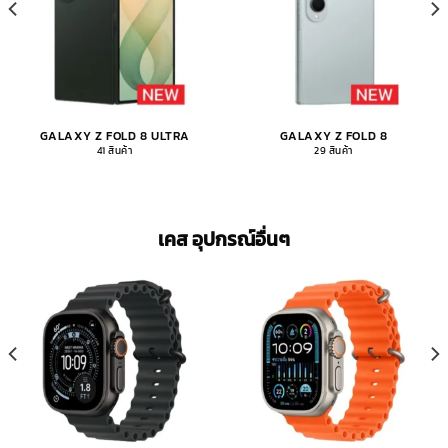
GALAXY Z FOLD 8 ULTRA
GALAXY Z FOLD 8
41 สินค้า
29 สินค้า
เคส อุปกรณ์อื่นๆ