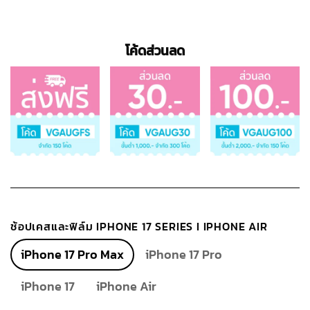
โค้ดส่วนลด
ช้อปเคสและฟิล์ม IPHONE 17 SERIES I IPHONE AIR
iPhone 17 Pro Max
iPhone 17 Pro
iPhone 17
iPhone Air