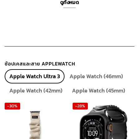
ดูทั้งหมด
ช้อปเคสและสาย APPLEWATCH
Apple Watch Ultra 3
Apple Watch (46mm)
Apple Watch (42mm)
Apple Watch (45mm)
-30%
-28%