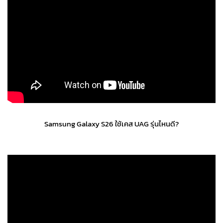
Samsung Galaxy S26 ใช้เคส UAG รุ่นไหนดี?