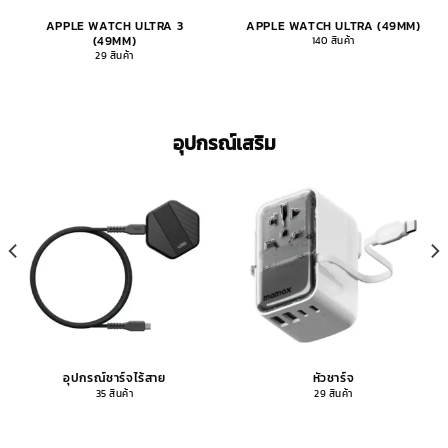
APPLE WATCH ULTRA 3
APPLE WATCH ULTRA (49MM)
(49MM)
140 สินค้า
29 สินค้า
อุปกรณ์เสริม
อุปกรณ์ชาร์จไร้สาย
หัวชาร์จ
35 สินค้า
29 สินค้า