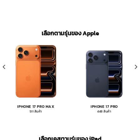
เลือกตามรุ่นของ Apple
IPHONE 17 PRO MAX
IPHONE 17 PRO
511 สินค้า
448 สินค้า
เลือกเคสตามรุ่นของ iPad​