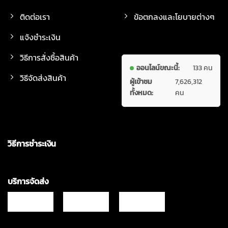
ติดต่อเรา
ข้อตกลงและโยบายต่างๆ
แจ้งชำระเงิน
วิธีการสั่งซื้อสินค้า
ออนไลน์ขณะนี้:
133 คน
วิธีจัดส่งสินค้า
ผู้เข้าชม
7,626,312
ทั้งหมด:
คน
วิธีการชำระเงิน
บริการจัดส่ง