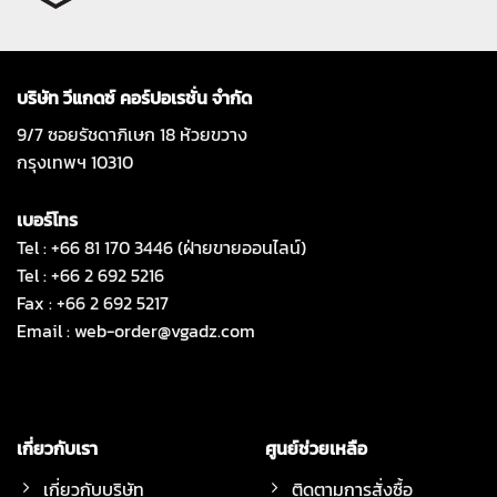
บริษัท วีแกดซ์ คอร์ปอเรชั่น จำกัด
9/7 ซอยรัชดาภิเษก 18 ห้วยขวาง
กรุงเทพฯ 10310
เบอร์โทร
Tel : +66 81 170 3446 (ฝ่ายขายออนไลน์)
Tel : +66 2 692 5216
Fax : +66 2 692 5217
Email :
web-order@vgadz.com
เกี่ยวกับเรา
ศูนย์ช่วยเหลือ
เกี่ยวกับบริษัท
ติดตามการสั่งซื้อ