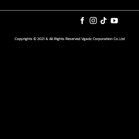
Copyrights © 2021 & All Rights Reserved Vgadz Corporation Co.,Ltd