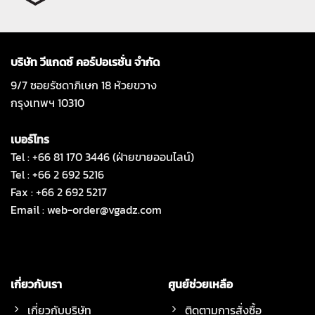
บริษัท วีแกดซ์ คอร์ปอเรชั่น จำกัด
9/7 ซอยรัชดาภิเษก 18 ห้วยขวาง
กรุงเทพฯ 10310
เบอร์โทร
Tel : +66 81 170 3446 (ฝ่ายขายออนไลน์)
Tel : +66 2 692 5216
Fax : +66 2 692 5217
Email :
web-order@vgadz.com
เกี่ยวกับเรา
ศูนย์ช่วยเหลือ
เกี่ยวกับบริษัท
ติดตามการสั่งซื้อ