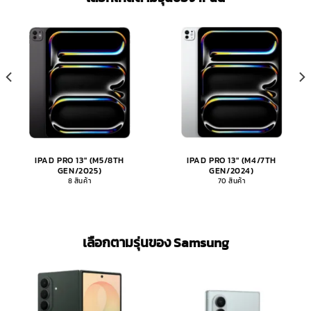
IPAD PRO 13" (M5/8TH
IPAD PRO 13" (M4/7TH
GEN/2025)
GEN/2024)
8 สินค้า
70 สินค้า
เลือกตามรุ่นของ Samsung