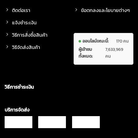
ติดต่อเรา
ข้อตกลงและโยบายต่างๆ
แจ้งชำระเงิน
วิธีการสั่งซื้อสินค้า
ออนไลน์ขณะนี้:
170 คน
วิธีจัดส่งสินค้า
ผู้เข้าชม
7,633,969
ทั้งหมด:
คน
วิธีการชำระเงิน
บริการจัดส่ง