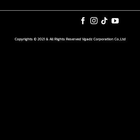
Copyrights © 2021 & All Rights Reserved Vgadz Corporation Co.,Ltd