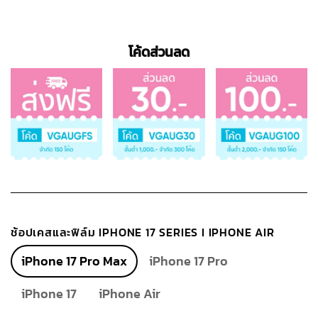
โค้ดส่วนลด
ช้อปเคสและฟิล์ม IPHONE 17 SERIES I IPHONE AIR
iPhone 17 Pro Max
iPhone 17 Pro
iPhone 17
iPhone Air