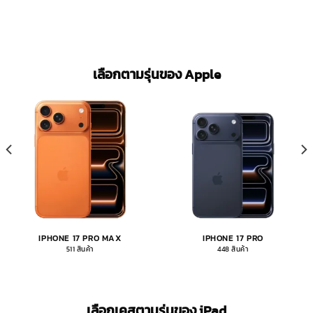
เลือกตามรุ่นของ Apple
IPHONE 17 PRO MAX
IPHONE 17 PRO
511 สินค้า
448 สินค้า
เลือกเคสตามรุ่นของ iPad​