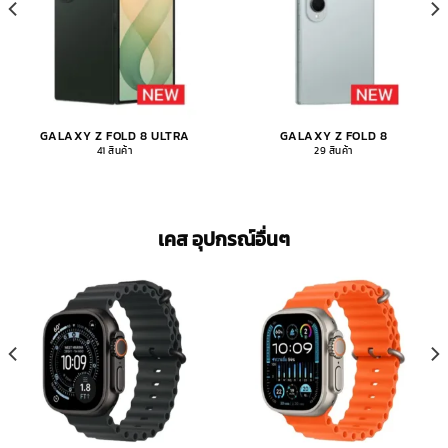
GALAXY Z FOLD 8 ULTRA
GALAXY Z FOLD 8
41 สินค้า
29 สินค้า
เคส อุปกรณ์อื่นๆ