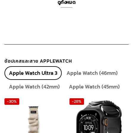
ดูทั้งหมด
ช้อปเคสและสาย APPLEWATCH
Apple Watch Ultra 3
Apple Watch (46mm)
Apple Watch (42mm)
Apple Watch (45mm)
-30%
-28%