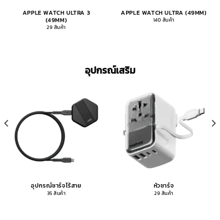
APPLE WATCH ULTRA 3
APPLE WATCH ULTRA (49MM)
(49MM)
140 สินค้า
29 สินค้า
อุปกรณ์เสริม
อุปกรณ์ชาร์จไร้สาย
หัวชาร์จ
35 สินค้า
29 สินค้า