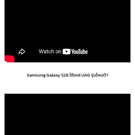
Samsung Galaxy S26 ใช้เคส UAG รุ่นไหนดี?