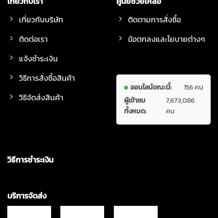
เกี่ยวกับเรา
ศูนย์ช่วยเหลือ
เกี่ยวกับบริษัท
ติดตามการสั่งซื้อ
ติดต่อเรา
ข้อตกลงและโยบายต่างๆ
แจ้งชำระเงิน
วิธีการสั่งซื้อสินค้า
ออนไลน์ขณะนี้:
156 คน
วิธีจัดส่งสินค้า
ผู้เข้าชม
7,673,086
ทั้งหมด:
คน
วิธีการชำระเงิน
บริการจัดส่ง