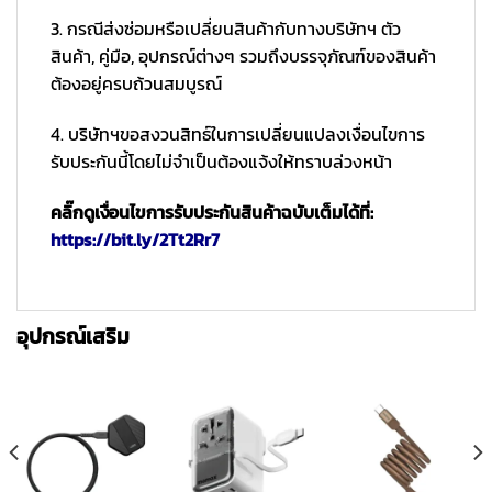
3. กรณีส่งซ่อมหรือเปลี่ยนสินค้ากับทางบริษัทฯ ตัว
สินค้า, คู่มือ, อุปกรณ์ต่างๆ รวมถึงบรรจุภัณฑ์ของสินค้า
ต้องอยู่ครบถ้วนสมบูรณ์
4. บริษัทฯขอสงวนสิทธ์ในการเปลี่ยนแปลงเงื่อนไขการ
รับประกันนี้โดยไม่จำเป็นต้องแจ้งให้ทราบล่วงหน้า
คลิ๊กดูเงื่อนไขการรับประกันสินค้าฉบับเต็มได้ที่:
https://bit.ly/2Tt2Rr7
อุปกรณ์เสริม