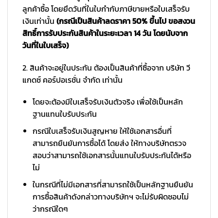
ลูกค้าซื้อ โดยยึดวันที่ในใบกำกับภาษีขายหรือใบเสร็จรับ
เงินเท่านั้น
(กรณีเป็นสินค้าลดราคา 50% ขึ้นไป ขอสงวน
สิทธิ์การรับประกันสินค้าในระยะเวลา 14 วัน โดยนับจาก
วันที่ในใบเสร็จ)
2. สินค้าจะอยู่ในประกัน ต้องเป็นสินค้าที่ซื้อจาก บริษัท วี
แกดซ์ คอร์ปอเรชั่น จำกัด เท่านั้น
โดยจะต้องมีใบเสร็จรับเงินตัวจริง เพื่อใช้เป็นหลัก
ฐานแทนใบรับประกัน
กรณีใบเสร็จรับเงินสูญหาย ให้ใช้เอกสารอื่นที่
สามารถยืนยันการซื้อได้ โดยส่ง ให้ทางบริษัทตรวจ
สอบว่าสามารถใช้เอกสารนั้นแทนใบรับประกันได้หรือ
ไม่
ในกรณีที่ไม่มีเอกสารที่สามารถใช้เป็นหลักฐานยืนยัน
การซื้อสินค้าดังกล่าวทางบริษัทฯ จะไม่รับผิดชอบไม่
ว่ากรณีใดๆ