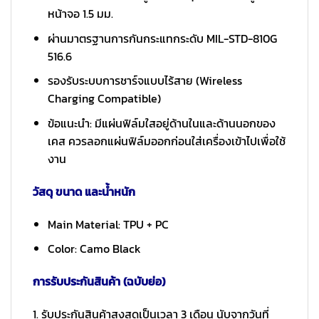
หน้าจอ 1.5 มม.
ผ่านมาตรฐานการกันกระแทกระดับ MIL-STD-810G
516.6
รองรับระบบการชาร์จแบบไร้สาย (Wireless
Charging Compatible)
ข้อแนะนำ: มีแผ่นฟิล์มใสอยู่ด้านในและด้านนอกของ
เคส ควรลอกแผ่นฟิล์มออกก่อนใส่เครื่องเข้าไปเพื่อใช้
งาน
วัสดุ ขนาด และน้ำหนัก
Main Material: TPU + PC
Color: Camo Black
การรับประกันสินค้า (ฉบับย่อ)
1. รับประกันสินค้าสูงสุดเป็นเวลา 3 เดือน นับจากวันที่