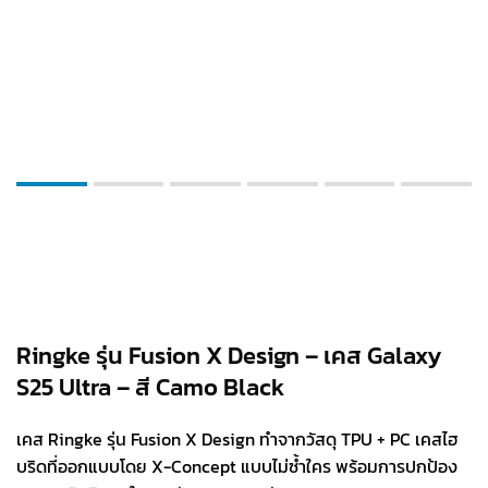
Ringke รุ่น Fusion X Design – เคส Galaxy
S25 Ultra – สี Camo Black
เคส Ringke รุ่น Fusion X Design ทำจากวัสดุ TPU + PC เคสไฮ
บริดที่ออกแบบโดย X-Concept แบบไม่ซ้ำใคร พร้อมการปกป้อง