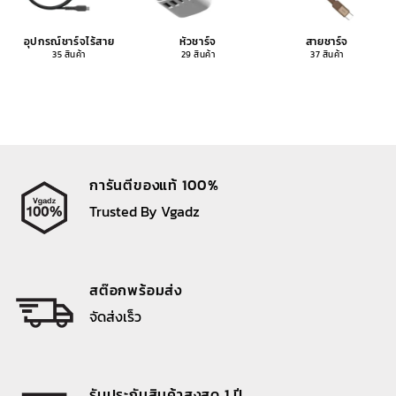
อุปกรณ์ชาร์จไร้สาย
หัวชาร์จ
สายชาร์จ
35 สินค้า
29 สินค้า
37 สินค้า
การันตีของแท้ 100%
Trusted By Vgadz
สต๊อกพร้อมส่ง
จัดส่งเร็ว
รับประกันสินค้าสูงสุด 1 ปี