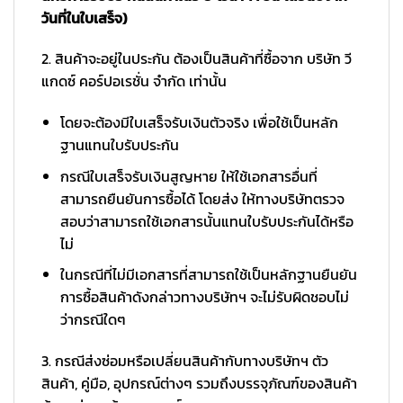
วันที่ในใบเสร็จ)
2. สินค้าจะอยู่ในประกัน ต้องเป็นสินค้าที่ซื้อจาก บริษัท วี
แกดซ์ คอร์ปอเรชั่น จำกัด เท่านั้น
โดยจะต้องมีใบเสร็จรับเงินตัวจริง เพื่อใช้เป็นหลัก
ฐานแทนใบรับประกัน
กรณีใบเสร็จรับเงินสูญหาย ให้ใช้เอกสารอื่นที่
สามารถยืนยันการซื้อได้ โดยส่ง ให้ทางบริษัทตรวจ
สอบว่าสามารถใช้เอกสารนั้นแทนใบรับประกันได้หรือ
ไม่
ในกรณีที่ไม่มีเอกสารที่สามารถใช้เป็นหลักฐานยืนยัน
การซื้อสินค้าดังกล่าวทางบริษัทฯ จะไม่รับผิดชอบไม่
ว่ากรณีใดๆ
3. กรณีส่งซ่อมหรือเปลี่ยนสินค้ากับทางบริษัทฯ ตัว
สินค้า, คู่มือ, อุปกรณ์ต่างๆ รวมถึงบรรจุภัณฑ์ของสินค้า