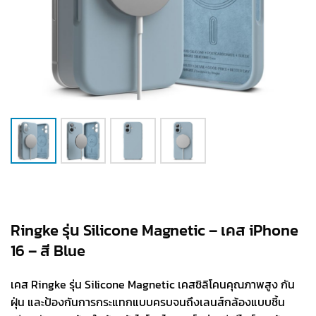
Ringke รุ่น Silicone Magnetic – เคส iPhone
16 – สี Blue
เคส Ringke รุ่น Silicone Magnetic เคสซิลิโคนคุณภาพสูง กัน
ฝุ่น และป้องกันการกระแทกแบบครบจนถึงเลนส์กล้องแบบชิ้น