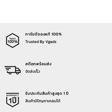
การันตีของแท้ 100%
Trusted By Vgadz
สต๊อกพร้อมส่ง
จัดส่งเร็ว
รับประกันสินค้าสูงสุด 1 ปี
สินค้ามีปัญหาเคลมได้