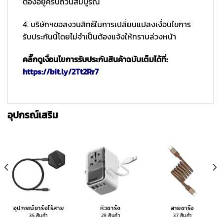
ต้องอยู่ครบถ้วนสมบูรณ์
4. บริษัทฯขอสงวนสิทธ์ในการเปลี่ยนแปลงเงื่อนไขการ
รับประกันนี้โดยไม่จำเป็นต้องแจ้งให้ทราบล่วงหน้า
คลิ๊กดูเงื่อนไขการรับประกันสินค้าฉบับเต็มได้ที่:
https://bit.ly/2Tt2Rr7
อุปกรณ์เสริม
อุปกรณ์ชาร์จไร้สาย
หัวชาร์จ
สายชาร์จ
35 สินค้า
29 สินค้า
37 สินค้า