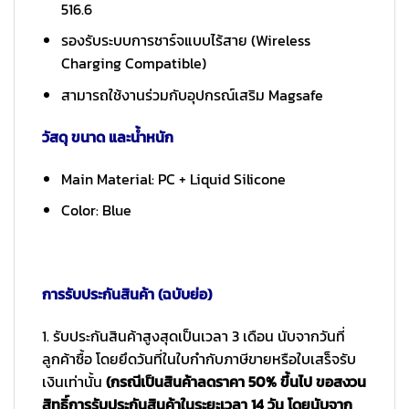
516.6
รองรับระบบการชาร์จแบบไร้สาย (Wireless
Charging Compatible)
สามารถใช้งานร่วมกับอุปกรณ์เสริม Magsafe
วัสดุ ขนาด และน้ำหนัก
Main Material: PC + Liquid Silicone
Color: Blue
การรับประกันสินค้า (ฉบับย่อ)
1. รับประกันสินค้าสูงสุดเป็นเวลา 3 เดือน นับจากวันที่
ลูกค้าซื้อ โดยยึดวันที่ในใบกำกับภาษีขายหรือใบเสร็จรับ
เงินเท่านั้น
(กรณีเป็นสินค้าลดราคา 50% ขึ้นไป ขอสงวน
สิทธิ์การรับประกันสินค้าในระยะเวลา 14 วัน โดยนับจาก