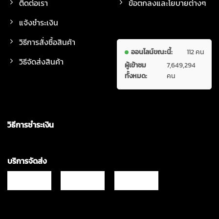
ติดต่อเรา
ข้อตกลงและโยบายต่างๆ
แจ้งชำระเงิน
วิธีการสั่งซื้อสินค้า
ออนไลน์ขณะนี้:
112 คน
วิธีจัดส่งสินค้า
ผู้เข้าชม
7,649,294
ทั้งหมด:
คน
วิธีการชำระเงิน
บริการจัดส่ง