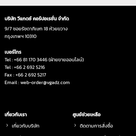
บริษัท วีแกดซ์ คอร์ปอเรชั่น จำกัด
9/7 ซอยรัชดาภิเษก 18 ห้วยขวาง
กรุงเทพฯ 10310
เบอร์โทร
Tel : +66 81 170 3446 (ฝ่ายขายออนไลน์)
Tel : +66 2 692 5216
Fax : +66 2 692 5217
Email :
web-order@vgadz.com
เกี่ยวกับเรา
ศูนย์ช่วยเหลือ
เกี่ยวกับบริษัท
ติดตามการสั่งซื้อ