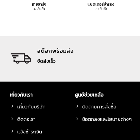
สายชาร์จ
แบตเตอรี่สำรอง
37 สินค้า
50 สินค้า
สต๊อกพร้อมส่ง
จัดส่งเร็ว
เกี่ยวกับเรา
ศูนย์ช่วยเหลือ
เกี่ยวกับบริษัท
ติดตามการสั่งซื้อ
ติดต่อเรา
ข้อตกลงและโยบายต่างๆ
แจ้งชำระเงิน