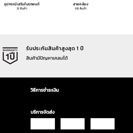
อุปกรณ์เสริมในรถยนต์
สายคล้อง
อุปกรณ
31 สินค้า
118 สินค้า
รับประกันสินค้าสูงสุด 1 ปี
สินค้ามีปัญหาเคลมได้
วิธีการชำระเงิน
บริการจัดส่ง