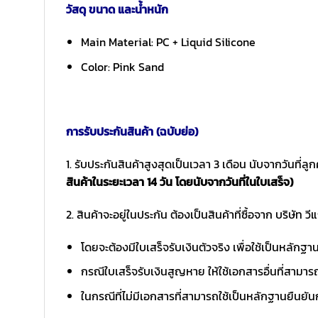
วัสดุ ขนาด และน้ำหนัก
Main Material: PC + Liquid Silicone
Color: Pink Sand
การรับประกันสินค้า (ฉบับย่อ)
1. รับประกันสินค้าสูงสุดเป็นเวลา 3 เดือน นับจากวันที่ลูก
สินค้าในระยะเวลา 14 วัน โดยนับจากวันที่ในใบเสร็จ)
2. สินค้าจะอยู่ในประกัน ต้องเป็นสินค้าที่ซื้อจาก บริษัท วี
โดยจะต้องมีใบเสร็จรับเงินตัวจริง เพื่อใช้เป็นหลักฐ
กรณีใบเสร็จรับเงินสูญหาย ให้ใช้เอกสารอื่นที่สามาร
ในกรณีที่ไม่มีเอกสารที่สามารถใช้เป็นหลักฐานยืนยัน