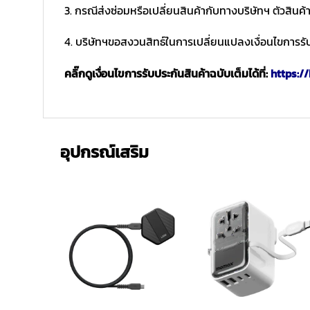
3. กรณีส่งซ่อมหรือเปลี่ยนสินค้ากับทางบริษัทฯ ตัวสินค้
4. บริษัทฯขอสงวนสิทธ์ในการเปลี่ยนแปลงเงื่อนไขการรับ
คลิ๊กดูเงื่อนไขการรับประกันสินค้าฉบับเต็มได้ที่:
https://
อุปกรณ์เสริม