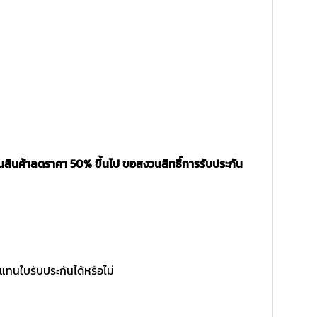
นสินค้าลดราคา 50% ขึ้นไป ขอสงวนสิทธิ์การรับประกัน
แทนใบรับประกันได้หรือไม่