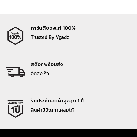
การันตีของแท้ 100%
Trusted By Vgadz
สต๊อกพร้อมส่ง
จัดส่งเร็ว
รับประกันสินค้าสูงสุด 1 ปี
สินค้ามีปัญหาเคลมได้