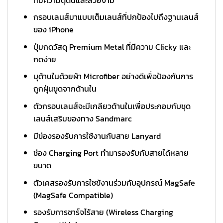
กรอบเลนส์มาแบบเต็มเลนส์ที่ปกป้องไปถึงฐานเลนส์
ของ iPhone
ปุ่มกดวัสดุ Premium Metal ที่มีความ Clicky และ
กดง่าย
บุด้านในด้วยผ้า Microfiber อย่างดีเพื่อป้องกันการ
ถูกฝุ่นขูดจากด้านใน
ตัวกรอบเลนส์จะมีเกลียวด้านในเพื่อประกอบกับชุด
เลนส์เสริมของทาง Sandmarc
มีข่องรองรับการใช้งานกับสาย Lanyard
ช่อง Charging Port ทำมารองรับกับสายได้หลาย
ขนาด
ตัวเคสรองรับการใชข้งานร่วมกับอุปกรณ์ MagSafe
(MagSafe Compatible)
รองรับการชาร์จไร้สาย (Wireless Charging