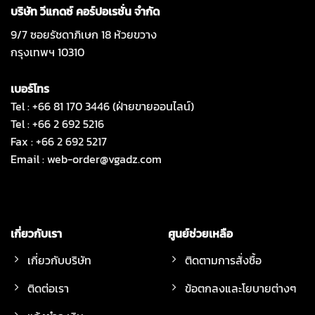
บริษัท วีแกดซ์ คอร์ปอเรชั่น จำกัด
9/7 ซอยรัชดาภิเษก 18 ห้วยขวาง
กรุงเทพฯ 10310
เบอร์โทร
Tel : +66 81 170 3446 (ฝ่ายขายออนไลน์)
Tel : +66 2 692 5216
Fax : +66 2 692 5217
Email :
web-order@vgadz.com
เกี่ยวกับเรา
ศูนย์ช่วยเหลือ
เกี่ยวกับบริษัท
ติดตามการสั่งซื้อ
ติดต่อเรา
ข้อตกลงและโยบายต่างๆ