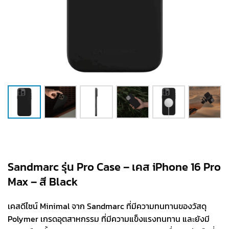
Sandmarc รุ่น Pro Case – เคส iPhone 16 Pro
Max – สี Black
เคสดีไซน์ Minimal จาก Sandmarc ที่มีความทนทานของวัสดุ
Polymer เกรดอุตสาหกรรม ที่มีความแข็งแรงทนทาน และยังมี