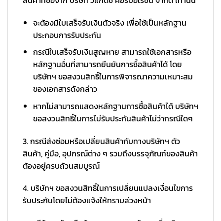
จะต้องมีใบเสร็จรับเงินตัวจริง เพื่อใช้เป็นหลักฐาน
ประกอบการรับประกัน
กรณีใบเสร็จรับเงินสูญหาย สามารถใช้เอกสารหรือ
หลักฐานอื่นที่สามารถยืนยันการซื้อสินค้าได้ โดย
บริษัทฯ ขอสงวนสิทธิ์ในการพิจารณาความเหมาะสม
ของเอกสารดังกล่าว
หากไม่สามารถแสดงหลักฐานการซื้อสินค้าได้ บริษัทฯ
ขอสงวนสิทธิ์ในการไม่รับประกันสินค้าไม่ว่ากรณีใดๆ
3. กรณีส่งซ่อมหรือเปลี่ยนสินค้ากับทางบริษัทฯ ตัว
สินค้า, คู่มือ, อุปกรณ์ต่าง ๆ รวมถึงบรรจุภัณฑ์ของสินค้า
ต้องอยู่ครบถ้วนสมบูรณ์
4. บริษัทฯ ขอสงวนสิทธิ์ในการเปลี่ยนแปลงเงื่อนไขการ
รับประกันโดยไม่ต้องแจ้งให้ทราบล่วงหน้า