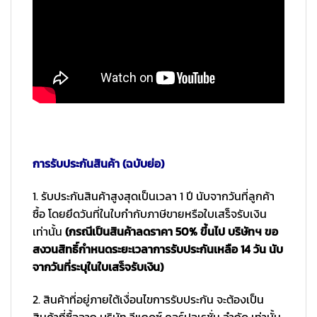
การรับประกันสินค้า (ฉบับย่อ)
1. รับประกันสินค้าสูงสุดเป็นเวลา 1 ปี นับจากวันที่ลูกค้า
ซื้อ โดยยึดวันที่ในใบกำกับภาษีขายหรือใบเสร็จรับเงิน
เท่านั้น
(กรณีเป็นสินค้าลดราคา 50% ขึ้นไป บริษัทฯ ขอ
สงวนสิทธิ์กำหนดระยะเวลาการรับประกันเหลือ 14 วัน นับ
จากวันที่ระบุในใบเสร็จรับเงิน)
2. สินค้าที่อยู่ภายใต้เงื่อนไขการรับประกัน จะต้องเป็น
สินค้าที่ซื้อจาก บริษัท วีแกดซ์ คอร์ปอเรชั่น จำกัด เท่านั้น