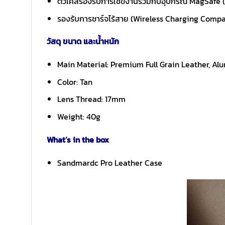
ตัวเคสรองรับการใชข้งานร่วมกับอุปกรณ์ MagSafe
รองรับการชาร์จไร้สาย (Wireless Charging Compa
วัสดุ ขนาด และน้ำหนัก
Main Material: Premium Full Grain Leather, A
Color: Tan
Lens Thread: 17mm
Weight: 40g
What’s in the box
Sandmardc Pro Leather Case