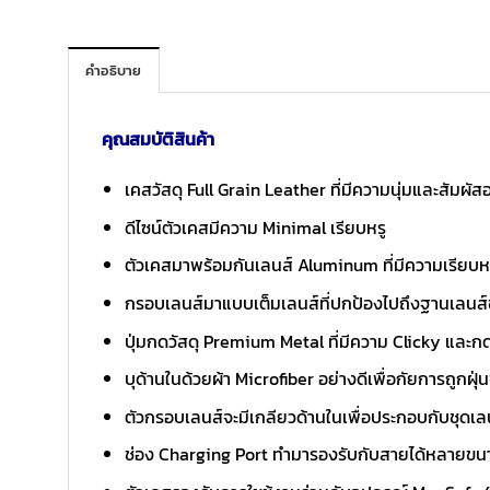
คำอธิบาย
คุณสมบัติสินค้า
เคสวัสดุ Full Grain Leather ที่มีความนุ่มและสัมผัสอ
ดีไซน์ตัวเคสมีความ Minimal เรียบหรู
ตัวเคสมาพร้อมกันเลนส์ Aluminum ที่มีความเรียบ
กรอบเลนส์มาแบบเต็มเลนส์ที่ปกป้องไปถึงฐานเลนส
ปุ่มกดวัสดุ Premium Metal ที่มีความ Clicky และก
บุด้านในด้วยผ้า Microfiber อย่างดีเพื่อกัยการถูกฝุ
ตัวกรอบเลนส์จะมีเกลียวด้านในเพื่อประกอบกับชุด
ช่อง Charging Port ทำมารองรับกับสายได้หลายขน