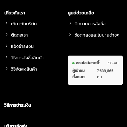
เกี่ยวกับเรา
ศูนย์ช่วยเหลือ
เกี่ยวกับบริษัท
ติดตามการสั่งซื้อ
ติดต่อเรา
ข้อตกลงและโยบายต่างๆ
แจ้งชำระเงิน
วิธีการสั่งซื้อสินค้า
ออนไลน์ขณะนี้:
156 คน
วิธีจัดส่งสินค้า
ผู้เข้าชม
7,639,665
ทั้งหมด:
คน
วิธีการชำระเงิน
บริการจัดส่ง