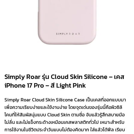
Simply Roar รุ่น Cloud Skin Silicone – เคส
iPhone 17 Pro – สี Light Pink
Simply Roar Cloud Skin Silicone Case เป็นเคสที่ออกแบบมา
เพื่อความเรียบง่ายและใช้งานง่าย โดยจุดเด่นของรุ่นนี้คือผิวซิลิ
โคนที่ให้สัมผัสนุ่มแบบ Cloud Skin ตามชื่อ จับแล้วรู้สึกสบายมือ
ไม่ลื่น และไม่แข็งกระด้างเหมือนเคสพลาสติกทั่วไป เหมาะสำหรับ
การใช้งานในชีวิตประจำวันแบบไม่ต้องคิดมาก ใส่แล้วได้ฟีล เรียบ