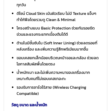
ทุกวัน
ดีไซน์ Cloud Skin เน้นผิวเรียบ ไม่มี Texture แข็งๆ
ทำให้ฟีลโดยรวมดู Clean & Minimal
โครงสร้างแบบ Basic Protection ช่วยกันรอยขีด
ข่วนและแรงกระแทกเบื้องต้นได้ดี
ด้านในมีชั้นซับใน (Soft Inner Lining) ช่วยลดรอยที่
หลังเครื่อง และเพิ่มความรู้สึกพรีเมียมมากขึ้น
ขอบเคสยกเล็กน้อยบริเวณหน้าจอและกล้อง ช่วยลด
โอกาสสัมผัสพื้นโดยตรง
น้ำหนักเบา และไม่เพิ่มความหนาของเครื่องมาก
เหมาะกับคนที่ไม่ชอบเคสเทอะทะ
รองรับการชาร์จไร้สาย (Wireless Charging
Compatible)
วัสดุ ขนาด และน้ำหนัก