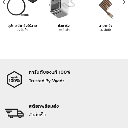
อุปกรณ์ชาร์จไร้สาย
หัวชาร์จ
สายชาร์จ
35 สินค้า
29 สินค้า
37 สินค้า
การันตีของแท้ 100%
Trusted By Vgadz
สต๊อกพร้อมส่ง
จัดส่งเร็ว