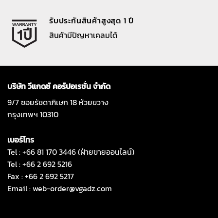
รับประกันสินค้าสูงสุด 1 ปี
สินค้ามีปัญหาเคลมได้
บริษัท วีแกดซ์ คอร์ปอเรชั่น จำกัด
9/7 ซอยรัชดาภิเษก 18 ห้วยขวาง
กรุงเทพฯ 10310
เบอร์โทร
Tel : +66 81 170 3446 (ฝ่ายขายออนไลน์)
Tel : +66 2 692 5216
Fax : +66 2 692 5217
Email :
web-order@vgadz.com