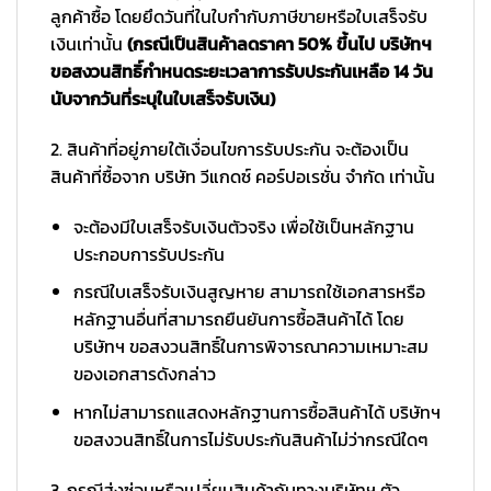
ลูกค้าซื้อ โดยยึดวันที่ในใบกำกับภาษีขายหรือใบเสร็จรับ
เงินเท่านั้น
(กรณีเป็นสินค้าลดราคา 50% ขึ้นไป บริษัทฯ
ขอสงวนสิทธิ์กำหนดระยะเวลาการรับประกันเหลือ 14 วัน
นับจากวันที่ระบุในใบเสร็จรับเงิน)
2. สินค้าที่อยู่ภายใต้เงื่อนไขการรับประกัน จะต้องเป็น
สินค้าที่ซื้อจาก บริษัท วีแกดซ์ คอร์ปอเรชั่น จำกัด เท่านั้น
จะต้องมีใบเสร็จรับเงินตัวจริง เพื่อใช้เป็นหลักฐาน
ประกอบการรับประกัน
กรณีใบเสร็จรับเงินสูญหาย สามารถใช้เอกสารหรือ
หลักฐานอื่นที่สามารถยืนยันการซื้อสินค้าได้ โดย
บริษัทฯ ขอสงวนสิทธิ์ในการพิจารณาความเหมาะสม
ของเอกสารดังกล่าว
หากไม่สามารถแสดงหลักฐานการซื้อสินค้าได้ บริษัทฯ
ขอสงวนสิทธิ์ในการไม่รับประกันสินค้าไม่ว่ากรณีใดๆ
3. กรณีส่งซ่อมหรือเปลี่ยนสินค้ากับทางบริษัทฯ ตัว