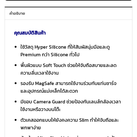
คำอธิบาย
คุณสมบัติสินค้า
ใช้วัสดุ Hyper Silicone ที่ให้สัมผัสนุ่มมือและดู
Premium กว่า Silicone ทั่วไป
พื้นผิวแบบ Soft Touch ช่วยให้จับถือสบายและลด
ความลื่นเวลาใช้งาน
รองรับ MagSafe สามารถใช้งานร่วมกับแท่นชาร์จ
และอุปกรณ์แม่เหล็กได้สะดวก
มีขอบ Camera Guard ช่วยป้องกันเลนส์กล้องเวลา
ใช้งานหรือวางบนโต๊ะ
ตัวเคสออกแบบให้ยังคงความ Slim ทำให้จับถือและ
พกพาง่าย