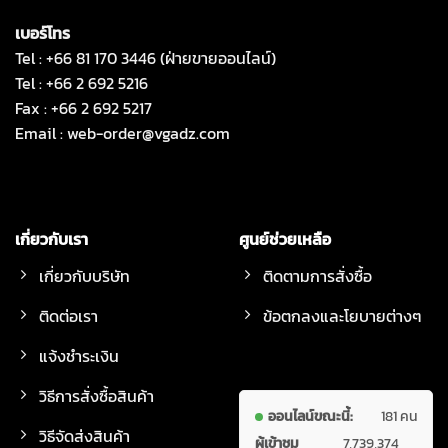
เบอร์โทร
Tel : +66 81 170 3446 (ฝ่ายขายออนไลน์)
Tel : +66 2 692 5216
Fax : +66 2 692 5217
Email :
web-order@vgadz.com
เกี่ยวกับเรา
ศูนย์ช่วยเหลือ
เกี่ยวกับบริษัท
ติดตามการสั่งซื้อ
ติดต่อเรา
ข้อตกลงและโยบายต่างๆ
แจ้งชำระเงิน
วิธีการสั่งซื้อสินค้า
ออนไลน์ขณะนี้:
181 คน
วิธีจัดส่งสินค้า
ผู้เข้าชม
7,739,374