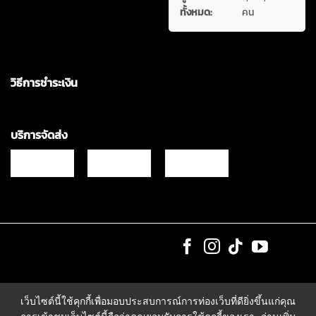
ทั้งหมด:
คน
วิธีการชำระเงิน
บริการจัดส่ง
Copyrights © 2021 & All Rights Reserved Vgadz Corporation Co.,Ltd
เว็บไซต์นี้ใช้คุกกี้เพื่อมอบประสบการณ์การท่องเว็บที่ดียิ่งขึ้นแก่คุณ