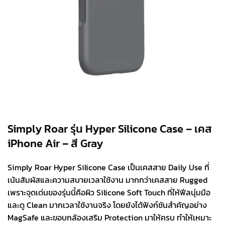
Simply Roar รุ่น Hyper Silicone Case – เคส
iPhone Air – สี Gray
Simply Roar Hyper Silicone Case เป็นเคสสาย Daily Use ที่
เน้นสัมผัสและความสบายเวลาใช้งาน มากกว่าเคสสาย Rugged
เพราะจุดเด่นของรุ่นนี้คือผิว Silicone Soft Touch ที่ให้ฟีลนุ่มมือ
และดู Clean มากเวลาใช้งานจริง โดยยังได้ฟังก์ชันสำคัญอย่าง
MagSafe และขอบกล้องเสริม Protection มาให้ครบ ทำให้เหมาะ