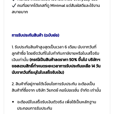
คนที่อยากได้เคสที่ดู Minimal แต่สัมผัสดีและใช้งาน
สบายมาก
การรับประกันสินค้า (ฉบับย่อ)
1. รับประกันสินค้าสูงสุดเป็นเวลา 6 เดือน นับจากวันที่
ลูกค้าซื้อ โดยยึดวันที่ในใบกำกับภาษีขายหรือใบเสร็จรับ
เงินเท่านั้น
(กรณีเป็นสินค้าลดราคา 50% ขึ้นไป บริษัทฯ
ขอสงวนสิทธิ์กำหนดระยะเวลาการรับประกันเหลือ 14 วัน
นับจากวันที่ระบุในใบเสร็จรับเงิน)
2. สินค้าที่อยู่ภายใต้เงื่อนไขการรับประกัน จะต้องเป็น
สินค้าที่ซื้อจาก บริษัท วีแกดซ์ คอร์ปอเรชั่น จำกัด เท่านั้น
จะต้องมีใบเสร็จรับเงินตัวจริง เพื่อใช้เป็นหลักฐาน
ประกอบการรับประกัน