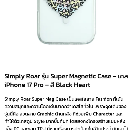
Simply Roar รุ่น Super Magnetic Case – เคส
iPhone 17 Pro – สี Black Heart
Simply Roar Super Mag Case เป็นเคสใสสาย Fashion ที่เน้น
ความสนุกและความโดดเด่นมากกว่าเคสใสทั่วไป เพราะจุดเด่นของ
รุ่นนี้คือ ลวดลาย Graphic ด้านหลัง ที่ช่วยเพิ่ม Character และ
ทำให้ตัวเคสดูมี Style มากขึ้นทันที โดยยังคงโครงสร้างแบบหลัง
แข็ง PC และขอบ TPU ที่ช่วยเรื่องการปกป้องในชีวิตประจำวันเอาไว้