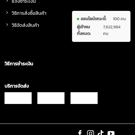
แจ้งชำระเงิน
วิธีการสั่งซื้อสินค้า
ออนไลน์ขณะนี้:
100 คน
วิธีจัดส่งสินค้า
ผู้เข้าชม
7,622,984
ทั้งหมด:
คน
วิธีการชำระเงิน
บริการจัดส่ง