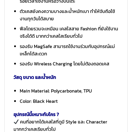
รอยเวลาใช้งานหรือวางบนโต๊ะ
ตัวเคสยังคงความบางและน้ำหนักเบา ทำให้จับถือใช้
งานทุกวันได้สบาย
ฟีลโดยรวมจะเหมือน เคสใสสาย Fashion ที่ยังใช้งาน
จริงได้ดี มากกว่าเคสใสเรียบทั่วไป
รองรับ MagSafe สามารถใช้งานร่วมกับอุปกรณ์แม่
เหล็กได้สะดวก
รองรับ Wireless Charging โดยไม่ต้องถอดเคส
วัสดุ ขนาด และน้ำหนัก
Main Material: Polycarbonate, TPU
Color: Black Heart
อุปกรณ์นี้เหมาะกับใคร ?
คนที่อยากได้เคสใสที่ดูมี Style และ Character
มากกว่าเคสเรียบทั่วไป