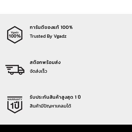
การันตีของแท้ 100%
Trusted By Vgadz
สต๊อกพร้อมส่ง
จัดส่งเร็ว
รับประกันสินค้าสูงสุด 1 ปี
สินค้ามีปัญหาเคลมได้