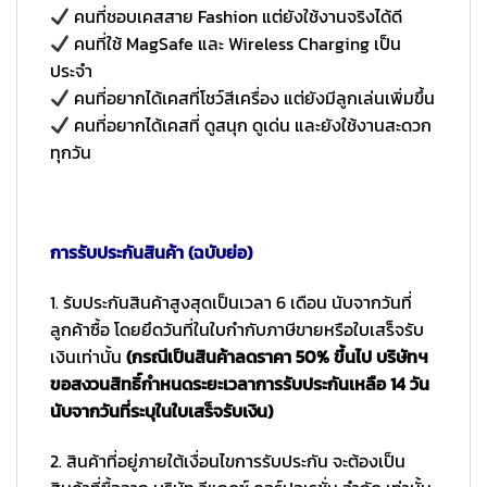
คนที่ชอบเคสสาย Fashion แต่ยังใช้งานจริงได้ดี
คนที่ใช้ MagSafe และ Wireless Charging เป็น
ประจำ
คนที่อยากได้เคสที่โชว์สีเครื่อง แต่ยังมีลูกเล่นเพิ่มขึ้น
คนที่อยากได้เคสที่ ดูสนุก ดูเด่น และยังใช้งานสะดวก
ทุกวัน
การรับประกันสินค้า (ฉบับย่อ)
1. รับประกันสินค้าสูงสุดเป็นเวลา 6 เดือน นับจากวันที่
ลูกค้าซื้อ โดยยึดวันที่ในใบกำกับภาษีขายหรือใบเสร็จรับ
เงินเท่านั้น
(กรณีเป็นสินค้าลดราคา 50% ขึ้นไป บริษัทฯ
ขอสงวนสิทธิ์กำหนดระยะเวลาการรับประกันเหลือ 14 วัน
นับจากวันที่ระบุในใบเสร็จรับเงิน)
2. สินค้าที่อยู่ภายใต้เงื่อนไขการรับประกัน จะต้องเป็น