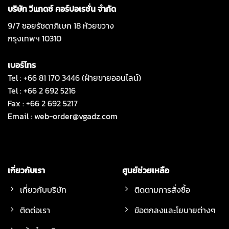
บริษัท วีแกดซ์ คอร์ปอเรชั่น จำกัด
9/7 ซอยรัชดาภิเษก 18 ห้วยขวาง
กรุงเทพฯ 10310
เบอร์โทร
Tel : +66 81 170 3446 (ฝ่ายขายออนไลน์)
Tel : +66 2 692 5216
Fax : +66 2 692 5217
Email :
web-order@vgadz.com
เกี่ยวกับเรา
ศูนย์ช่วยเหลือ
เกี่ยวกับบริษัท
ติดตามการสั่งซื้อ
ติดต่อเรา
ข้อตกลงและโยบายต่างๆ