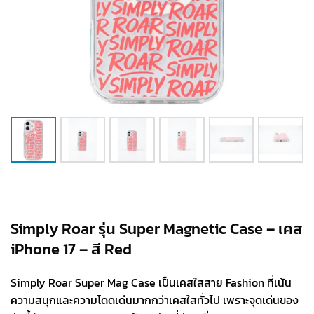
Simply Roar รุ่น Super Magnetic Case – เคส
iPhone 17 – สี Red
Simply Roar Super Mag Case เป็นเคสใสสาย Fashion ที่เน้น
ความสนุกและความโดดเด่นมากกว่าเคสใสทั่วไป เพราะจุดเด่นของ