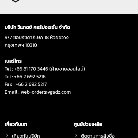
บริษัท วีแกดซ์ คอร์ปอเรชั่น จำกัด
9/7 ซอยรัชดาภิเษก 18 ห้วยขวาง
กรุงเทพฯ 10310
เบอร์โทร
Tel : +66 81 170 3446 (ฝ่ายขายออนไลน์)
Tel : +66 2 692 5216
Fax : +66 2 692 5217
Email :
web-order@vgadz.com
เกี่ยวกับเรา
ศูนย์ช่วยเหลือ
เกี่ยวกับบริษัท
ติดตามการสั่งซื้อ