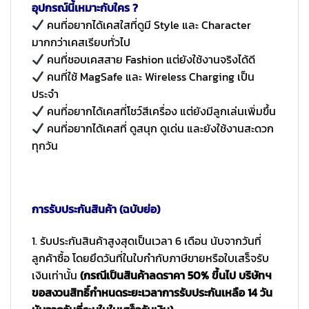
อุปกรณ์นี้เหมาะกับใคร ?
คนที่อยากได้เคสใสที่ดูมี Style และ Character
มากกว่าเคสเรียบทั่วไป
คนที่ชอบเคสสาย Fashion แต่ยังใช้งานจริงได้ดี
คนที่ใช้ MagSafe และ Wireless Charging เป็น
ประจำ
คนที่อยากได้เคสที่โชว์สีเครื่อง แต่ยังมีลูกเล่นเพิ่มขึ้น
คนที่อยากได้เคสที่ ดูสนุก ดูเด่น และยังใช้งานสะดวก
ทุกวัน
การรับประกันสินค้า (ฉบับย่อ)
1. รับประกันสินค้าสูงสุดเป็นเวลา 6 เดือน นับจากวันที่
ลูกค้าซื้อ โดยยึดวันที่ในใบกำกับภาษีขายหรือใบเสร็จรับ
เงินเท่านั้น
(กรณีเป็นสินค้าลดราคา 50% ขึ้นไป บริษัทฯ
ขอสงวนสิทธิ์กำหนดระยะเวลาการรับประกันเหลือ 14 วัน