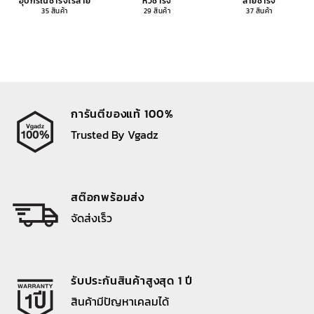
อุปกรณ์ชาร์จไร้สาย
หัวชาร์จ
สายชาร์จ
35 สินค้า
29 สินค้า
37 สินค้า
การันตีของแท้ 100%
Trusted By Vgadz
สต๊อกพร้อมส่ง
จัดส่งเร็ว
รับประกันสินค้าสูงสุด 1 ปี
สินค้ามีปัญหาเคลมได้