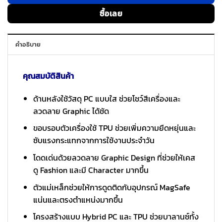
ซื้อเลย
คำอธิบาย
คุณสมบัติสินค้า
ด้านหลังใช้วัสดุ PC แบบใส ช่วยโชว์สีเครื่องและ
ลวดลาย Graphic ได้ชัด
ขอบรอบตัวเครื่องใช้ TPU ช่วยเพิ่มความยืดหยุ่นและ
ซับแรงกระแทกจากการใช้งานประจำวัน
โดดเด่นด้วยลวดลาย Graphic Design ที่ช่วยให้เคส
ดู Fashion และมี Character มากขึ้น
ตัวแม่เหล็กช่วยให้การดูดติดกับอุปกรณ์ MagSafe
แน่นและตรงตำแหน่งมากขึ้น
โครงสร้างแบบ Hybrid PC และ TPU ช่วยบาลานซ์ทั้ง