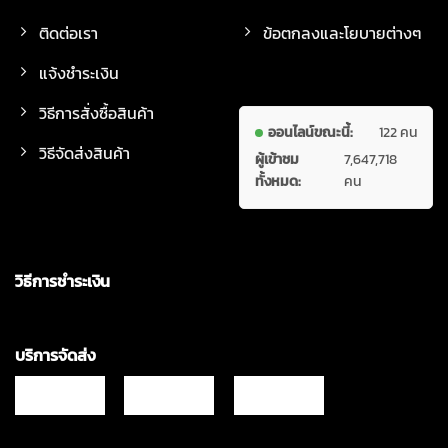
ติดต่อเรา
ข้อตกลงและโยบายต่างๆ
แจ้งชำระเงิน
วิธีการสั่งซื้อสินค้า
ออนไลน์ขณะนี้:
122 คน
วิธีจัดส่งสินค้า
ผู้เข้าชม
7,647,718
ทั้งหมด:
คน
วิธีการชำระเงิน
บริการจัดส่ง