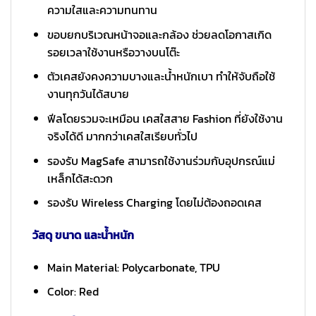
ความใสและความทนทาน
ขอบยกบริเวณหน้าจอและกล้อง ช่วยลดโอกาสเกิด
รอยเวลาใช้งานหรือวางบนโต๊ะ
ตัวเคสยังคงความบางและน้ำหนักเบา ทำให้จับถือใช้
งานทุกวันได้สบาย
ฟีลโดยรวมจะเหมือน เคสใสสาย Fashion ที่ยังใช้งาน
จริงได้ดี มากกว่าเคสใสเรียบทั่วไป
รองรับ MagSafe สามารถใช้งานร่วมกับอุปกรณ์แม่
เหล็กได้สะดวก
รองรับ Wireless Charging โดยไม่ต้องถอดเคส
วัสดุ ขนาด และน้ำหนัก
Main Material: Polycarbonate, TPU
Color: Red