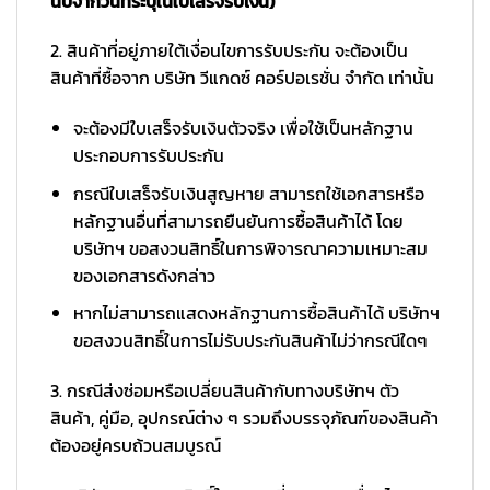
นับจากวันที่ระบุในใบเสร็จรับเงิน)
2. สินค้าที่อยู่ภายใต้เงื่อนไขการรับประกัน จะต้องเป็น
สินค้าที่ซื้อจาก บริษัท วีแกดซ์ คอร์ปอเรชั่น จำกัด เท่านั้น
จะต้องมีใบเสร็จรับเงินตัวจริง เพื่อใช้เป็นหลักฐาน
ประกอบการรับประกัน
กรณีใบเสร็จรับเงินสูญหาย สามารถใช้เอกสารหรือ
หลักฐานอื่นที่สามารถยืนยันการซื้อสินค้าได้ โดย
บริษัทฯ ขอสงวนสิทธิ์ในการพิจารณาความเหมาะสม
ของเอกสารดังกล่าว
หากไม่สามารถแสดงหลักฐานการซื้อสินค้าได้ บริษัทฯ
ขอสงวนสิทธิ์ในการไม่รับประกันสินค้าไม่ว่ากรณีใดๆ
3. กรณีส่งซ่อมหรือเปลี่ยนสินค้ากับทางบริษัทฯ ตัว
สินค้า, คู่มือ, อุปกรณ์ต่าง ๆ รวมถึงบรรจุภัณฑ์ของสินค้า
ต้องอยู่ครบถ้วนสมบูรณ์