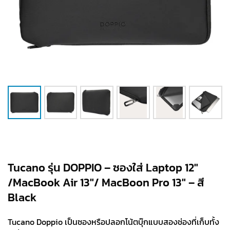
Tucano รุ่น DOPPIO – ซองใส่ Laptop 12″
/MacBook Air 13″/ MacBoon Pro 13″ – สี
Black
Tucano Doppio เป็นซองหรือปลอกโน้ตบุ๊กแบบสองช่องที่เก็บทั้ง