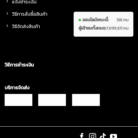
แจ้งชำระเงิน
วิธีการสั่งซื้อสินค้า
ออนไลน์ขณะนี้:
138 คน
วิธีจัดส่งสินค้า
ผู้เข้าชมทั้งหมด:
7,699,611 คน
วิธีการชำระเงิน
บริการจัดส่ง