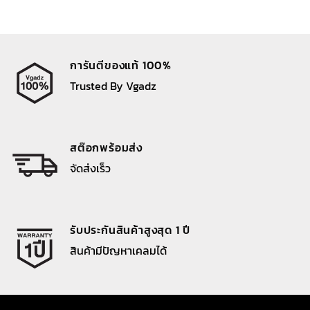
การันตีของแท้ 100%
Trusted By Vgadz
สต๊อกพร้อมส่ง
จัดส่งเร็ว
รับประกันสินค้าสูงสุด 1 ปี
สินค้ามีปัญหาเคลมได้