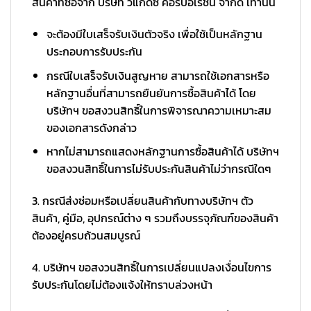
สินค้าที่ซื้อจาก บริษัท วีแกดซ์ คอร์ปอเรชั่น จำกัด เท่านั้น
จะต้องมีใบเสร็จรับเงินตัวจริง เพื่อใช้เป็นหลักฐาน
ประกอบการรับประกัน
กรณีใบเสร็จรับเงินสูญหาย สามารถใช้เอกสารหรือ
หลักฐานอื่นที่สามารถยืนยันการซื้อสินค้าได้ โดย
บริษัทฯ ขอสงวนสิทธิ์ในการพิจารณาความเหมาะสม
ของเอกสารดังกล่าว
หากไม่สามารถแสดงหลักฐานการซื้อสินค้าได้ บริษัทฯ
ขอสงวนสิทธิ์ในการไม่รับประกันสินค้าไม่ว่ากรณีใดๆ
3. กรณีส่งซ่อมหรือเปลี่ยนสินค้ากับทางบริษัทฯ ตัว
สินค้า, คู่มือ, อุปกรณ์ต่าง ๆ รวมถึงบรรจุภัณฑ์ของสินค้า
ต้องอยู่ครบถ้วนสมบูรณ์
4. บริษัทฯ ขอสงวนสิทธิ์ในการเปลี่ยนแปลงเงื่อนไขการ
รับประกันโดยไม่ต้องแจ้งให้ทราบล่วงหน้า