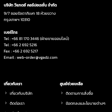
บริษัท วีแกดซ์ คอร์ปอเรชั่น จำกัด
9/7 ซอยรัชดาภิเษก 18 ห้วยขวาง
กรุงเทพฯ 10310
เบอร์โทร
Tel : +66 81 170 3446 (ฝ่ายขายออนไลน์)
Tel : +66 2 692 5216
Fax : +66 2 692 5217
Email :
web-order@vgadz.com
เกี่ยวกับเรา
ศูนย์ช่วยเหลือ
เกี่ยวกับบริษัท
ติดตามการสั่งซื้อ
ติดต่อเรา
ข้อตกลงและโยบายต่างๆ