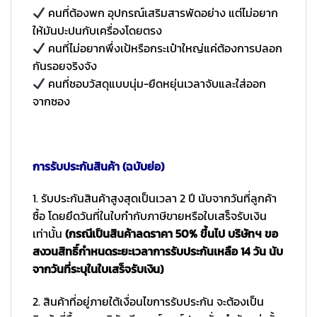
คนที่ต้องพก อุปกรณ์เสริมสารพัดอย่าง แต่ไม่อยาก
ให้มันปะปนกับเครื่องโดยตรง
คนที่ไม่อยากพึ่งเป้หรือกระเป๋าใหญ่แค่ต้องการปลอก
กันรอยจริงจัง
คนที่ชอบวัสดุแบบนุ่ม-ยืดหยุ่นเวลาจับและใส่ออก
จากซอง
การรับประกันสินค้า (ฉบับย่อ)
1. รับประกันสินค้าสูงสุดเป็นเวลา 2 ปี นับจากวันที่ลูกค้า
ซื้อ โดยยึดวันที่ในใบกำกับภาษีขายหรือใบเสร็จรับเงิน
เท่านั้น
(กรณีเป็นสินค้าลดราคา 50% ขึ้นไป บริษัทฯ ขอ
สงวนสิทธิ์กำหนดระยะเวลาการรับประกันเหลือ 14 วัน นับ
จากวันที่ระบุในใบเสร็จรับเงิน)
2. สินค้าที่อยู่ภายใต้เงื่อนไขการรับประกัน จะต้องเป็น