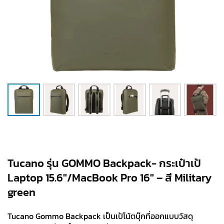
Tucano รุ่น GOMMO Backpack- กระเป๋าเป้
Laptop 15.6″/MacBook Pro 16″ – สี Military
green
Tucano Gommo Backpack เป็นเป้โน้ตบุ๊กที่ออกแบบวัสดุ