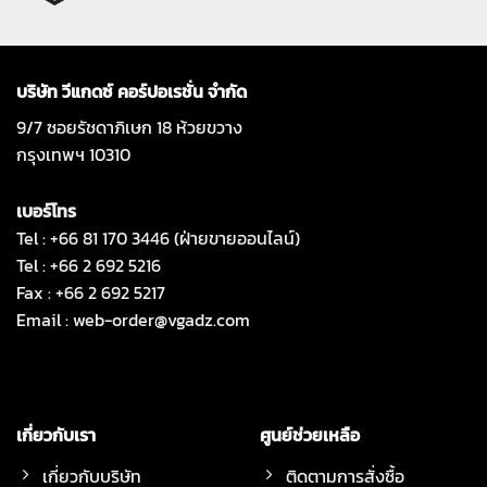
บริษัท วีแกดซ์ คอร์ปอเรชั่น จำกัด
9/7 ซอยรัชดาภิเษก 18 ห้วยขวาง
กรุงเทพฯ 10310
เบอร์โทร
Tel : +66 81 170 3446 (ฝ่ายขายออนไลน์)
Tel : +66 2 692 5216
Fax : +66 2 692 5217
Email :
web-order@vgadz.com
เกี่ยวกับเรา
ศูนย์ช่วยเหลือ
เกี่ยวกับบริษัท
ติดตามการสั่งซื้อ