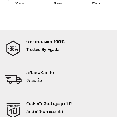
35 สินค้า
29 สินค้า
37 สินค้า
การันตีของแท้ 100%
Trusted By Vgadz
สต๊อกพร้อมส่ง
จัดส่งเร็ว
รับประกันสินค้าสูงสุด 1 ปี
สินค้ามีปัญหาเคลมได้