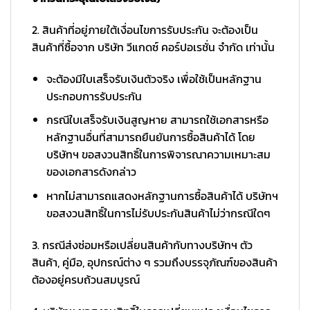
2. สินค้าที่อยู่ภายใต้เงื่อนไขการรับประกัน จะต้องเป็น
สินค้าที่ซื้อจาก บริษัท วีแกดซ์ คอร์ปอเรชั่น จำกัด เท่านั้น
จะต้องมีใบเสร็จรับเงินตัวจริง เพื่อใช้เป็นหลักฐาน
ประกอบการรับประกัน
กรณีใบเสร็จรับเงินสูญหาย สามารถใช้เอกสารหรือ
หลักฐานอื่นที่สามารถยืนยันการซื้อสินค้าได้ โดย
บริษัทฯ ขอสงวนสิทธิ์ในการพิจารณาความเหมาะสม
ของเอกสารดังกล่าว
หากไม่สามารถแสดงหลักฐานการซื้อสินค้าได้ บริษัทฯ
ขอสงวนสิทธิ์ในการไม่รับประกันสินค้าไม่ว่ากรณีใดๆ
3. กรณีส่งซ่อมหรือเปลี่ยนสินค้ากับทางบริษัทฯ ตัว
สินค้า, คู่มือ, อุปกรณ์ต่าง ๆ รวมถึงบรรจุภัณฑ์ของสินค้า
ต้องอยู่ครบถ้วนสมบูรณ์