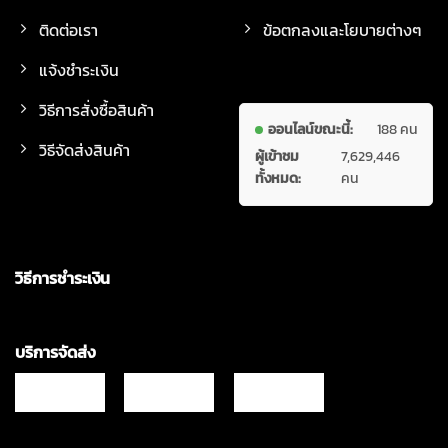
ติดต่อเรา
ข้อตกลงและโยบายต่างๆ
แจ้งชำระเงิน
วิธีการสั่งซื้อสินค้า
ออนไลน์ขณะนี้:
188 คน
วิธีจัดส่งสินค้า
ผู้เข้าชม
7,629,446
ทั้งหมด:
คน
วิธีการชำระเงิน
บริการจัดส่ง