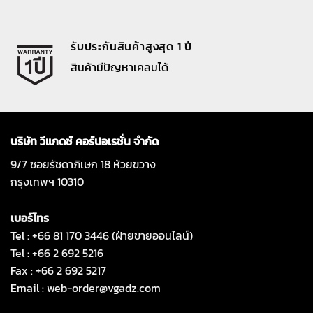
รับประกันสินค้าสูงสุด 1 ปี
สินค้ามีปัญหาเคลมได้
บริษัท วีแกดซ์ คอร์ปอเรชั่น จำกัด
9/7 ซอยรัชดาภิเษก 18 ห้วยขวาง
กรุงเทพฯ 10310
เบอร์โทร
Tel : +66 81 170 3446 (ฝ่ายขายออนไลน์)
Tel : +66 2 692 5216
Fax : +66 2 692 5217
Email :
web-order@vgadz.com