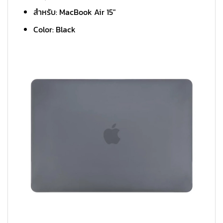
สำหรับ: MacBook Air 15″
Color: Black