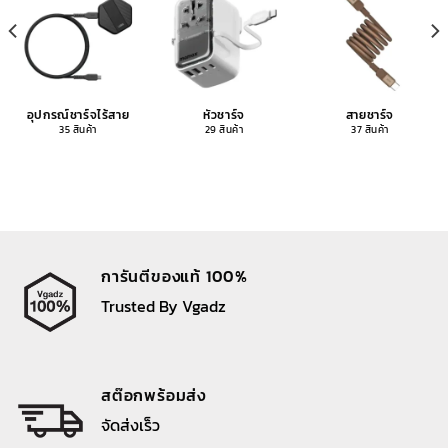
อุปกรณ์ชาร์จไร้สาย
หัวชาร์จ
สายชาร์จ
35 สินค้า
29 สินค้า
37 สินค้า
การันตีของแท้ 100%
Trusted By Vgadz
สต๊อกพร้อมส่ง
จัดส่งเร็ว