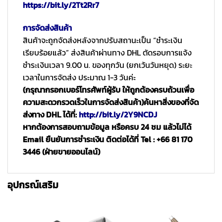
https://bit.ly/2Tt2Rr7
การจัดส่งสินค้า
สินค้าจะถูกจัดส่งหลังจากปรับสถานะเป็น “ชำระเงิน
เรียบร้อยแล้ว” ส่งสินค้าผ่านทาง DHL ตัดรอบการแจ้ง
ชำระเงินเวลา 9.00 น. ของทุกวัน (ยกเว้นวันหยุด) ระยะ
เวลาในการจัดส่ง ประมาณ 1-3 วันค่ะ
(กรุณากรอกเบอร์โทรศัพท์ผู้รับ ให้ถูกต้องครบถ้วนเพื่อ
ความสะดวกรวดเร็วในการจัดส่งสินค้า)
ค้นหาสิ่งของที่จัด
ส่งทาง DHL ได้ที่:
http://bit.ly/2Y9NCDJ
หากต้องการสอบถามข้อมูล หรือครบ 24 ชม แล้วไม่ได้
Email ยืนยันการชำระเงิน ติดต่อได้ที่ Tel : +66 81 170
3446 (ฝ่ายขายออนไลน์)
อุปกรณ์เสริม