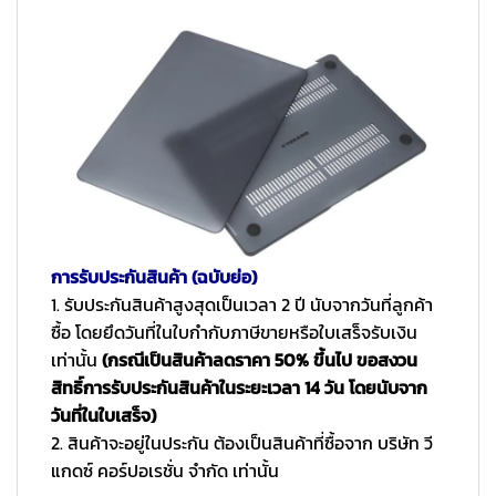
การรับประกันสินค้า (ฉบับย่อ)
1. รับประกันสินค้าสูงสุดเป็นเวลา 2 ปี นับจากวันที่ลูกค้า
ซื้อ โดยยึดวันที่ในใบกำกับภาษีขายหรือใบเสร็จรับเงิน
เท่านั้น
(กรณีเป็นสินค้าลดราคา 50% ขึ้นไป ขอสงวน
สิทธิ์การรับประกันสินค้าในระยะเวลา 14 วัน โดยนับจาก
วันที่ในใบเสร็จ)
2. สินค้าจะอยู่ในประกัน ต้องเป็นสินค้าที่ซื้อจาก บริษัท วี
แกดซ์ คอร์ปอเรชั่น จำกัด เท่านั้น