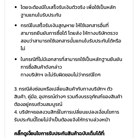
โดยจะต้องมีใบเสร็จรับเงินตัวจริง เพื่อใช้เป็นหลัก
ฐานแทนใบรับประกัน
กรณีใบเสร็จรับเงินสูญหาย ให้ใช้เอกสารอื่นที่
สามารถยืนยันการซื้อได้ โดยส่ง ให้ทางบริษัทตรวจ
สอบว่าสามารถใช้เอกสารนั้นแทนใบรับประกันได้หรือ
ไม่
ในกรณีที่ไม่มีเอกสารที่สามารถใช้เป็นหลักฐานยืนยัน
การซื้อสินค้าดังกล่าว
ทางบริษัทฯ จะไม่รับผิดชอบไม่ว่ากรณีใดๆ
3. กรณีส่งซ่อมหรือเปลี่ยนสินค้ากับทางบริษัทฯ ตัว
สินค้า, คู่มือ, อุปกรณ์ต่างๆ รวมถึงบรรจุภัณฑ์ของสินค้า
ต้องอยู่ครบถ้วนสมบูรณ์
4. บริษัทฯขอสงวนสิทธ์ในการเปลี่ยนแปลงเงื่อนไขการ
รับประกันนี้โดยไม่จำเป็นต้องแจ้งให้ทราบล่วงหน้า
คลิ๊กดูเงื่อนไขการรับประกันสินค้าฉบับเต็มได้ที่: