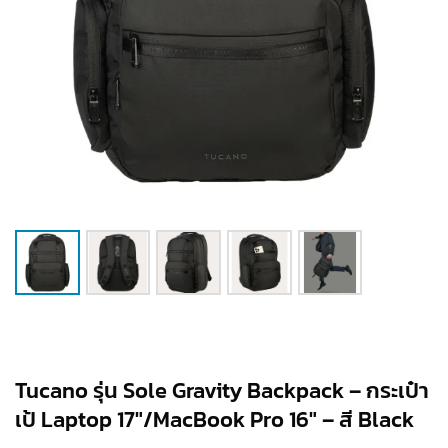
Tucano รุ่น Sole Gravity Backpack – กระเป๋า
เป้ Laptop 17″/MacBook Pro 16″ – สี Black