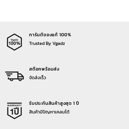
การันตีของแท้ 100%
Trusted By Vgadz
สต๊อกพร้อมส่ง
จัดส่งเร็ว
รับประกันสินค้าสูงสุด 1 ปี
สินค้ามีปัญหาเคลมได้