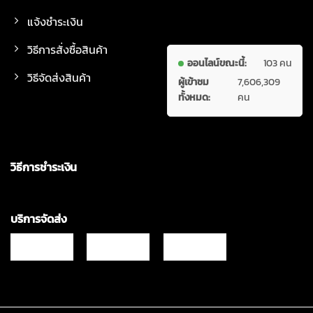
แจ้งชำระเงิน
วิธีการสั่งซื้อสินค้า
ออนไลน์ขณะนี้:
103 คน
วิธีจัดส่งสินค้า
ผู้เข้าชม
7,606,309
ทั้งหมด:
คน
วิธีการชำระเงิน
บริการจัดส่ง