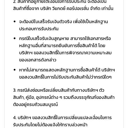
2. สินค้าที่อยู่ภายใต้เงื่อนไขการรับประกัน จะต้องเป็น
สินค้าที่ซื้อจาก บริษัท วีแกดซ์ คอร์ปอเรชั่น จำกัด เท่านั้น
จะต้องมีใบเสร็จรับเงินตัวจริง เพื่อใช้เป็นหลักฐาน
ประกอบการรับประกัน
กรณีใบเสร็จรับเงินสูญหาย สามารถใช้เอกสารหรือ
หลักฐานอื่นที่สามารถยืนยันการซื้อสินค้าได้ โดย
บริษัทฯ ขอสงวนสิทธิ์ในการพิจารณาความเหมาะสม
ของเอกสารดังกล่าว
หากไม่สามารถแสดงหลักฐานการซื้อสินค้าได้ บริษัทฯ
ขอสงวนสิทธิ์ในการไม่รับประกันสินค้าไม่ว่ากรณีใดๆ
3. กรณีส่งซ่อมหรือเปลี่ยนสินค้ากับทางบริษัทฯ ตัว
สินค้า, คู่มือ, อุปกรณ์ต่าง ๆ รวมถึงบรรจุภัณฑ์ของสินค้า
ต้องอยู่ครบถ้วนสมบูรณ์
4. บริษัทฯ ขอสงวนสิทธิ์ในการเปลี่ยนแปลงเงื่อนไขการ
รับประกันโดยไม่ต้องแจ้งให้ทราบล่วงหน้า