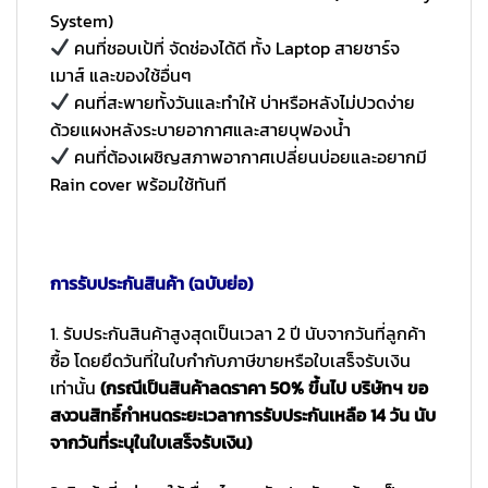
System)
คนที่ชอบเป้ที่ จัดช่องได้ดี ทั้ง Laptop สายชาร์จ
เมาส์ และของใช้อื่นๆ
คนที่สะพายทั้งวันและทำให้ บ่าหรือหลังไม่ปวดง่าย
ด้วยแผงหลังระบายอากาศและสายบุฟองน้ำ
คนที่ต้องเผชิญสภาพอากาศเปลี่ยนบ่อยและอยากมี
Rain cover พร้อมใช้ทันที
การรับประกันสินค้า (ฉบับย่อ)
1. รับประกันสินค้าสูงสุดเป็นเวลา 2 ปี นับจากวันที่ลูกค้า
ซื้อ โดยยึดวันที่ในใบกำกับภาษีขายหรือใบเสร็จรับเงิน
เท่านั้น
(กรณีเป็นสินค้าลดราคา 50% ขึ้นไป บริษัทฯ ขอ
สงวนสิทธิ์กำหนดระยะเวลาการรับประกันเหลือ 14 วัน นับ
จากวันที่ระบุในใบเสร็จรับเงิน)