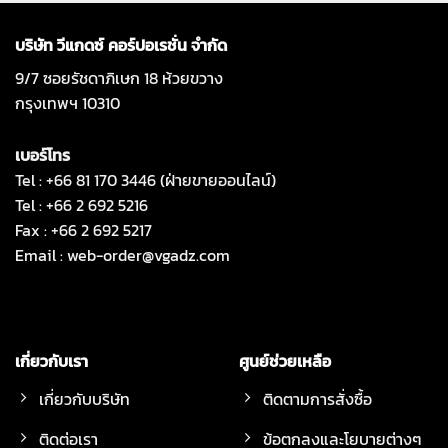
บริษัท วีแกดซ์ คอร์ปอเรชั่น จำกัด
9/7 ซอยรัชดาภิเษก 18 ห้วยขวาง
กรุงเทพฯ 10310
เบอร์โทร
Tel : +66 81 170 3446 (ฝ่ายขายออนไลน์)
Tel : +66 2 692 5216
Fax : +66 2 692 5217
Email :
web-order@vgadz.com
เกี่ยวกับเรา
ศูนย์ช่วยเหลือ
เกี่ยวกับบริษัท
ติดตามการสั่งซื้อ
ติดต่อเรา
ข้อตกลงและโยบายต่างๆ