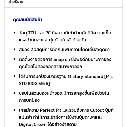
คำอธิบาย
คุณสมบัติสินค้า
วัสดุ TPU และ PC ที่ผสานที่เข้าด้วยกันที่มีความแข็ง
แรงด้านนอกและนุ่มด้านในเข้าด้วยกัน
สีของ 2 วัสดุมีการตัดกันเพิ่มความโดดเด่นสะดุดตา
ติดตั้งง่ายด้วยการ Snap on ซึ่งพอดีกับนาฬิกาของ
คุณโดยไม่ต้องถอดสายนาฬิกาออก
ได้รับการปกป้องมาตรฐาน Military Standard [MIL
STD 810G 516.6]
ขอบในส่วนของหน้าจอจะมีการยกสูงขึ้นเพื่อช่วยใน
การปกป้อง
เคสมีความ Perfect Fit และรวมถึงการ Cutout ปุ่มที่
แม่นยำ ทำให้การเข้าถึงการใช้งานปุ่มต่างๆและ
Digital Crown ได้อย่างง่ายดาย