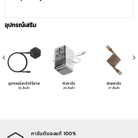
อุปกรณ์เสริม
อุปกรณ์ชาร์จไร้สาย
หัวชาร์จ
สายชาร์จ
35 สินค้า
29 สินค้า
37 สินค้า
การันตีของแท้ 100%