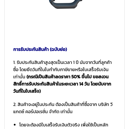
การรับประกันสินค้า (ฉบับย่อ)
1. รับประกันสินค้าสูงสุดเป็นเวลา 1 ปี นับจากวันที่ลูกค้า
ซื้อ โดยยึดวันที่ในใบกำกับภาษีขายหรือใบเสร็จรับเงิน
เท่านั้น
(กรณีเป็นสินค้าลดราคา 50% ขึ้นไป ขอสงวน
สิทธิ์การรับประกันสินค้าในระยะเวลา 14 วัน โดยนับจาก
วันที่ในใบเสร็จ)
2. สินค้าจะอยู่ในประกัน ต้องเป็นสินค้าที่ซื้อจาก บริษัท วี
แกดซ์ คอร์ปอเรชั่น จำกัด เท่านั้น
โดยจะต้องมีใบเสร็จรับเงินตัวจริง เพื่อใช้เป็นหลัก