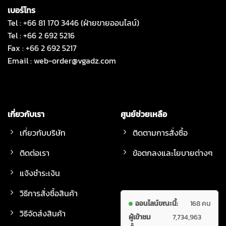
เบอร์โทร
Tel : +66 81 170 3446 (ฝ่ายขายออนไลน์)
Tel : +66 2 692 5216
Fax : +66 2 692 5217
Email :
web-order@vgadz.com
เกี่ยวกับเรา
ศูนย์ช่วยเหลือ
เกี่ยวกับบริษัท
ติดตามการสั่งซื้อ
ติดต่อเรา
ข้อตกลงและโยบายต่างๆ
แจ้งชำระเงิน
วิธีการสั่งซื้อสินค้า
ออนไลน์ขณะนี้:
168 คน
วิธีจัดส่งสินค้า
ผู้เข้าชม
7,734,963