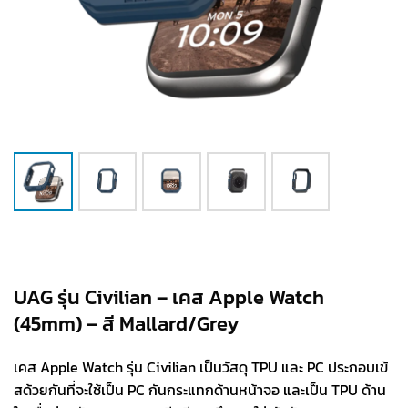
UAG รุ่น Civilian – เคส Apple Watch
(45mm) – สี Mallard/Grey
เคส Apple Watch รุ่น Civilian เป็นวัสดุ TPU และ PC ประกอบเข้
สด้วยกันที่จะใช้เป็น PC กันกระแทกด้านหน้าจอ และเป็น TPU ด้าน