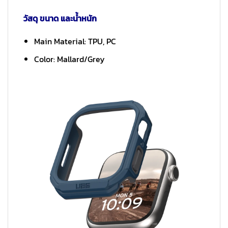
วัสดุ ขนาด และน้ำหนัก
Main Material: TPU, PC
Color: Mallard/Grey