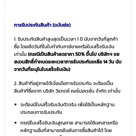
การรับประกันสินค้า (ฉบับย่อ)
1. รับประกันสินค้าสูงสุดเป็นเวลา 1 ปี นับจากวันที่ลูกค้า
ซื้อ โดยยึดวันที่ในใบกำกับภาษีขายหรือใบเสร็จรับเงิน
เท่านั้น
(กรณีเป็นสินค้าลดราคา 50% ขึ้นไป บริษัทฯ ขอ
สงวนสิทธิ์กำหนดระยะเวลาการรับประกันเหลือ 14 วัน นับ
จากวันที่ระบุในใบเสร็จรับเงิน)
2. สินค้าที่อยู่ภายใต้เงื่อนไขการรับประกัน จะต้องเป็น
สินค้าที่ซื้อจาก บริษัท วีแกดซ์ คอร์ปอเรชั่น จำกัด เท่านั้น
จะต้องมีใบเสร็จรับเงินตัวจริง เพื่อใช้เป็นหลักฐาน
ประกอบการรับประกัน
กรณีใบเสร็จรับเงินสูญหาย สามารถใช้เอกสารหรือ
หลักฐานอื่นที่สามารถยืนยันการซื้อสินค้าได้ โดย