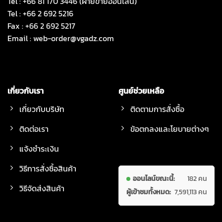
Tel : +66 81 170 3446 (ฝ่ายขายออนไลน์)
Tel : +66 2 692 5216
Fax : +66 2 692 5217
Email :
web-order@vgadz.com
เกี่ยวกับเรา
ศูนย์ช่วยเหลือ
เกี่ยวกับบริษัท
ติดตามการสั่งซื้อ
ติดต่อเรา
ข้อตกลงและโยบายต่างๆ
แจ้งชำระเงิน
วิธีการสั่งซื้อสินค้า
ออนไลน์ขณะนี้:
182 คน
วิธีจัดส่งสินค้า
ผู้เข้าชมทั้งหมด:
7,591,113 คน