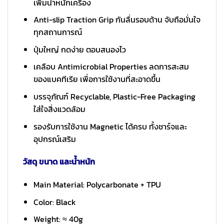
เพิ่มน้ำหนักเครื่อง
Anti-slip Traction Grip กันลื่นรอบด้าน จับถือมั่นใจ
ทุกสถานการณ์
ปุ่มใหญ่ กดง่าย ตอบสนองไว
เคลือบ Antimicrobial Properties ลดการสะสม
ของแบคทีเรีย เพื่อการใช้งานที่สะอาดขึ้น
บรรจุภัณฑ์ Recyclable, Plastic-Free Packaging
ใส่ใจสิ่งแวดล้อม
รองรับการใช้งาน Magnetic ได้ครบ ทั้งชาร์จและ
อุปกรณ์เสริม
วัสดุ ขนาด และน้ำหนัก
Main Material: Polycarbonate + TPU
Color: Black
Weight: ≈ 40g