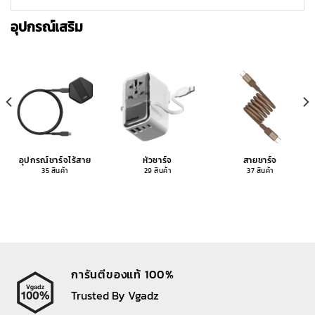
อุปกรณ์เสริม
อุปกรณ์ชาร์จไร้สาย
หัวชาร์จ
สายชาร์จ
35 สินค้า
29 สินค้า
37 สินค้า
การันตีของแท้ 100%
Trusted By Vgadz