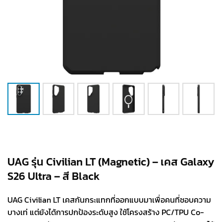
UAG รุ่น Civilian LT (Magnetic) – เคส Galaxy
S26 Ultra – สี Black
UAG Civilian LT เคสกันกระแทกที่ออกแบบมาเพื่อคนที่ชอบความ
บางเท่ แต่ยังได้การปกป้องระดับสูง ใช้โครงสร้าง PC/TPU Co-