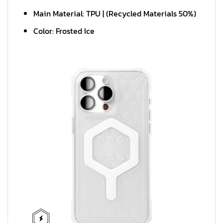
Main Material: TPU | (Recycled Materials 50%)
Color: Frosted Ice