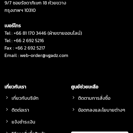
9/7 ซอยรัชดาภิเษก 18 ห้วยขวาง
กรุงเทพฯ 10310
เบอร์โทร
Tel : +66 81 170 3446 (ฝ่ายขายออนไลน์)
Tel : +66 2 692 5216
Fax : +66 2 692 5217
Email :
web-order@vgadz.com
เกี่ยวกับเรา
ศูนย์ช่วยเหลือ
เกี่ยวกับบริษัท
ติดตามการสั่งซื้อ
ติดต่อเรา
ข้อตกลงและโยบายต่างๆ
แจ้งชำระเงิน