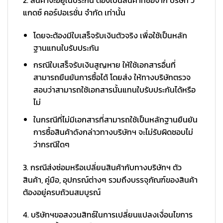
แกดซ์ คอร์ปอเรชั่น จำกัด เท่านั้น
โดยจะต้องมีใบเสร็จรับเงินตัวจริง เพื่อใช้เป็นหลัก
ฐานแทนใบรับประกัน
กรณีใบเสร็จรับเงินสูญหาย ให้ใช้เอกสารอื่นที่
สามารถยืนยันการซื้อได้ โดยส่ง ให้ทางบริษัทตรวจ
สอบว่าสามารถใช้เอกสารนั้นแทนใบรับประกันได้หรือ
ไม่
ในกรณีที่ไม่มีเอกสารที่สามารถใช้เป็นหลักฐานยืนยัน
การซื้อสินค้าดังกล่าวทางบริษัทฯ จะไม่รับผิดชอบไม่
ว่ากรณีใดๆ
3. กรณีส่งซ่อมหรือเปลี่ยนสินค้ากับทางบริษัทฯ ตัว
สินค้า, คู่มือ, อุปกรณ์ต่างๆ รวมถึงบรรจุภัณฑ์ของสินค้า
ต้องอยู่ครบถ้วนสมบูรณ์
4. บริษัทฯขอสงวนสิทธ์ในการเปลี่ยนแปลงเงื่อนไขการ