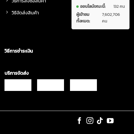
วิธีการสั่งซื้อสินค้า
ออนไลน์ขณะนี้:
132 คน
วิธีจัดส่งสินค้า
ผู้เข้าชม
7,602,706
ทั้งหมด:
คน
วิธีการชำระเงิน
บริการจัดส่ง