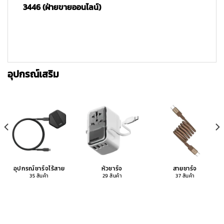
3446 (ฝ่ายขายออนไลน์)
อุปกรณ์เสริม
อุปกรณ์ชาร์จไร้สาย
หัวชาร์จ
สายชาร์จ
35 สินค้า
29 สินค้า
37 สินค้า