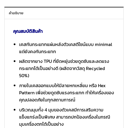
คำอธิบาย
คุณสมบัติสินค้า
เคสกันกระแทกแผ่นหลังตัวเคสดีไซน์แบบ minimal
แต่ยังคงกันกระแทก
ผลิตจากยาง TPU ที่ยืดหยุ่นช่วยดูดซับและลดแรง
กระแทกได้เป็นอย่างดี (ผลิตจากวัสดุ Recycled
50%)
ภายในเคสออกแบบให้มีลายหกเหลี่ยม หรือ Hex
Pattern เพื่อช่วยดูดซับแรงกระแทก ทำให้เครื่องของ
คุณปลอดภัยในทุกสถานการณ์
บริเวณมุมทั้ง 4 มุมของตัวเคสมีการเสริมความ
แข็งแกร่งเป็นพิเศษ สามารถปกป้องเครื่องในกรณี
มุมเครื่องตกได้เป็นอย่าง