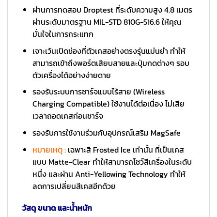
ผ่านการทดสอบ Droptest ที่ระดับความสูง 4.8 เมตร
ผ่านระดับมาตรฐาน MIL-STD 810G-516.6 ให้คุณ
มั่นใจในการกระแทก
เจาะเว้นเปิดช่องที่ตัวเคสอย่างตรงรุ่นแม่นยำ ทำให้
สามารถเข้าถึงพอร์ตเสียบสายและปุ่มกดต่างๆ รอบ
ตัวเครื่องได้อย่างง่ายดาย
รองรับระบบการชาร์จแบบไร้สาย (Wireless
Charging Compatible) ใช้งานได้ต่อเนื่อง ไม่เสีย
เวลาถอดเคสก่อนชาร์จ
รองรับการใช้งานร่วมกับอุปกรณ์เสริม MagSafe
หมายเหตุ :
เฉพาะสี Frosted Ice เท่านั้น ที่เป็นเคส
แบบ Matte-Clear ทำให้สามารถโชว์สีเครื่องในระดับ
หนึ่ง และผ่าน Anti-Yellowing Technology ทำให้
ลดการเปลี่ยนสีเคสอีกด้วย
วัสดุ ขนาด และน้ำหนัก