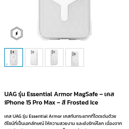
UAG รุ่น Essential Armor MagSafe – เคส
iPhone 15 Pro Max – สี Frosted Ice
เคส UAG รุ่น Essential Armor เคสกันกระแทกที่โดดเด่นด้วย
ดีไซน์ที่เป็นเอกลักษณ์ ให้ความสวยงาม และยังรักษ์โลก เนื่องจาก