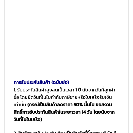
การรับประกันสินค้า (ฉบับย่อ)
1. รับประกันสินค้าสูงสุดเป็นเวลา 1 ปี นับจากวันที่ลูกค้า
ซื้อ โดยยึดวันที่ในใบกำกับภาษีขายหรือใบเสร็จรับเงิน
เท่านั้น
(กรณีเป็นสินค้าลดราคา 50% ขึ้นไป ขอสงวน
สิทธิ์การรับประกันสินค้าในระยะเวลา 14 วัน โดยนับจาก
วันที่ในใบเสร็จ)
2. สินค้าจะอยู่ในประกัน ต้องเป็นสินค้าที่ซื้อจาก บริษัท วี