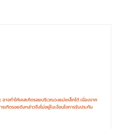
c อาจทำให้เคสเกิดรอยบริเวณวงแม่เหล็กได้ เนื่องจาก
รเกิดรอยดังกล่าวจึงไม่อยู่ในเงื่อนไขการรับประกัน