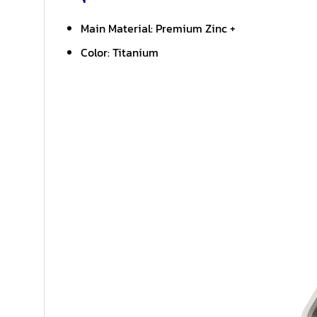
Main Material: Premium Zinc +
Color: Titanium