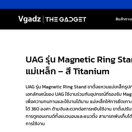
ข้าม
ไป
ยัง
สินค้าตาม
เนื้อหา
UAG รุ่น Magnetic Ring Sta
แม่เหล็ก – สี Titanium
UAG รุ่น Magnetic Ring Stand ขาตั้งแหวนแม่เหล็กรู
เอกลักษณ์ของ UAG ใช้งานร่วมกับอุปกรณ์ที่รองรับ Mag
เพื่อความทนทานและใช้งานได้นาน แม่เหล็กให้การยึดเกา
ได้ 360 องศา ด้ามจับสะดวกต่อการหยิบใช้งาน ขาตั้งปรั
การดูคอนเทนต์ทั้งแนวนอนและแนวตั้ง สามารถพับเก็บได้
การใช้งาน