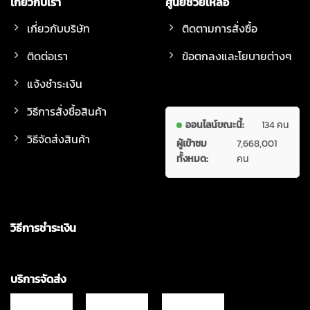
เกี่ยวกับเรา
ศูนย์ช่วยเหลือ
เกี่ยวกับบริษัท
ติดตามการสั่งซื้อ
ติดต่อเรา
ข้อตกลงและโยบายต่างๆ
แจ้งชำระเงิน
วิธีการสั่งซื้อสินค้า
ออนไลน์ขณะนี้:
134 คน
วิธีจัดส่งสินค้า
ผู้เข้าชม
7,668,001
ทั้งหมด:
คน
วิธีการชำระเงิน
บริการจัดส่ง