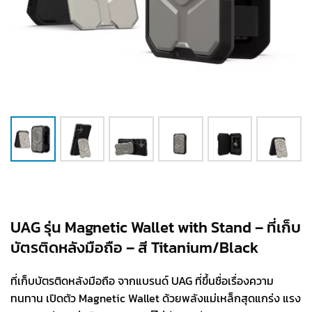
UAG รุ่น Magnetic Wallet with Stand – ที่เก็บ
บัตรติดหลังมือถือ – สี Titanium/Black
ที่เก็บบัตรติดหลังมือถือ จากแบรนด์ UAG ที่ขึ้นชื่อเรื่องความ
ทนทาน เปิดตัว Magnetic Wallet ด้วยพลังแม่เหล็กสุดแกร่ง แรง