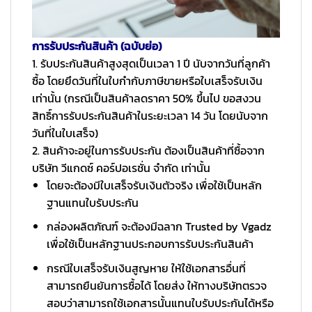
การรับประกันสินค้า (ฉบับย่อ)
1. รับประกันสินค้าสูงสุดเป็นเวลา 1 ปี นับจากวันที่ลูกค้า
ซื้อ โดยยึดวันที่ในใบกำกับภาษีขายหรือใบเสร็จรับเงิน
เท่านั้น (กรณีเป็นสินค้าลดราคา 50% ขึ้นไป ขอสงวน
สิทธิ์การรับประกันสินค้าในระยะเวลา 14 วัน โดยนับจาก
วันที่ในใบเสร็จ)
2. สินค้าจะอยู่ในการรับประกัน ต้องเป็นสินค้าที่ซื้อจาก
บริษัท วีแกดซ์ คอร์ปอเรชั่น จำกัด เท่านั้น
โดยจะต้องมีใบเสร็จรับเงินตัวจริง เพื่อใช้เป็นหลัก
ฐานแทนใบรับประกัน
กล่องผลิตภัณฑ์ จะต้องมีฉลาก Trusted by Vgadz
เพื่อใช้เป็นหลักฐานประกอบการรับประกันสินค้า
กรณีใบเสร็จรับเงินสูญหาย ให้ใช้เอกสารอื่นที่
สามารถยืนยันการซื้อได้ โดยส่ง ให้ทางบริษัทตรวจ
สอบว่าสามารถใช้เอกสารนั้นแทนใบรับประกันได้หรือ