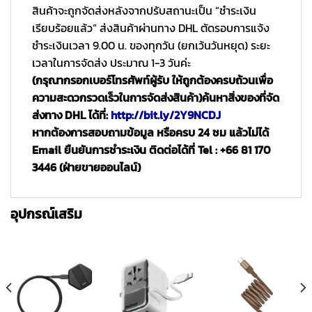
สินค้าจะถูกจัดส่งหลังจากปรับสถานะเป็น “ชำระเงิน
เรียบร้อยแล้ว” ส่งสินค้าผ่านทาง DHL ตัดรอบการแจ้ง
ชำระเงินเวลา 9.00 น. ของทุกวัน (ยกเว้นวันหยุด) ระยะ
เวลาในการจัดส่ง ประมาณ 1-3 วันค่ะ
(กรุณากรอกเบอร์โทรศัพท์ผู้รับ ให้ถูกต้องครบถ้วนเพื่อ
ความสะดวกรวดเร็วในการจัดส่งสินค้า)
ค้นหาสิ่งของที่จัด
ส่งทาง DHL ได้ที่:
http://bit.ly/2Y9NCDJ
หากต้องการสอบถามข้อมูล หรือครบ 24 ชม แล้วไม่ได้
Email ยืนยันการชำระเงิน ติดต่อได้ที่ Tel : +66 81 170
3446 (ฝ่ายขายออนไลน์)
อุปกรณ์เสริม