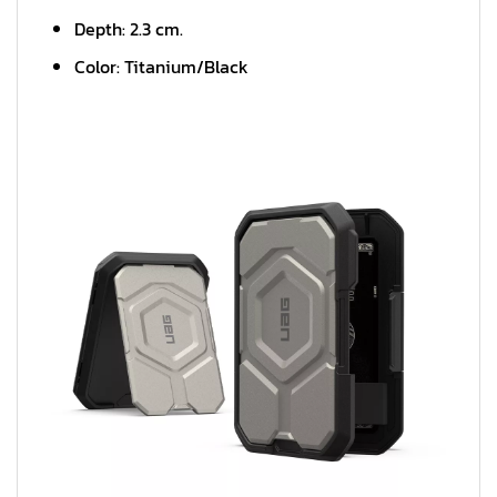
Depth: 2.3 cm.
Color: Titanium/Black