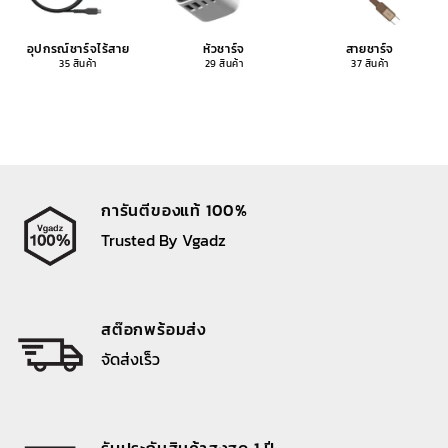
อุปกรณ์ชาร์จไร้สาย
หัวชาร์จ
สายชาร์จ
35 สินค้า
29 สินค้า
37 สินค้า
การันตีของแท้ 100%
Trusted By Vgadz
สต๊อกพร้อมส่ง
จัดส่งเร็ว
รับประกันสินค้าสูงสุด 1 ปี