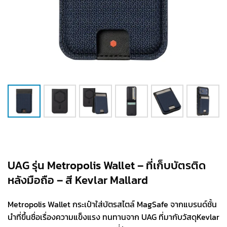
UAG รุ่น Metropolis Wallet – ที่เก็บบัตรติด
หลังมือถือ – สี Kevlar Mallard
Metropolis Wallet กระเป๋าใส่บัตรสไตล์ MagSafe จากแบรนด์ชั้น
นำที่ขึ้นชื่อเรื่องความแข็งแรง ทนทานจาก UAG ที่มากับวัสดุKevlar