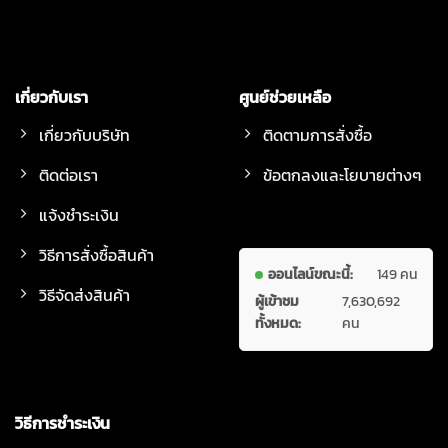
เกี่ยวกับเรา
ศูนย์ช่วยเหลือ
เกี่ยวกับบริษัท
ติดตามการสั่งซื้อ
ติดต่อเรา
ข้อตกลงและโยบายต่างๆ
แจ้งชำระเงิน
วิธีการสั่งซื้อสินค้า
ออนไลน์ขณะนี้:
149 คน
วิธีจัดส่งสินค้า
ผู้เข้าชม
7,630,692
ทั้งหมด:
คน
วิธีการชำระเงิน