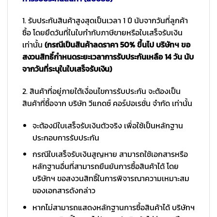
1. รับประกันสินค้าสูงสุดเป็นเวลา 1 ปี นับจากวันที่ลูกค้า
ซื้อ โดยยึดวันที่ในใบกำกับภาษีขายหรือใบเสร็จรับเงิน
เท่านั้น
(กรณีเป็นสินค้าลดราคา 50% ขึ้นไป บริษัทฯ ขอ
สงวนสิทธิ์กำหนดระยะเวลาการรับประกันเหลือ 14 วัน นับ
จากวันที่ระบุในใบเสร็จรับเงิน)
2. สินค้าที่อยู่ภายใต้เงื่อนไขการรับประกัน จะต้องเป็น
สินค้าที่ซื้อจาก บริษัท วีแกดซ์ คอร์ปอเรชั่น จำกัด เท่านั้น
จะต้องมีใบเสร็จรับเงินตัวจริง เพื่อใช้เป็นหลักฐาน
ประกอบการรับประกัน
กรณีใบเสร็จรับเงินสูญหาย สามารถใช้เอกสารหรือ
หลักฐานอื่นที่สามารถยืนยันการซื้อสินค้าได้ โดย
บริษัทฯ ขอสงวนสิทธิ์ในการพิจารณาความเหมาะสม
ของเอกสารดังกล่าว
หากไม่สามารถแสดงหลักฐานการซื้อสินค้าได้ บริษัทฯ