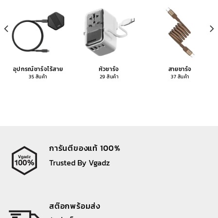
อุปกรณ์ชาร์จไร้สาย
หัวชาร์จ
สายชาร์จ
35 สินค้า
29 สินค้า
37 สินค้า
การันตีของแท้ 100%
Trusted By Vgadz
สต๊อกพร้อมส่ง