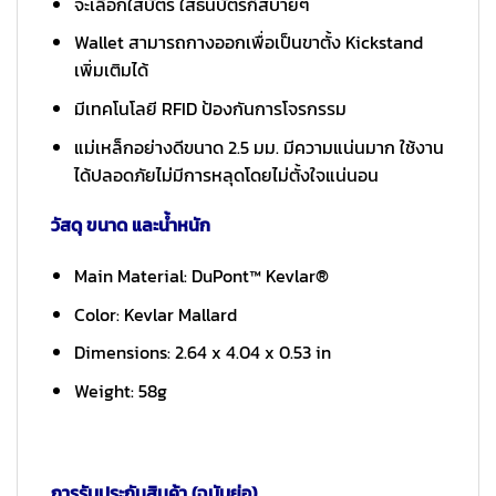
จะเลือกใส่บัตร ใส่ธนบัตรก็สบายๆ
Wallet สามารถกางออกเพื่อเป็นขาตั้ง Kickstand
เพิ่มเติมได้
มีเทคโนโลยี RFID ป้องกันการโจรกรรม
แม่เหล็กอย่างดีขนาด 2.5 มม. มีความแน่นมาก ใช้งาน
ได้ปลอดภัยไม่มีการหลุดโดยไม่ตั้งใจแน่นอน
วัสดุ ขนาด และน้ำหนัก
Main Material: DuPont™ Kevlar®
Color: Kevlar Mallard
Dimensions: 2.64 x 4.04 x 0.53 in
Weight: 58g
การรับประกันสินค้า (ฉบับย่อ)