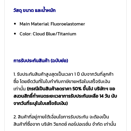
วัสดุ ขนาด และน้ำหนัก
Main Material: Fluoroelastomer
Color: Cloud Blue/Titanium
การรับประกันสินค้า (ฉบับย่อ)
1. รับประกันสินค้าสูงสุดเป็นเวลา 1 ปี นับจากวันที่ลูกค้า
ซื้อ โดยยึดวันที่ในใบกำกับภาษีขายหรือใบเสร็จรับเงิน
เท่านั้น
(กรณีเป็นสินค้าลดราคา 50% ขึ้นไป บริษัทฯ ขอ
สงวนสิทธิ์กำหนดระยะเวลาการรับประกันเหลือ 14 วัน นับ
จากวันที่ระบุในใบเสร็จรับเงิน)
2. สินค้าที่อยู่ภายใต้เงื่อนไขการรับประกัน จะต้องเป็น
สินค้าที่ซื้อจาก บริษัท วีแกดซ์ คอร์ปอเรชั่น จำกัด เท่านั้น