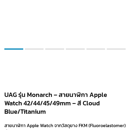
UAG รุ่น Monarch – สายนาฬิกา Apple
Watch 42/44/45/49mm – สี Cloud
Blue/Titanium
สายนาฬิกา Apple Watch จากวัสดุยาง FKM (Fluoroelastomer)