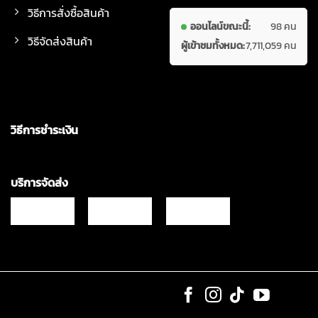
วิธีการสั่งซื้อสินค้า
ออนไลน์ขณะนี้:
98 คน
วิธีจัดส่งสินค้า
ผู้เข้าชมทั้งหมด:
7,711,059 คน
วิธีการชำระเงิน
บริการจัดส่ง