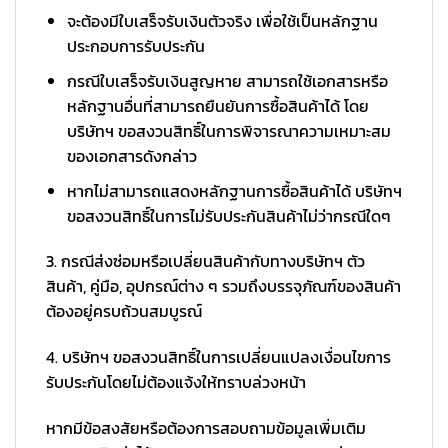
จะต้องมีใบเสร็จรับเงินตัวจริง เพื่อใช้เป็นหลักฐาน
ประกอบการรับประกัน
กรณีใบเสร็จรับเงินสูญหาย สามารถใช้เอกสารหรือ
หลักฐานอื่นที่สามารถยืนยันการซื้อสินค้าได้ โดย
บริษัทฯ ขอสงวนสิทธิ์ในการพิจารณาความเหมาะสม
ของเอกสารดังกล่าว
หากไม่สามารถแสดงหลักฐานการซื้อสินค้าได้ บริษัทฯ
ขอสงวนสิทธิ์ในการไม่รับประกันสินค้าไม่ว่ากรณีใดๆ
3. กรณีส่งซ่อมหรือเปลี่ยนสินค้ากับทางบริษัทฯ ตัว
สินค้า, คู่มือ, อุปกรณ์ต่าง ๆ รวมถึงบรรจุภัณฑ์ของสินค้า
ต้องอยู่ครบถ้วนสมบูรณ์
4. บริษัทฯ ขอสงวนสิทธิ์ในการเปลี่ยนแปลงเงื่อนไขการ
รับประกันโดยไม่ต้องแจ้งให้ทราบล่วงหน้า
หากมีข้อสงสัยหรือต้องการสอบถามข้อมูลเพิ่มเติม