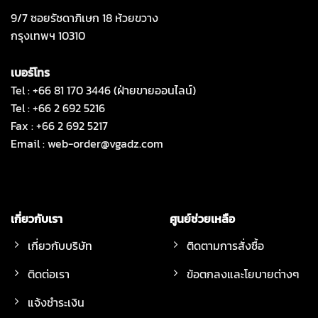
9/7 ซอยรัชดาภิเษก 18 ห้วยขวาง
กรุงเทพฯ 10310
เบอร์โทร
Tel : +66 81 170 3446 (ฝ่ายขายออนไลน์)
Tel : +66 2 692 5216
Fax : +66 2 692 5217
Email :
web-order@vgadz.com
เกี่ยวกับเรา
ศูนย์ช่วยเหลือ
เกี่ยวกับบริษัท
ติดตามการสั่งซื้อ
ติดต่อเรา
ข้อตกลงและโยบายต่างๆ
แจ้งชำระเงิน