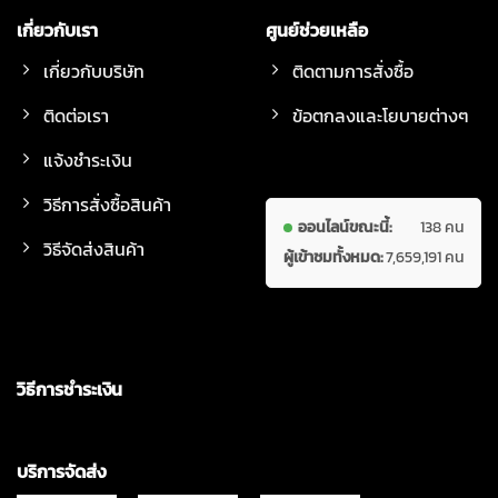
เกี่ยวกับเรา
ศูนย์ช่วยเหลือ
เกี่ยวกับบริษัท
ติดตามการสั่งซื้อ
ติดต่อเรา
ข้อตกลงและโยบายต่างๆ
แจ้งชำระเงิน
วิธีการสั่งซื้อสินค้า
ออนไลน์ขณะนี้:
138 คน
วิธีจัดส่งสินค้า
ผู้เข้าชมทั้งหมด:
7,659,191 คน
วิธีการชำระเงิน
บริการจัดส่ง