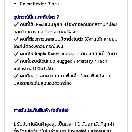
Color: Kevlar Black
อุปกรณ์นี้เหมาะกับใคร ?
คนที่ใช้ iPad แบบลุยๆ หรือพกออกนอกสถานที่บ่อย
และต้องการเคสกันกระแทกจริงจัง
คนที่ต้องการเคสแบบมีขาตั้งในตัว ใช้งานได้หลายมุม
โดยไม่ต้องพกอุปกรณ์เพิ่ม
คนที่ใช้ Apple Pencil และอยากได้เคสที่มีที่เก็บในตัว
คนที่ชอบดีไซน์แนว Rugged / Military / Tech
industrial ของ UAG
คนที่ยอมแลกความหนาเพิ่มเล็กน้อย เพื่อได้ความ
ปลอดภัยระดับสูงของตัวเครื่อง
การรับประกันสินค้า (ฉบับย่อ)
1. รับประกันสินค้าสูงสุดเป็นเวลา 1 ปี นับจากวันที่ลูกค้า
ซื้อ โดยยึดวันที่ในใบกำกับภาษีขายหรือใบเสร็จรับเงิน