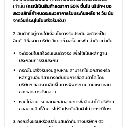
เท่านั้น
(กรณีเป็นสินค้าลดราคา 50% ขึ้นไป บริษัทฯ ขอ
สงวนสิทธิ์กำหนดระยะเวลาการรับประกันเหลือ 14 วัน นับ
จากวันที่ระบุในใบเสร็จรับเงิน)
2. สินค้าที่อยู่ภายใต้เงื่อนไขการรับประกัน จะต้องเป็น
สินค้าที่ซื้อจาก บริษัท วีแกดซ์ คอร์ปอเรชั่น จำกัด เท่านั้น
จะต้องมีใบเสร็จรับเงินตัวจริง เพื่อใช้เป็นหลักฐาน
ประกอบการรับประกัน
กรณีใบเสร็จรับเงินสูญหาย สามารถใช้เอกสารหรือ
หลักฐานอื่นที่สามารถยืนยันการซื้อสินค้าได้ โดย
บริษัทฯ ขอสงวนสิทธิ์ในการพิจารณาความเหมาะสม
ของเอกสารดังกล่าว
หากไม่สามารถแสดงหลักฐานการซื้อสินค้าได้ บริษัทฯ
ขอสงวนสิทธิ์ในการไม่รับประกันสินค้าไม่ว่ากรณีใดๆ
3. กรณีส่งซ่อมหรือเปลี่ยนสินค้ากับทางบริษัทฯ ตัว