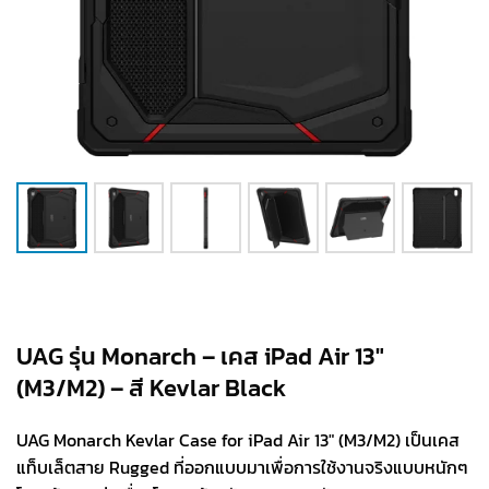
UAG รุ่น Monarch – เคส iPad Air 13″
(M3/M2) – สี Kevlar Black
UAG Monarch Kevlar Case for iPad Air 13″ (M3/M2) เป็นเคส
แท็บเล็ตสาย Rugged ที่ออกแบบมาเพื่อการใช้งานจริงแบบหนักๆ