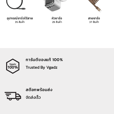
อุปกรณ์ชาร์จไร้สาย
หัวชาร์จ
สายชาร์จ
35 สินค้า
29 สินค้า
37 สินค้า
การันตีของแท้ 100%
Trusted By Vgadz
สต๊อกพร้อมส่ง
จัดส่งเร็ว