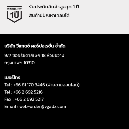
รับประกันสินค้าสูงสุด 1 ปี
สินค้ามีปัญหาเคลมได้
บริษัท วีแกดซ์ คอร์ปอเรชั่น จำกัด
9/7 ซอยรัชดาภิเษก 18 ห้วยขวาง
กรุงเทพฯ 10310
เบอร์โทร
Tel : +66 81 170 3446 (ฝ่ายขายออนไลน์)
Tel : +66 2 692 5216
Fax : +66 2 692 5217
Email :
web-order@vgadz.com