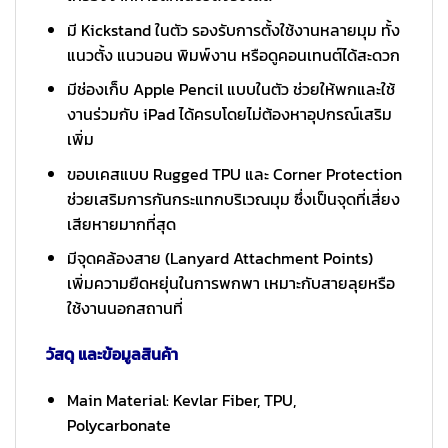
มี Kickstand ในตัว รองรับการตั้งใช้งานหลายมุม ทั้ง
แนวตั้ง แนวนอน พิมพ์งาน หรือดูคอนเทนต์ได้สะดวก
มีช่องเก็บ Apple Pencil แบบในตัว ช่วยให้พกและใช้
งานร่วมกับ iPad ได้ครบโดยไม่ต้องหาอุปกรณ์เสริม
เพิ่ม
ขอบเคสแบบ Rugged TPU และ Corner Protection
ช่วยเสริมการกันกระแทกบริเวณมุม ซึ่งเป็นจุดที่เสี่ยง
เสียหายมากที่สุด
มีจุดคล้องสาย (Lanyard Attachment Points)
เพิ่มความยืดหยุ่นในการพกพา เหมาะกับสายลุยหรือ
ใช้งานนอกสถานที่
วัสดุ และข้อมูลสินค้า
Main Material: Kevlar Fiber, TPU,
Polycarbonate