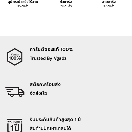
อุปกรณ์ชาร์จไร้สาย
หัวชาร์จ
สายชาร์จ
35 สินค้า
29 สินค้า
37 สินค้า
การันตีของแท้ 100%
Trusted By Vgadz
สต๊อกพร้อมส่ง
จัดส่งเร็ว
รับประกันสินค้าสูงสุด 1 ปี
สินค้ามีปัญหาเคลมได้