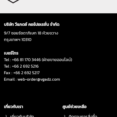
บริษัท วีแกดซ์ คอร์ปอเรชั่น จำกัด
9/7 ซอยรัชดาภิเษก 18 ห้วยขวาง
กรุงเทพฯ 10310
เบอร์โทร
Tel : +66 81 170 3446 (ฝ่ายขายออนไลน์)
Tel : +66 2 692 5216
Fax : +66 2 692 5217
Email :
web-order@vgadz.com
เกี่ยวกับเรา
ศูนย์ช่วยเหลือ
เกี่ยวกับบริษัท
ติดตามการสั่งซื้อ