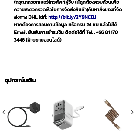
(กรุณากรอกเบอร์โทรศัพท์ผู้รับ ให้ถูกต้องครบถ้วนเพื่อ
ความสะดวกรวดเร็วในการจัดส่งสินค้า)
ค้นหาสิ่งของที่จัด
ส่งทาง DHL ได้ที่:
http://bit.ly/2Y9NCDJ
หากต้องการสอบถามข้อมูล หรือครบ 24 ชม แล้วไม่ได้
Email ยืนยันการชำระเงิน ติดต่อได้ที่ Tel : +66 81 170
3446 (ฝ่ายขายออนไลน์)
อุปกรณ์เสริม