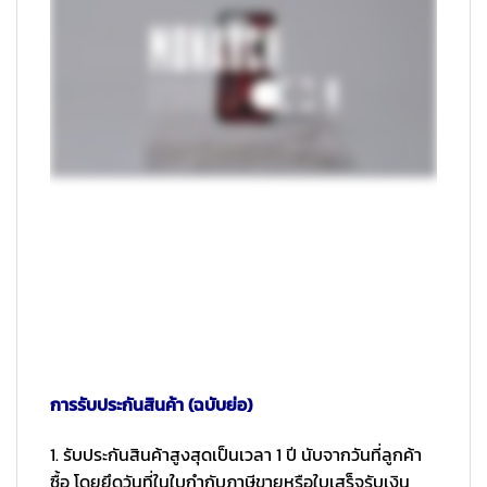
การรับประกันสินค้า (ฉบับย่อ)
1. รับประกันสินค้าสูงสุดเป็นเวลา 1 ปี นับจากวันที่ลูกค้า
ซื้อ โดยยึดวันที่ในใบกำกับภาษีขายหรือใบเสร็จรับเงิน