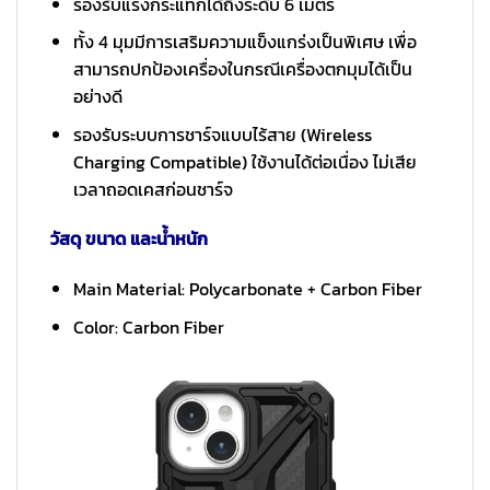
รองรับแรงกระแทกได้ถึงระดับ 6 เมตร
ทั้ง 4 มุมมีการเสริมความแข็งแกร่งเป็นพิเศษ เพื่อ
สามารถปกป้องเครื่องในกรณีเครื่องตกมุมได้เป็น
อย่างดี
รองรับระบบการชาร์จแบบไร้สาย (Wireless
Charging Compatible) ใช้งานได้ต่อเนื่อง ไม่เสีย
เวลาถอดเคสก่อนชาร์จ
วัสดุ ขนาด และน้ำหนัก
Main Material: Polycarbonate + Carbon Fiber
Color: Carbon Fiber