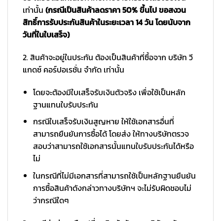
เท่านั้น
(กรณีเป็นสินค้าลดราคา 50% ขึ้นไป ขอสงวน
สิทธิ์การรับประกันสินค้าในระยะเวลา 14 วัน โดยนับจาก
วันที่ในใบเสร็จ)
2. สินค้าจะอยู่ในประกัน ต้องเป็นสินค้าที่ซื้อจาก บริษัท วี
แกดซ์ คอร์ปอเรชั่น จำกัด เท่านั้น
โดยจะต้องมีใบเสร็จรับเงินตัวจริง เพื่อใช้เป็นหลัก
ฐานแทนใบรับประกัน
กรณีใบเสร็จรับเงินสูญหาย ให้ใช้เอกสารอื่นที่
สามารถยืนยันการซื้อได้ โดยส่ง ให้ทางบริษัทตรวจ
สอบว่าสามารถใช้เอกสารนั้นแทนใบรับประกันได้หรือ
ไม่
ในกรณีที่ไม่มีเอกสารที่สามารถใช้เป็นหลักฐานยืนยัน
การซื้อสินค้าดังกล่าวทางบริษัทฯ จะไม่รับผิดชอบไม่
ว่ากรณีใดๆ