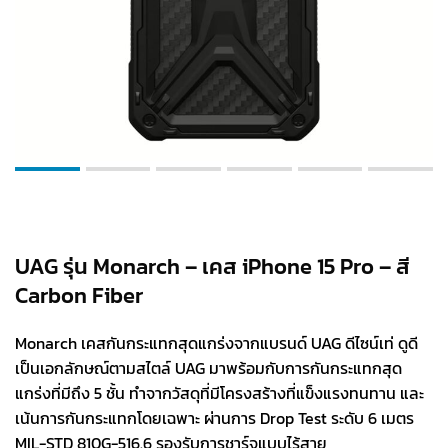
UAG รุ่น Monarch – เคส iPhone 15 Pro – สี
Carbon Fiber
Monarch เคสกันกระแทกสุดแกร่งจากแบรนด์ UAG ดีไซน์เท่ ดูดี
เป็นเอกลักษณ์ตามสไตล์ UAG มาพร้อมกับการกันกระแทกสุด
แกร่งที่มีถึง 5 ชั้น ทำจากวัสดุที่มีโครงสร้างที่แข็งแรงทนทาน และ
เน้นการกันกระแทกโดยเฉพาะ ผ่านการ Drop Test ระดับ 6 เมตร
MIL-STD 810G-516.6 รองรับการชาร์จแบบไร้สาย