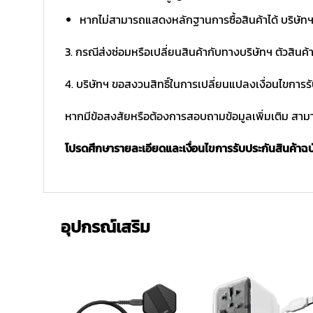
หากไม่สามารถแสดงหลักฐานการซื้อสินค้าได้ บริษัทฯ 
3. กรณีส่งซ่อมหรือเปลี่ยนสินค้ากับทางบริษัทฯ ตัวสินค้
4. บริษัทฯ ขอสงวนสิทธิ์ในการเปลี่ยนแปลงเงื่อนไขการร
หากมีข้อสงสัยหรือต้องการสอบถามข้อมูลเพิ่มเติม สามาร
โปรดศึกษารายละเอียดและเงื่อนไขการรับประกันสินค้าฉบับ
อุปกรณ์เสริม