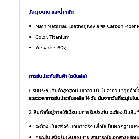
วัสดุ ขนาด และน้ำหนัก
Main Material: Leather, Kevlar®, Carbon Fiber
Color: Titanium
Weight: ≈ 60g
การรับประกันสินค้า (ฉบับย่อ)
1. รับประกันสินค้าสูงสุดเป็นเวลา 1 ปี นับจากวันที่ลูกค้า
ระยะเวลาการรับประกันเหลือ 14 วัน นับจากวันที่ระบุในใบเ
2. สินค้าที่อยู่ภายใต้เงื่อนไขการรับประกัน จะต้องเป็นสินค้
จะต้องมีใบเสร็จรับเงินตัวจริง เพื่อใช้เป็นหลักฐาน
กรณีใบเสร็จรับเงินสูญหาย สามารถใช้เอกสารหรือหล