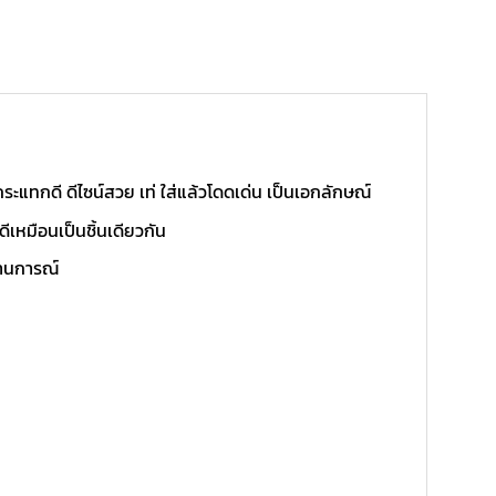
แทกดี ดีไซน์สวย เท่ ใส่แล้วโดดเด่น เป็นเอกลักษณ์
เหมือนเป็นชิ้นเดียวกัน
ถานการณ์