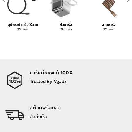
อุปกรณ์ชาร์จไร้สาย
หัวชาร์จ
สายชาร์จ
35 สินค้า
29 สินค้า
37 สินค้า
การันตีของแท้ 100%
Trusted By Vgadz
สต๊อกพร้อมส่ง
จัดส่งเร็ว