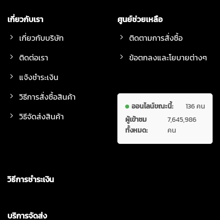
เกี่ยวกับเรา
ศูนย์ช่วยเหลือ
เกี่ยวกับบริษัท
ติดตามการสั่งซื้อ
ติดต่อเรา
ข้อตกลงและโยบายต่างๆ
แจ้งชำระเงิน
วิธีการสั่งซื้อสินค้า
ออนไลน์ขณะนี้:
136 คน
วิธีจัดส่งสินค้า
ผู้เข้าชม
7,645,986
ทั้งหมด:
คน
วิธีการชำระเงิน
บริการจัดส่ง