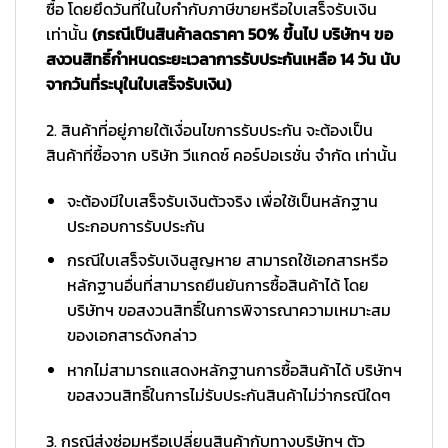
ซื้อ โดยยึดวันที่ในใบกำกับภาษีขายหรือใบเสร็จรับเงิน
เท่านั้น
(กรณีเป็นสินค้าลดราคา 50% ขึ้นไป บริษัทฯ ขอ
สงวนสิทธิ์กำหนดระยะเวลาการรับประกันเหลือ 14 วัน นับ
จากวันที่ระบุในใบเสร็จรับเงิน)
2. สินค้าที่อยู่ภายใต้เงื่อนไขการรับประกัน จะต้องเป็น
สินค้าที่ซื้อจาก บริษัท วีแกดซ์ คอร์ปอเรชั่น จำกัด เท่านั้น
จะต้องมีใบเสร็จรับเงินตัวจริง เพื่อใช้เป็นหลักฐาน
ประกอบการรับประกัน
กรณีใบเสร็จรับเงินสูญหาย สามารถใช้เอกสารหรือ
หลักฐานอื่นที่สามารถยืนยันการซื้อสินค้าได้ โดย
บริษัทฯ ขอสงวนสิทธิ์ในการพิจารณาความเหมาะสม
ของเอกสารดังกล่าว
หากไม่สามารถแสดงหลักฐานการซื้อสินค้าได้ บริษัทฯ
ขอสงวนสิทธิ์ในการไม่รับประกันสินค้าไม่ว่ากรณีใดๆ
3. กรณีส่งซ่อมหรือเปลี่ยนสินค้ากับทางบริษัทฯ ตัว