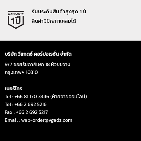
รับประกันสินค้าสูงสุด 1 ปี
สินค้ามีปัญหาเคลมได้
บริษัท วีแกดซ์ คอร์ปอเรชั่น จำกัด
9/7 ซอยรัชดาภิเษก 18 ห้วยขวาง
กรุงเทพฯ 10310
เบอร์โทร
Tel : +66 81 170 3446 (ฝ่ายขายออนไลน์)
Tel : +66 2 692 5216
Fax : +66 2 692 5217
Email :
web-order@vgadz.com