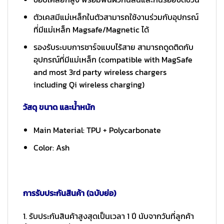
ตัวเคสมีแม่เหล็กในตัวสามารถใช้งานร่วมกับอุปกรณ์
ที่มีแม่เหล็ก Magsafe/Magnetic ได้
รองรับระบบการชาร์จแบบไร้สาย สามารถดูดติดกับ
อุปกรณ์ที่มีแม่เหล็ก (compatible with MagSafe
and most 3rd party wireless chargers
including Qi wireless charging)
วัสดุ ขนาด และน้ำหนัก
Main Material: TPU + Polycarbonate
Color: Ash
การรับประกันสินค้า (ฉบับย่อ)
1. รับประกันสินค้าสูงสุดเป็นเวลา 1 ปี นับจากวันที่ลูกค้า