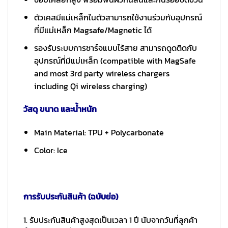
ตัวเคสมีแม่เหล็กในตัวสามารถใช้งานร่วมกับอุปกรณ์
ที่มีแม่เหล็ก Magsafe/Magnetic ได้
รองรับระบบการชาร์จแบบไร้สาย สามารถดูดติดกับ
อุปกรณ์ที่มีแม่เหล็ก (compatible with MagSafe
and most 3rd party wireless chargers
including Qi wireless charging)
วัสดุ ขนาด และน้ำหนัก
Main Material: TPU + Polycarbonate
Color: Ice
การรับประกันสินค้า (ฉบับย่อ)
1. รับประกันสินค้าสูงสุดเป็นเวลา 1 ปี นับจากวันที่ลูกค้า