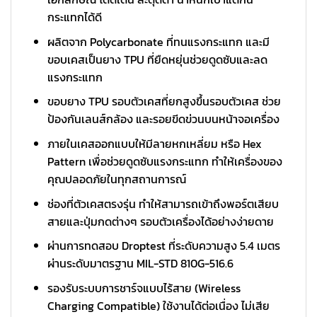
กระแทกได้ดี
ผลิตจาก Polycarbonate ที่ทนแรงกระแทก และมี
ขอบเคสเป็นยาง TPU ที่ยืดหยุ่นช่วยดูดซับและลด
แรงกระแทก
ขอบยาง TPU รอบตัวเคสที่ยกสูงขึ้นรอบตัวเคส ช่วย
ป้องกันเลนส์กล้อง และรอยขีดข่วนบนหน้าจอเครื่อง
ภายในเคสออกแบบให้มีลายหกเหลี่ยม หรือ Hex
Pattern เพื่อช่วยดูดซับแรงกระแทก ทำให้เครื่องของ
คุณปลอดภัยในทุกสถานการณ์
ช่องที่ตัวเคสตรงรุ่น ทำให้สามารถเข้าถึงพอร์ตเสียบ
สายและปุ่มกดต่างๆ รอบตัวเครื่องได้อย่างง่ายดาย
ผ่านการทดสอบ Droptest ที่ระดับความสูง 5.4 เมตร
ผ่านระดับมาตรฐาน MIL-STD 810G-516.6
รองรับระบบการชาร์จแบบไร้สาย (Wireless
Charging Compatible) ใช้งานได้ต่อเนื่อง ไม่เสีย