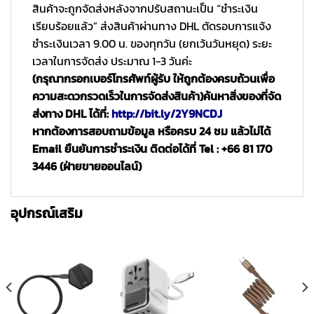
สินค้าจะถูกจัดส่งหลังจากปรับสถานะเป็น “ชำระเงิน
เรียบร้อยแล้ว” ส่งสินค้าผ่านทาง DHL ตัดรอบการแจ้ง
ชำระเงินเวลา 9.00 น. ของทุกวัน (ยกเว้นวันหยุด) ระยะ
เวลาในการจัดส่ง ประมาณ 1-3 วันค่ะ
(กรุณากรอกเบอร์โทรศัพท์ผู้รับ ให้ถูกต้องครบถ้วนเพื่อ
ความสะดวกรวดเร็วในการจัดส่งสินค้า)
ค้นหาสิ่งของที่จัด
ส่งทาง DHL ได้ที่:
http://bit.ly/2Y9NCDJ
หากต้องการสอบถามข้อมูล หรือครบ 24 ชม แล้วไม่ได้
Email ยืนยันการชำระเงิน ติดต่อได้ที่ Tel : +66 81 170
3446 (ฝ่ายขายออนไลน์)
อุปกรณ์เสริม