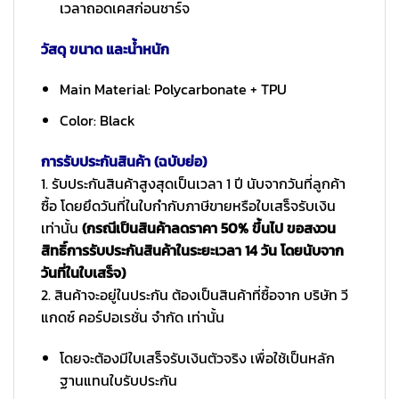
เวลาถอดเคสก่อนชาร์จ
วัสดุ ขนาด และน้ำหนัก
Main Material: Polycarbonate + TPU
Color: Black
การรับประกันสินค้า (ฉบับย่อ)
1. รับประกันสินค้าสูงสุดเป็นเวลา 1 ปี นับจากวันที่ลูกค้า
ซื้อ โดยยึดวันที่ในใบกำกับภาษีขายหรือใบเสร็จรับเงิน
เท่านั้น
(กรณีเป็นสินค้าลดราคา 50% ขึ้นไป ขอสงวน
สิทธิ์การรับประกันสินค้าในระยะเวลา 14 วัน โดยนับจาก
วันที่ในใบเสร็จ)
2. สินค้าจะอยู่ในประกัน ต้องเป็นสินค้าที่ซื้อจาก บริษัท วี
แกดซ์ คอร์ปอเรชั่น จำกัด เท่านั้น
โดยจะต้องมีใบเสร็จรับเงินตัวจริง เพื่อใช้เป็นหลัก
ฐานแทนใบรับประกัน