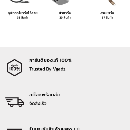
อุปกรณ์ชาร์จไร้สาย
หัวชาร์จ
สายชาร์จ
35 สินค้า
29 สินค้า
37 สินค้า
การันตีของแท้ 100%
Trusted By Vgadz
สต๊อกพร้อมส่ง
จัดส่งเร็ว
รับประกันสินค้าสูงสุด 1 ปี