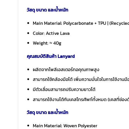
วัสดุ ขนาด และน้ำหนัก
Main Material: Polycarbonate + TPU | (Recycle
Color: Active Lava
Weight: ≈ 40g
คุณสมบัติสินค้า Lanyard
ผลิตจากโพลีเอสเตอร์ทอคุณภาพสูง
สามารถใช้คล้องมือได้ เพิ่มความมั่นใจในการใช้งานมื
มีตัวเลื่อนสามารถปรับความยาวได้
สามารถใช้งานได้กับเคสโทรศัพท์ทั้งหมด (เคสที่ช่อง
วัสดุ ขนาด และน้ำหนัก
Main Material: Woven Polyester