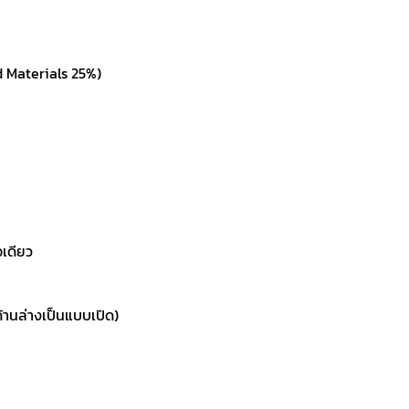
d Materials 25%)
อเดียว
ด้านล่างเป็นแบบเปิด)