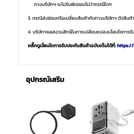
ทางบริษัทฯ จะไม่รับผิดชอบไม่ว่ากรณีใดๆ
3. กรณีส่งซ่อมหรือเปลี่ยนสินค้ากับทางบริษัทฯ ตัวสินค้
4. บริษัทฯขอสงวนสิทธ์ในการเปลี่ยนแปลงเงื่อนไขการรับ
คลิ๊กดูเงื่อนไขการรับประกันสินค้าฉบับเต็มได้ที่:
https://
อุปกรณ์เสริม