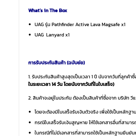
What’s in The Box
UAG รุ่น Pathfinder Active Lava Magsafe x1
UAG Lanyard x1
การรับประกันสินค้า (ฉบับย่อ)
1. รับประกันสินค้าสูงสุดเป็นเวลา 1 ปี นับจากวันที่ลูกค้า
ในระยะเวลา 14 วัน โดยนับจากวันที่ในใบเสร็จ)
2. สินค้าจะอยู่ในประกัน ต้องเป็นสินค้าที่ซื้อจาก บริษัท วี
โดยจะต้องมีใบเสร็จรับเงินตัวจริง เพื่อใช้เป็นหลักฐ
กรณีใบเสร็จรับเงินสูญหาย ให้ใช้เอกสารอื่นที่สามาร
ในกรณีที่ไม่มีเอกสารที่สามารถใช้เป็นหลักฐานยืนยันก