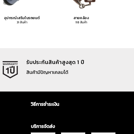
อุปกรณ์เสริมในรถยนต์
สายคล้อง
อุปกรณ
31 สินค้า
118 สินค้า
รับประกันสินค้าสูงสุด 1 ปี
สินค้ามีปัญหาเคลมได้
วิธีการชำระเงิน
บริการจัดส่ง