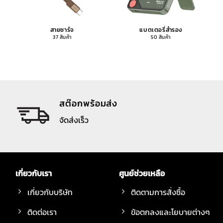
สายชาร์จ
แบตเตอรี่สำรอง
37 สินค้า
50 สินค้า
สต๊อกพร้อมส่ง
จัดส่งเร็ว
เกี่ยวกับเรา
ศูนย์ช่วยเหลือ
เกี่ยวกับบริษัท
ติดตามการสั่งซื้อ
ติดต่อเรา
ข้อตกลงและโยบายต่างๆ