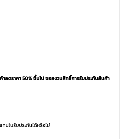
ค้าลดราคา 50% ขึ้นไป ขอสงวนสิทธิ์การรับประกันสินค้า
แทนใบรับประกันได้หรือไม่