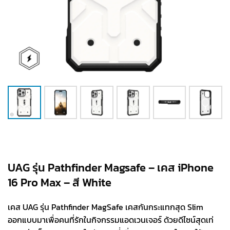
UAG รุ่น Pathfinder Magsafe – เคส iPhone
16 Pro Max – สี White
เคส UAG รุ่น Pathfinder MagSafe เคสกันกระแทกสุด Slim
ออกแบบมาเพื่อคนที่รักในกิจกรรมแอดเวนเจอร์ ด้วยดีไซน์สุดเท่