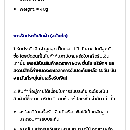
Weight: ≈ 40g
การรับประกันสินค้า (ฉบับย่อ)
1. รับประกันสินค้าสูงสุดเป็นเวลา 1 ปี นับจากวันที่ลูกค้า
ซื้อ โดยยึดวันที่ในใบกำกับภาษีขายหรือใบเสร็จรับเงิน
เท่านั้น
(กรณีเป็นสินค้าลดราคา 50% ขึ้นไป บริษัทฯ ขอ
สงวนสิทธิ์กำหนดระยะเวลาการรับประกันเหลือ 14 วัน นับ
จากวันที่ระบุในใบเสร็จรับเงิน)
2. สินค้าที่อยู่ภายใต้เงื่อนไขการรับประกัน จะต้องเป็น
สินค้าที่ซื้อจาก บริษัท วีแกดซ์ คอร์ปอเรชั่น จำกัด เท่านั้น
จะต้องมีใบเสร็จรับเงินตัวจริง เพื่อใช้เป็นหลักฐาน
ประกอบการรับประกัน
กรณีใบเสร็จรับเงินสูญหาย สามารถใช้เอกสารหรือ