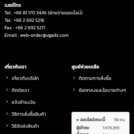
เบอร์โทร
Tel : +66 81 170 3446 (ฝ่ายขายออนไลน์)
Tel : +66 2 692 5216
Fax : +66 2 692 5217
Email :
web-order@vgadz.com
เกี่ยวกับเรา
ศูนย์ช่วยเหลือ
เกี่ยวกับบริษัท
ติดตามการสั่งซื้อ
ติดต่อเรา
ข้อตกลงและโยบายต่างๆ
แจ้งชำระเงิน
วิธีการสั่งซื้อสินค้า
ออนไลน์ขณะนี้:
118 คน
วิธีจัดส่งสินค้า
ผู้เข้าชม
7,678,359