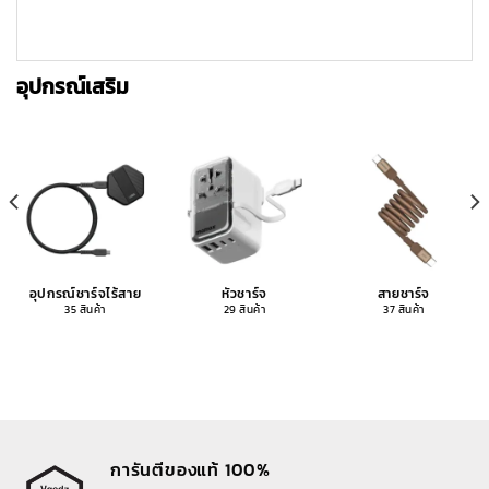
อุปกรณ์เสริม
อุปกรณ์ชาร์จไร้สาย
หัวชาร์จ
สายชาร์จ
35 สินค้า
29 สินค้า
37 สินค้า
การันตีของแท้ 100%