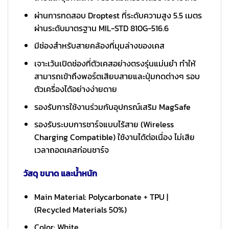
ผ่านการทดสอบ Droptest ที่ระดับความสูง 5.5 เมตร
ผ่านระดับมาตรฐาน MIL-STD 810G-516.6
มีช่องสำหรับสายคล้องที่มุมล่างของเคส
เจาะเว้นเปิดช่องที่ตัวเคสอย่างตรงรุ่นแม่นยำ ทำให้
สามารถเข้าถึงพอร์ตเสียบสายและปุ่มกดต่างๆ รอบ
ตัวเครื่องได้อย่างง่ายดาย
รองรับการใช้งานร่วมกับอุปกรณ์เสริม MagSafe
รองรับระบบการชาร์จแบบไร้สาย (Wireless
Charging Compatible) ใช้งานได้ต่อเนื่อง ไม่เสีย
เวลาถอดเคสก่อนชาร์จ
วัสดุ ขนาด และน้ำหนัก
Main Material: Polycarbonate + TPU |
(Recycled Materials 50%)
Color: White