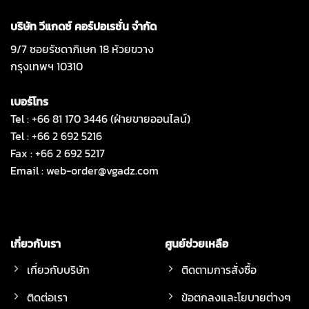
บริษัท วีแกดซ์ คอร์ปอเรชั่น จำกัด
9/7 ซอยรัชดาภิเษก 18 ห้วยขวาง
กรุงเทพฯ 10310
เบอร์โทร
Tel : +66 81 170 3446 (ฝ่ายขายออนไลน์)
Tel : +66 2 692 5216
Fax : +66 2 692 5217
Email :
web-order@vgadz.com
เกี่ยวกับเรา
ศูนย์ช่วยเหลือ
เกี่ยวกับบริษัท
ติดตามการสั่งซื้อ
ติดต่อเรา
ข้อตกลงและโยบายต่างๆ