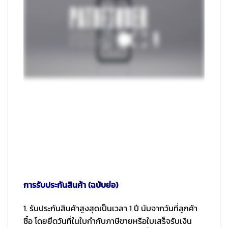
การรับประกันสินค้า (ฉบับย่อ)
1. รับประกันสินค้าสูงสุดเป็นเวลา 1 ปี นับจากวันที่ลูกค้า
ซื้อ โดยยึดวันที่ในใบกำกับภาษีขายหรือใบเสร็จรับเงิน