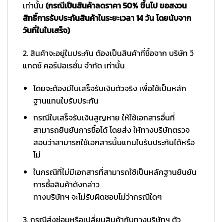
เท่านั้น
(กรณีเป็นสินค้าลดราคา 50% ขึ้นไป ขอสงวน
สิทธิ์การรับประกันสินค้าในระยะเวลา 14 วัน โดยนับจาก
วันที่ในใบเสร็จ)
2. สินค้าจะอยู่ในประกัน ต้องเป็นสินค้าที่ซื้อจาก บริษัท วี
แกดซ์ คอร์ปอเรชั่น จำกัด เท่านั้น
โดยจะต้องมีใบเสร็จรับเงินตัวจริง เพื่อใช้เป็นหลัก
ฐานแทนใบรับประกัน
กรณีใบเสร็จรับเงินสูญหาย ให้ใช้เอกสารอื่นที่
สามารถยืนยันการซื้อได้ โดยส่ง ให้ทางบริษัทตรวจ
สอบว่าสามารถใช้เอกสารนั้นแทนใบรับประกันได้หรือ
ไม่
ในกรณีที่ไม่มีเอกสารที่สามารถใช้เป็นหลักฐานยืนยัน
การซื้อสินค้าดังกล่าว
ทางบริษัทฯ จะไม่รับผิดชอบไม่ว่ากรณีใดๆ
3. กรณีส่งซ่อมหรือเปลี่ยนสินค้ากับทางบริษัทฯ ตัว