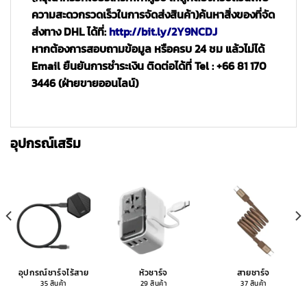
ความสะดวกรวดเร็วในการจัดส่งสินค้า)
ค้นหาสิ่งของที่จัด
ส่งทาง DHL ได้ที่:
http://bit.ly/2Y9NCDJ
หากต้องการสอบถามข้อมูล หรือครบ 24 ชม แล้วไม่ได้
Email ยืนยันการชำระเงิน ติดต่อได้ที่ Tel : +66 81 170
3446 (ฝ่ายขายออนไลน์)
อุปกรณ์เสริม
อุปกรณ์ชาร์จไร้สาย
หัวชาร์จ
สายชาร์จ
35 สินค้า
29 สินค้า
37 สินค้า