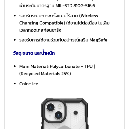
ผ่านระดับมาตรฐาน MIL-STD 810G-516.6
รองรับระบบการชาร์จแบบไร้สาย (Wireless
Charging Compatible) ใช้งานได้ต่อเนื่อง ไม่เสีย
เวลาถอดเคสก่อนชาร์จ
รองรับการใช้งานร่วมกับอุปกรณ์เสริม MagSafe
วัสดุ ขนาด และน้ำหนัก
Main Material: Polycarbonate + TPU |
(Recycled Materials 25%)
Color: Ice