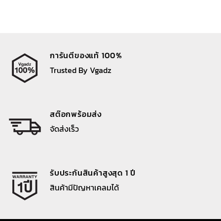
การันตีของแท้ 100%
Trusted By Vgadz
สต๊อกพร้อมส่ง
จัดส่งเร็ว
รับประกันสินค้าสูงสุด 1 ปี
สินค้ามีปัญหาเคลมได้