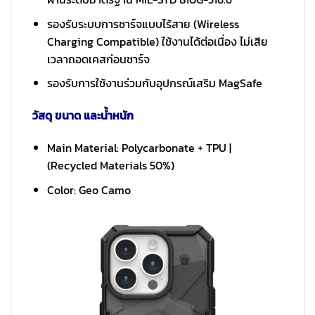
รองรับระบบการชาร์จแบบไร้สาย (Wireless
Charging Compatible) ใช้งานได้ต่อเนื่อง ไม่เสีย
เวลาถอดเคสก่อนชาร์จ
รองรับการใช้งานร่วมกับอุปกรณ์เสริม MagSafe
วัสดุ ขนาด และน้ำหนัก
Main Material: Polycarbonate + TPU |
(Recycled Materials 50%)
Color: Geo Camo