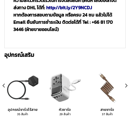
ความสะดวกรวดเร็วในการจัดส่งสินค้า)
ค้นหาสิ่งของที่จัด
ส่งทาง DHL ได้ที่:
http://bit.ly/2Y9NCDJ
หากต้องการสอบถามข้อมูล หรือครบ 24 ชม แล้วไม่ได้
Email ยืนยันการชำระเงิน ติดต่อได้ที่ Tel : +66 81 170
3446 (ฝ่ายขายออนไลน์)
อุปกรณ์เสริม
อุปกรณ์ชาร์จไร้สาย
หัวชาร์จ
สายชาร์จ
35 สินค้า
29 สินค้า
37 สินค้า