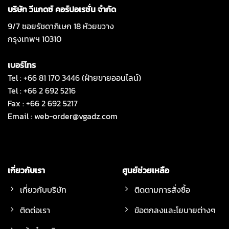
บริษัท วีแกดซ์ คอร์ปอเรชั่น จำกัด
9/7 ซอยรัชดาภิเษก 18 ห้วยขวาง
กรุงเทพฯ 10310
เบอร์โทร
Tel : +66 81 170 3446 (ฝ่ายขายออนไลน์)
Tel : +66 2 692 5216
Fax : +66 2 692 5217
Email :
web-order@vgadz.com
เกี่ยวกับเรา
ศูนย์ช่วยเหลือ
เกี่ยวกับบริษัท
ติดตามการสั่งซื้อ
ติดต่อเรา
ข้อตกลงและโยบายต่างๆ