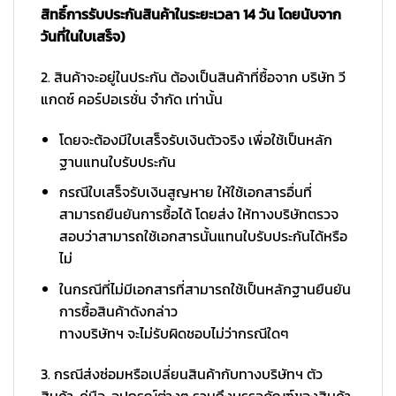
สิทธิ์การรับประกันสินค้าในระยะเวลา 14 วัน โดยนับจาก
วันที่ในใบเสร็จ)
2. สินค้าจะอยู่ในประกัน ต้องเป็นสินค้าที่ซื้อจาก บริษัท วี
แกดซ์ คอร์ปอเรชั่น จำกัด เท่านั้น
โดยจะต้องมีใบเสร็จรับเงินตัวจริง เพื่อใช้เป็นหลัก
ฐานแทนใบรับประกัน
กรณีใบเสร็จรับเงินสูญหาย ให้ใช้เอกสารอื่นที่
สามารถยืนยันการซื้อได้ โดยส่ง ให้ทางบริษัทตรวจ
สอบว่าสามารถใช้เอกสารนั้นแทนใบรับประกันได้หรือ
ไม่
ในกรณีที่ไม่มีเอกสารที่สามารถใช้เป็นหลักฐานยืนยัน
การซื้อสินค้าดังกล่าว
ทางบริษัทฯ จะไม่รับผิดชอบไม่ว่ากรณีใดๆ
3. กรณีส่งซ่อมหรือเปลี่ยนสินค้ากับทางบริษัทฯ ตัว
สินค้า, คู่มือ, อุปกรณ์ต่างๆ รวมถึงบรรจุภัณฑ์ของสินค้า