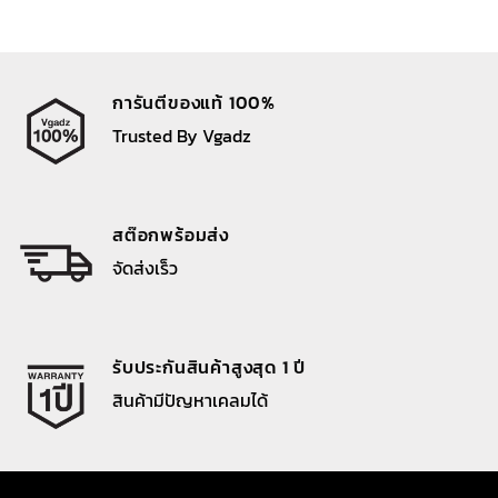
การันตีของแท้ 100%
Trusted By Vgadz
สต๊อกพร้อมส่ง
จัดส่งเร็ว
รับประกันสินค้าสูงสุด 1 ปี
สินค้ามีปัญหาเคลมได้