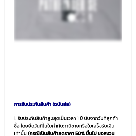
การรับประกันสินค้า (ฉบับย่อ)
1. รับประกันสินค้าสูงสุดเป็นเวลา 1 ปี นับจากวันที่ลูกค้า
ซื้อ โดยยึดวันที่ในใบกำกับภาษีขายหรือใบเสร็จรับเงิน
เท่านั้น
(กรณีเป็นสินค้าลดราคา 50% ขึ้นไป ขอสงวน