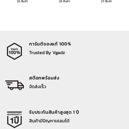
35 สินค้า
29 สินค้า
37 สินค้า
การันตีของแท้ 100%
Trusted By Vgadz
สต๊อกพร้อมส่ง
จัดส่งเร็ว
รับประกันสินค้าสูงสุด 1 ปี
สินค้ามีปัญหาเคลมได้