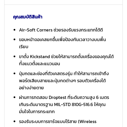
คุณสมบัติสินค้า
Air-Soft Corners ช่วยรองรับแรงกระแทกได้ดี
ขอบหน้าจอเคสยกขึ้นเพื่อป้องกันเวลาวางบนพื้น
เรียบ
ขาตั้ง Kickstand ช่วยให้สามารถตั้งเครื่องของคุณได้
ทั้งแนวตั้งและแนวนอน
ปุ่มกดและช่องที่ตัวเคสตรงรุ่น ทำให้สามารถเข้าถึง
พอร์ตเสียบสายและปุ่มกดต่างๆ รอบตัวเครื่องได้
อย่างง่ายดาย
ผ่านการทดสอบ Droptest ที่ระดับความสูง 6 เมตร
เกินระดับมาตรฐาน MIL-STD 810G-516.6 ให้คุณ
มั่นใจในการกระแทก
รองรับระบบการชาร์จแบบไร้สาย (Wireless