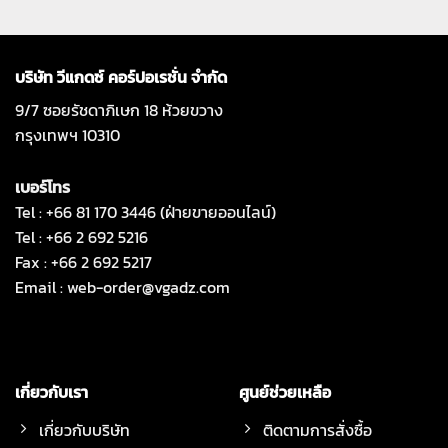
บริษัท วีแกดซ์ คอร์ปอเรชั่น จำกัด
9/7 ซอยรัชดาภิเษก 18 ห้วยขวาง
กรุงเทพฯ 10310
เบอร์โทร
Tel : +66 81 170 3446 (ฝ่ายขายออนไลน์)
Tel : +66 2 692 5216
Fax : +66 2 692 5217
Email :
web-order@vgadz.com
เกี่ยวกับเรา
ศูนย์ช่วยเหลือ
เกี่ยวกับบริษัท
ติดตามการสั่งซื้อ