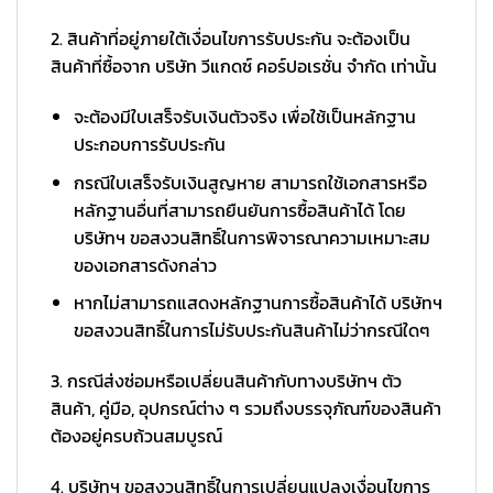
2. สินค้าที่อยู่ภายใต้เงื่อนไขการรับประกัน จะต้องเป็น
สินค้าที่ซื้อจาก บริษัท วีแกดซ์ คอร์ปอเรชั่น จำกัด เท่านั้น
จะต้องมีใบเสร็จรับเงินตัวจริง เพื่อใช้เป็นหลักฐาน
ประกอบการรับประกัน
กรณีใบเสร็จรับเงินสูญหาย สามารถใช้เอกสารหรือ
หลักฐานอื่นที่สามารถยืนยันการซื้อสินค้าได้ โดย
บริษัทฯ ขอสงวนสิทธิ์ในการพิจารณาความเหมาะสม
ของเอกสารดังกล่าว
หากไม่สามารถแสดงหลักฐานการซื้อสินค้าได้ บริษัทฯ
ขอสงวนสิทธิ์ในการไม่รับประกันสินค้าไม่ว่ากรณีใดๆ
3. กรณีส่งซ่อมหรือเปลี่ยนสินค้ากับทางบริษัทฯ ตัว
สินค้า, คู่มือ, อุปกรณ์ต่าง ๆ รวมถึงบรรจุภัณฑ์ของสินค้า
ต้องอยู่ครบถ้วนสมบูรณ์
4. บริษัทฯ ขอสงวนสิทธิ์ในการเปลี่ยนแปลงเงื่อนไขการ