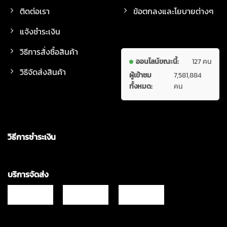
ติดต่อเรา
ข้อตกลงและโยบายต่างๆ
แจ้งชำระเงิน
วิธีการสั่งซื้อสินค้า
ออนไลน์ขณะนี้:
127 คน
วิธีจัดส่งสินค้า
ผู้เข้าชม
7,581,884
ทั้งหมด:
คน
วิธีการชำระเงิน
บริการจัดส่ง