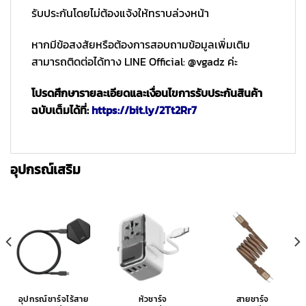
รับประกันโดยไม่ต้องแจ้งให้ทราบล่วงหน้า
หากมีข้อสงสัยหรือต้องการสอบถามข้อมูลเพิ่มเติม
สามารถติดต่อได้ทาง LINE Official: @vgadz ค่ะ
โปรดศึกษารายละเอียดและเงื่อนไขการรับประกันสินค้า
ฉบับเต็มได้ที่:
https://bit.ly/2Tt2Rr7
อุปกรณ์เสริม
อุปกรณ์ชาร์จไร้สาย
หัวชาร์จ
สายชาร์จ