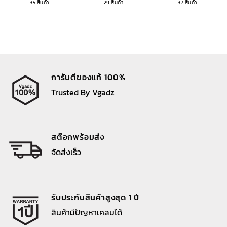
35 สินค้า
29 สินค้า
37 สินค้า
การันตีของแท้ 100%
Trusted By Vgadz
สต๊อกพร้อมส่ง
จัดส่งเร็ว
รับประกันสินค้าสูงสุด 1 ปี
สินค้ามีปัญหาเคลมได้