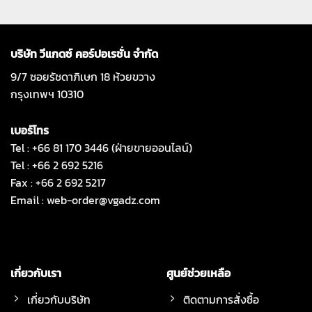
บริษัท วีแกดซ์ คอร์ปอเรชั่น จำกัด
9/7 ซอยรัชดาภิเษก 18 ห้วยขวาง
กรุงเทพฯ 10310
เบอร์โทร
Tel : +66 81 170 3446 (ฝ่ายขายออนไลน์)
Tel : +66 2 692 5216
Fax : +66 2 692 5217
Email :
web-order@vgadz.com
เกี่ยวกับเรา
ศูนย์ช่วยเหลือ
เกี่ยวกับบริษัท
ติดตามการสั่งซื้อ