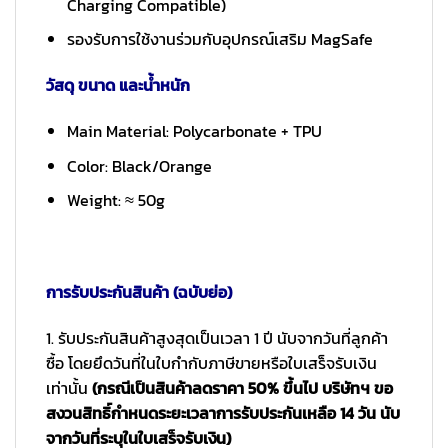
Charging Compatible)
รองรับการใช้งานร่วมกับอุปกรณ์เสริม MagSafe
วัสดุ ขนาด และน้ำหนัก
Main Material: Polycarbonate + TPU
Color: Black/Orange
Weight: ≈ 50g
การรับประกันสินค้า (ฉบับย่อ)
1. รับประกันสินค้าสูงสุดเป็นเวลา 1 ปี นับจากวันที่ลูกค้า
ซื้อ โดยยึดวันที่ในใบกำกับภาษีขายหรือใบเสร็จรับเงิน
เท่านั้น
(กรณีเป็นสินค้าลดราคา 50% ขึ้นไป บริษัทฯ ขอ
สงวนสิทธิ์กำหนดระยะเวลาการรับประกันเหลือ 14 วัน นับ
จากวันที่ระบุในใบเสร็จรับเงิน)