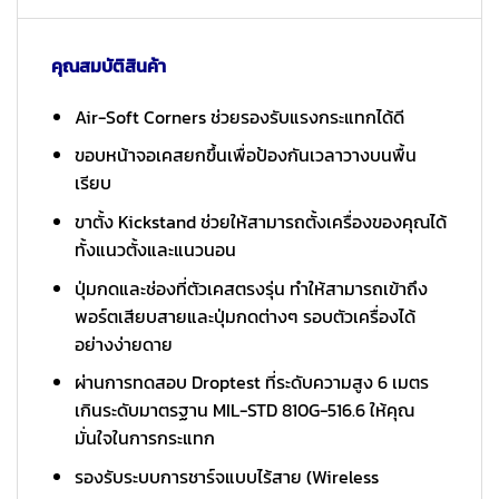
คุณสมบัติสินค้า
Air-Soft Corners ช่วยรองรับแรงกระแทกได้ดี
ขอบหน้าจอเคสยกขึ้นเพื่อป้องกันเวลาวางบนพื้น
เรียบ
ขาตั้ง Kickstand ช่วยให้สามารถตั้งเครื่องของคุณได้
ทั้งแนวตั้งและแนวนอน
ปุ่มกดและช่องที่ตัวเคสตรงรุ่น ทำให้สามารถเข้าถึง
พอร์ตเสียบสายและปุ่มกดต่างๆ รอบตัวเครื่องได้
อย่างง่ายดาย
ผ่านการทดสอบ Droptest ที่ระดับความสูง 6 เมตร
เกินระดับมาตรฐาน MIL-STD 810G-516.6 ให้คุณ
มั่นใจในการกระแทก
รองรับระบบการชาร์จแบบไร้สาย (Wireless