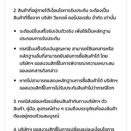
2. สินค้าที่อยู่ภายใต้เงื่อนไขการรับประกัน จะต้องเป็น
สินค้าที่ซื้อจาก บริษัท วีแกดซ์ คอร์ปอเรชั่น จำกัด เท่านั้น
จะต้องมีใบเสร็จรับเงินตัวจริง เพื่อใช้เป็นหลักฐาน
ประกอบการรับประกัน
กรณีใบเสร็จรับเงินสูญหาย สามารถใช้เอกสารหรือ
หลักฐานอื่นที่สามารถยืนยันการซื้อสินค้าได้ โดย
บริษัทฯ ขอสงวนสิทธิ์ในการพิจารณาความเหมาะสม
ของเอกสารดังกล่าว
หากไม่สามารถแสดงหลักฐานการซื้อสินค้าได้ บริษัทฯ
ขอสงวนสิทธิ์ในการไม่รับประกันสินค้าไม่ว่ากรณีใดๆ
3. กรณีส่งซ่อมหรือเปลี่ยนสินค้ากับทางบริษัทฯ ตัว
สินค้า, คู่มือ, อุปกรณ์ต่าง ๆ รวมถึงบรรจุภัณฑ์ของสินค้า
ต้องอยู่ครบถ้วนสมบูรณ์
4. บริษัทฯ ขอสงวนสิทธิ์ในการเปลี่ยนแปลงเงื่อนไขการ