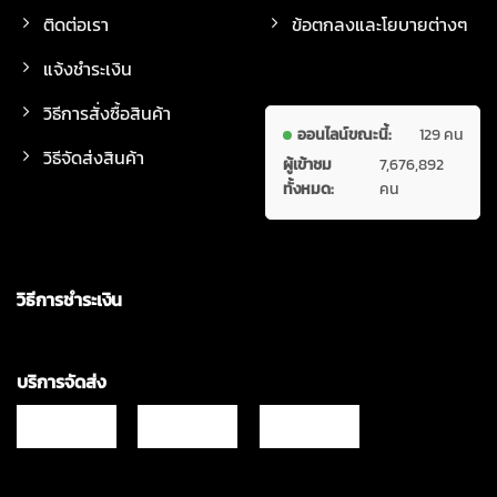
ติดต่อเรา
ข้อตกลงและโยบายต่างๆ
แจ้งชำระเงิน
วิธีการสั่งซื้อสินค้า
ออนไลน์ขณะนี้:
129 คน
วิธีจัดส่งสินค้า
ผู้เข้าชม
7,676,892
ทั้งหมด:
คน
วิธีการชำระเงิน
บริการจัดส่ง