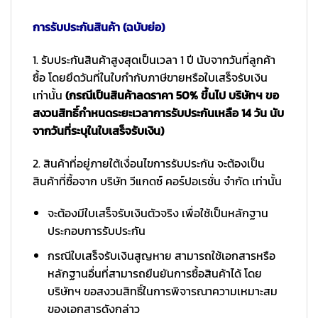
การรับประกันสินค้า (ฉบับย่อ)
1. รับประกันสินค้าสูงสุดเป็นเวลา 1 ปี นับจากวันที่ลูกค้า
ซื้อ โดยยึดวันที่ในใบกำกับภาษีขายหรือใบเสร็จรับเงิน
เท่านั้น
(กรณีเป็นสินค้าลดราคา 50% ขึ้นไป บริษัทฯ ขอ
สงวนสิทธิ์กำหนดระยะเวลาการรับประกันเหลือ 14 วัน นับ
จากวันที่ระบุในใบเสร็จรับเงิน)
2. สินค้าที่อยู่ภายใต้เงื่อนไขการรับประกัน จะต้องเป็น
สินค้าที่ซื้อจาก บริษัท วีแกดซ์ คอร์ปอเรชั่น จำกัด เท่านั้น
จะต้องมีใบเสร็จรับเงินตัวจริง เพื่อใช้เป็นหลักฐาน
ประกอบการรับประกัน
กรณีใบเสร็จรับเงินสูญหาย สามารถใช้เอกสารหรือ
หลักฐานอื่นที่สามารถยืนยันการซื้อสินค้าได้ โดย
บริษัทฯ ขอสงวนสิทธิ์ในการพิจารณาความเหมาะสม
ของเอกสารดังกล่าว