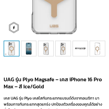
UAG รุ่น Plyo Magsafe – เคส iPhone 16 Pro
Max – สี Ice/Gold
เคส UAG รุ่น Plyo เคสใสกันกระแทกแบรนด์ดังจากอเมริกา มา
พร้อมการกันกระแทกสุดแกร่ง ปกป้องตัวเครื่องของคุณได้อย่าง