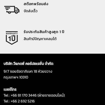
สต๊อกพร้อมส่ง
จัดส่งเร็ว
รับประกันสินค้าสูงสุด 1 ปี
สินค้ามีปัญหาเคลมได้
บริษัท วีแกดซ์ คอร์ปอเรชั่น จำกัด
9/7 ซอยรัชดาภิเษก 18 ห้วยขวาง
กรุงเทพฯ 10310
เบอร์โทร
Tel : +66 81 170 3446 (ฝ่ายขายออนไลน์)
Tel : +66 2 692 5216