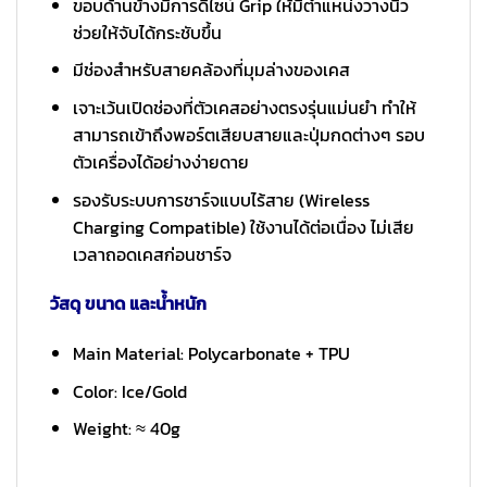
ขอบด้านข้างมีการดีไซน์ Grip ให้มีตำแหน่งวางนิ้ว
ช่วยให้จับได้กระชับขึ้น
มีช่องสำหรับสายคล้องที่มุมล่างของเคส
เจาะเว้นเปิดช่องที่ตัวเคสอย่างตรงรุ่นแม่นยำ ทำให้
สามารถเข้าถึงพอร์ตเสียบสายและปุ่มกดต่างๆ รอบ
ตัวเครื่องได้อย่างง่ายดาย
รองรับระบบการชาร์จแบบไร้สาย (Wireless
Charging Compatible) ใช้งานได้ต่อเนื่อง ไม่เสีย
เวลาถอดเคสก่อนชาร์จ
วัสดุ ขนาด และน้ำหนัก
Main Material: Polycarbonate + TPU
Color: Ice/Gold
Weight: ≈ 40g