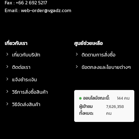
Fax : +66 2 692 5217
Email :
web-order@vgadz.com
เกี่ยวกับเรา
ศูนย์ช่วยเหลือ
เกี่ยวกับบริษัท
ติดตามการสั่งซื้อ
ติดต่อเรา
ข้อตกลงและโยบายต่างๆ
แจ้งชำระเงิน
วิธีการสั่งซื้อสินค้า
ออนไลน์ขณะนี้:
144 คน
วิธีจัดส่งสินค้า
ผู้เข้าชม
7,626,358
ทั้งหมด:
คน