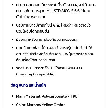
ผ่านการทดสอบ Droptest ที่ระดับความสูง 4.9 เมตร
ผ่านระดับมาตรฐาน MIL-STD 810G-516.6 ให้คุณ
มั่นใจในการกระแทก
ขอบด้านข้างมีการดีไซน์ Grip ให้มีตำแหน่งวางนิ้ว
ช่วยให้จับได้กระชับขึ้น
มีช่องสำหรับสายคล้องที่มุมล่างของเคส
เจาะเว้นเปิดช่องที่ตัวเคสอย่างตรงรุ่นแม่นยำ ทำให้
สามารถเข้าถึงพอร์ตเสียบสายและปุ่มกดต่างๆ รอบ
ตัวเครื่องได้อย่างง่ายดาย
รองรับระบบการชาร์จแบบไร้สาย (Wireless
Charging Compatible)
วัสดุ ขนาด และน้ำหนัก
Main Material: Polycarbonate + TPU
Color: Maroon/Yellow Ombre