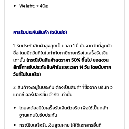
Weight: ≈ 40g
การรับประกันสินค้า (ฉบับย่อ)
1. รับประกันสินค้าสูงสุดเป็นเวลา 1 ปี นับจากวันที่ลูกค้า
ซื้อ โดยยึดวันที่ในใบกำกับภาษีขายหรือใบเสร็จรับเงิน
เท่านั้น
(กรณีเป็นสินค้าลดราคา 50% ขึ้นไป ขอสงวน
สิทธิ์การรับประกันสินค้าในระยะเวลา 14 วัน โดยนับจาก
วันที่ในใบเสร็จ)
2. สินค้าจะอยู่ในประกัน ต้องเป็นสินค้าที่ซื้อจาก บริษัท วี
แกดซ์ คอร์ปอเรชั่น จำกัด เท่านั้น
โดยจะต้องมีใบเสร็จรับเงินตัวจริง เพื่อใช้เป็นหลัก
ฐานแทนใบรับประกัน
กรณีใบเสร็จรับเงินสูญหาย ให้ใช้เอกสารอื่นที่