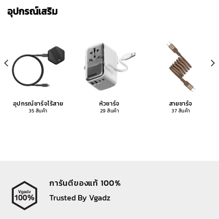
อุปกรณ์เสริม
อุปกรณ์ชาร์จไร้สาย
หัวชาร์จ
สายชาร์จ
35 สินค้า
29 สินค้า
37 สินค้า
การันตีของแท้ 100%
Trusted By Vgadz