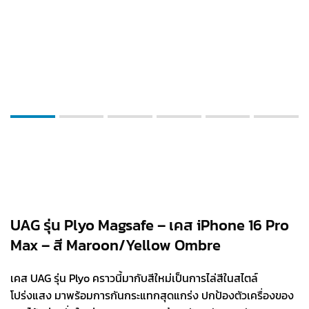
UAG รุ่น Plyo Magsafe – เคส iPhone 16 Pro
Max – สี Maroon/Yellow Ombre
เคส UAG รุ่น Plyo คราวนี้มากับสีใหม่เป็นการไล่สีในสไตล์
โปร่งแสง มาพร้อมการกันกระแทกสุดแกร่ง ปกป้องตัวเครื่องของ