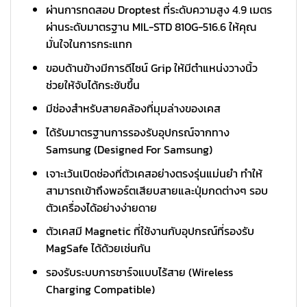
ผ่านการทดสอบ Droptest ที่ระดับความสูง 4.9 เมตร
ผ่านระดับมาตรฐาน MIL-STD 810G-516.6 ให้คุณ
มั่นใจในการกระแทก
ขอบด้านข้างมีการดีไซน์ Grip ให้มีตำแหน่งวางนิ้ว
ช่วยให้จับได้กระชับขึ้น
มีช่องสำหรับสายคล้องที่มุมล่างของเคส
ได้รับมาตรฐานการรองรับอุปกรณ์จากทาง
Samsung (Designed For Samsung)
เจาะเว้นเปิดช่องที่ตัวเคสอย่างตรงรุ่นแม่นยำ ทำให้
สามารถเข้าถึงพอร์ตเสียบสายและปุ่มกดต่างๆ รอบ
ตัวเครื่องได้อย่างง่ายดาย
ตัวเคสมี Magnetic ที่ใช้งานกับอุปกรณ์ที่รองรับ
MagSafe ได้ด้วยเช่นกัน
รองรับระบบการชาร์จแบบไร้สาย (Wireless
Charging Compatible)