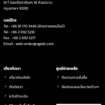
9/7 ซอยรัชดาภิเษก 18 ห้วยขวาง
กรุงเทพฯ 10310
เบอร์โทร
Tel : +66 81 170 3446 (ฝ่ายขายออนไลน์)
Tel : +66 2 692 5216
Fax : +66 2 692 5217
Email :
web-order@vgadz.com
เกี่ยวกับเรา
ศูนย์ช่วยเหลือ
เกี่ยวกับบริษัท
ติดตามการสั่งซื้อ
ติดต่อเรา
ข้อตกลงและโยบายต่างๆ
แจ้งชำระเงิน