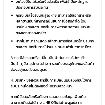
จะต้องมีใบเสร็จรับเงินตัวจริง เพื่อใช้เป็นหลักฐาน
ประกอบการรับประกัน
กรณีใบเสร็จรับเงินสูญหาย สามารถใช้เอกสารหรือ
หลักฐานอื่นที่สามารถยืนยันการซื้อสินค้าได้ โดย
บริษัทฯ ขอสงวนสิทธิ์ในการพิจารณาความเหมาะสม
ของเอกสารดังกล่าว
หากไม่สามารถแสดงหลักฐานการซื้อสินค้าได้ บริษัทฯ
ขอสงวนสิทธิ์ในการไม่รับประกันสินค้าไม่ว่ากรณีใดๆ
3. กรณีส่งซ่อมหรือเปลี่ยนสินค้ากับทางบริษัทฯ ตัว
สินค้า, คู่มือ, อุปกรณ์ต่าง ๆ รวมถึงบรรจุภัณฑ์ของสินค้า
ต้องอยู่ครบถ้วนสมบูรณ์
4. บริษัทฯ ขอสงวนสิทธิ์ในการเปลี่ยนแปลงเงื่อนไขการ
รับประกันโดยไม่ต้องแจ้งให้ทราบล่วงหน้า
หากมีข้อสงสัยหรือต้องการสอบถามข้อมูลเพิ่มเติม
สามารถติดต่อได้ทาง LINE Official: @vgadz ค่ะ