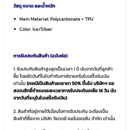
วัสดุ ขนาด และน้ำหนัก
Main Material: Polycarbonate + TPU
Color: Ice/Silver
การรับประกันสินค้า (ฉบับย่อ)
1. รับประกันสินค้าสูงสุดเป็นเวลา 1 ปี นับจากวันที่ลูกค้า
ซื้อ โดยยึดวันที่ในใบกำกับภาษีขายหรือใบเสร็จรับเงิน
เท่านั้น
(กรณีเป็นสินค้าลดราคา 50% ขึ้นไป บริษัทฯ ขอ
สงวนสิทธิ์กำหนดระยะเวลาการรับประกันเหลือ 14 วัน นับ
จากวันที่ระบุในใบเสร็จรับเงิน)
2. สินค้าที่อยู่ภายใต้เงื่อนไขการรับประกัน จะต้องเป็น
สินค้าที่ซื้อจาก บริษัท วีแกดซ์ คอร์ปอเรชั่น จำกัด เท่านั้น