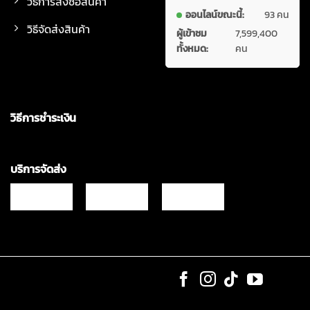
วิธีการสั่งซื้อสินค้า
ออนไลน์ขณะนี้:
93 คน
วิธีจัดส่งสินค้า
ผู้เข้าชม
7,599,400
ทั้งหมด:
คน
วิธีการชำระเงิน
บริการจัดส่ง