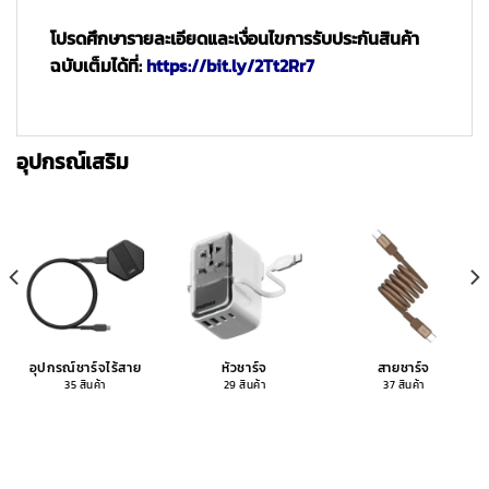
โปรดศึกษารายละเอียดและเงื่อนไขการรับประกันสินค้า
ฉบับเต็มได้ที่:
https://bit.ly/2Tt2Rr7
อุปกรณ์เสริม
อุปกรณ์ชาร์จไร้สาย
หัวชาร์จ
สายชาร์จ
35 สินค้า
29 สินค้า
37 สินค้า