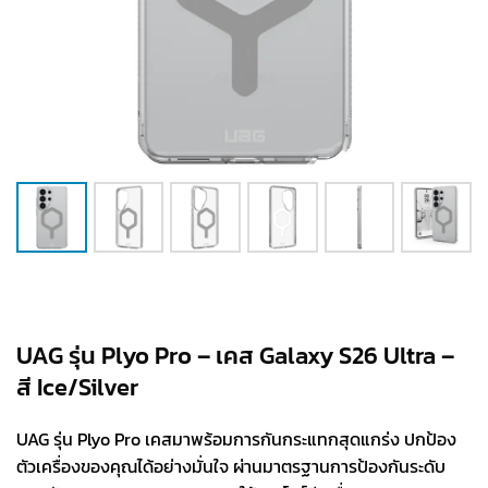
UAG รุ่น Plyo Pro – เคส Galaxy S26 Ultra –
สี Ice/Silver
UAG รุ่น Plyo Pro เคสมาพร้อมการกันกระแทกสุดแกร่ง ปกป้อง
ตัวเครื่องของคุณได้อย่างมั่นใจ ผ่านมาตรฐานการป้องกันระดับ