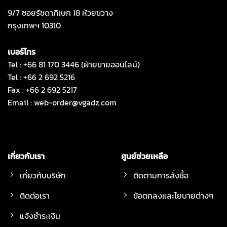
9/7 ซอยรัชดาภิเษก 18 ห้วยขวาง
กรุงเทพฯ 10310
เบอร์โทร
Tel : +66 81 170 3446 (ฝ่ายขายออนไลน์)
Tel : +66 2 692 5216
Fax : +66 2 692 5217
Email :
web-order@vgadz.com
เกี่ยวกับเรา
ศูนย์ช่วยเหลือ
เกี่ยวกับบริษัท
ติดตามการสั่งซื้อ
ติดต่อเรา
ข้อตกลงและโยบายต่างๆ
แจ้งชำระเงิน