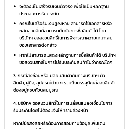
จะต้องมีใบเสร็จรับเงินตัวจริง เพื่อใช้เป็นหลักฐาน
ประกอบการรับประกัน
กรณีใบเสร็จรับเงินสูญหาย สามารถใช้เอกสารหรือ
หลักฐานอื่นที่สามารถยืนยันการซื้อสินค้าได้ โดย
บริษัทฯ ขอสงวนสิทธิ์ในการพิจารณาความเหมาะสม
ของเอกสารดังกล่าว
หากไม่สามารถแสดงหลักฐานการซื้อสินค้าได้ บริษัทฯ
ขอสงวนสิทธิ์ในการไม่รับประกันสินค้าไม่ว่ากรณีใดๆ
3. กรณีส่งซ่อมหรือเปลี่ยนสินค้ากับทางบริษัทฯ ตัว
สินค้า, คู่มือ, อุปกรณ์ต่าง ๆ รวมถึงบรรจุภัณฑ์ของสินค้า
ต้องอยู่ครบถ้วนสมบูรณ์
4. บริษัทฯ ขอสงวนสิทธิ์ในการเปลี่ยนแปลงเงื่อนไขการ
รับประกันโดยไม่ต้องแจ้งให้ทราบล่วงหน้า
หากมีข้อสงสัยหรือต้องการสอบถามข้อมูลเพิ่มเติม