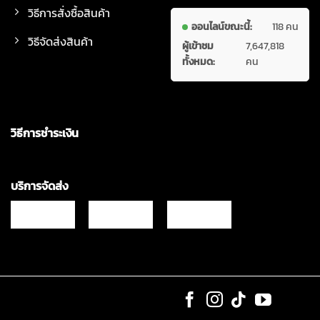
วิธีการสั่งซื้อสินค้า
ออนไลน์ขณะนี้:
118 คน
วิธีจัดส่งสินค้า
ผู้เข้าชม
7,647,818
ทั้งหมด:
คน
วิธีการชำระเงิน
บริการจัดส่ง