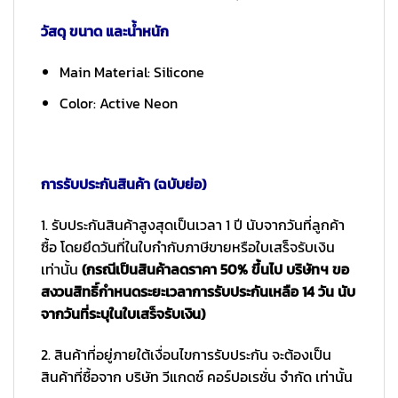
วัสดุ ขนาด และน้ำหนัก
Main Material: Silicone
Color: Active Neon
การรับประกันสินค้า (ฉบับย่อ)
1. รับประกันสินค้าสูงสุดเป็นเวลา 1 ปี นับจากวันที่ลูกค้า
ซื้อ โดยยึดวันที่ในใบกำกับภาษีขายหรือใบเสร็จรับเงิน
เท่านั้น
(กรณีเป็นสินค้าลดราคา 50% ขึ้นไป บริษัทฯ ขอ
สงวนสิทธิ์กำหนดระยะเวลาการรับประกันเหลือ 14 วัน นับ
จากวันที่ระบุในใบเสร็จรับเงิน)
2. สินค้าที่อยู่ภายใต้เงื่อนไขการรับประกัน จะต้องเป็น
สินค้าที่ซื้อจาก บริษัท วีแกดซ์ คอร์ปอเรชั่น จำกัด เท่านั้น