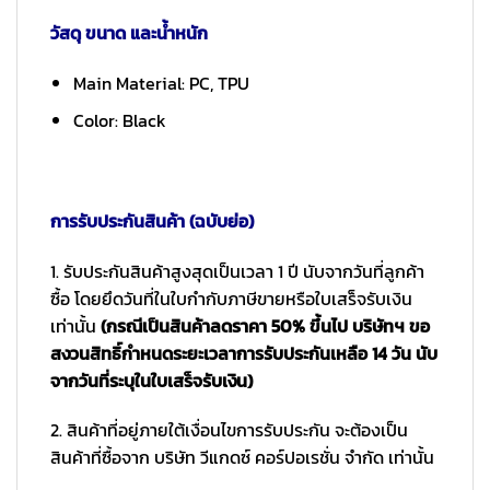
วัสดุ ขนาด และน้ำหนัก
Main Material: PC, TPU
Color: Black
การรับประกันสินค้า (ฉบับย่อ)
1. รับประกันสินค้าสูงสุดเป็นเวลา 1 ปี นับจากวันที่ลูกค้า
ซื้อ โดยยึดวันที่ในใบกำกับภาษีขายหรือใบเสร็จรับเงิน
เท่านั้น
(กรณีเป็นสินค้าลดราคา 50% ขึ้นไป บริษัทฯ ขอ
สงวนสิทธิ์กำหนดระยะเวลาการรับประกันเหลือ 14 วัน นับ
จากวันที่ระบุในใบเสร็จรับเงิน)
2. สินค้าที่อยู่ภายใต้เงื่อนไขการรับประกัน จะต้องเป็น
สินค้าที่ซื้อจาก บริษัท วีแกดซ์ คอร์ปอเรชั่น จำกัด เท่านั้น