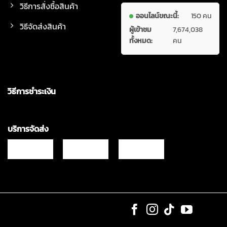
วิธีการสั่งซื้อสินค้า
ออนไลน์ขณะนี้:
150 คน
วิธีจัดส่งสินค้า
ผู้เข้าชม
7,674,038
ทั้งหมด:
คน
วิธีการชำระเงิน
บริการจัดส่ง