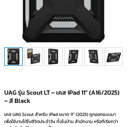
UAG รุ่น Scout LT – เคส iPad 11″ (A16/2025)
– สี Black
เคส UAG Scout สำหรับ iPad ขนาด 11″ (2025) ถูกออกแบบมา
เพื่อใช้งานได้ในชีวิตประจำวัน ทั้งในบ้าน สำนักงาน หรือที่เรียกว่า