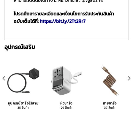
โปรดศึกษารายละเอียดและเงื่อนไขการรับประกันสินค้า
ฉบับเต็มได้ที่:
https://bit.ly/2Tt2Rr7
อุปกรณ์เสริม
อุปกรณ์ชาร์จไร้สาย
หัวชาร์จ
สายชาร์จ
35 สินค้า
29 สินค้า
37 สินค้า