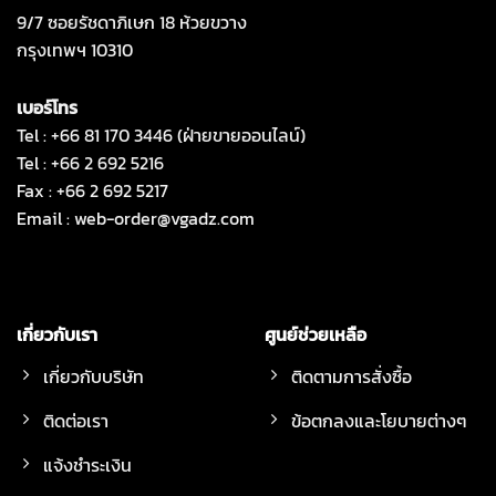
9/7 ซอยรัชดาภิเษก 18 ห้วยขวาง
กรุงเทพฯ 10310
เบอร์โทร
Tel : +66 81 170 3446 (ฝ่ายขายออนไลน์)
Tel : +66 2 692 5216
Fax : +66 2 692 5217
Email :
web-order@vgadz.com
เกี่ยวกับเรา
ศูนย์ช่วยเหลือ
เกี่ยวกับบริษัท
ติดตามการสั่งซื้อ
ติดต่อเรา
ข้อตกลงและโยบายต่างๆ
แจ้งชำระเงิน