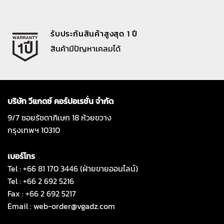
รับประกันสินค้าสูงสุด 1 ปี
สินค้ามีปัญหาเคลมได้
บริษัท วีแกดซ์ คอร์ปอเรชั่น จำกัด
9/7 ซอยรัชดาภิเษก 18 ห้วยขวาง
กรุงเทพฯ 10310
เบอร์โทร
Tel : +66 81 170 3446 (ฝ่ายขายออนไลน์)
Tel : +66 2 692 5216
Fax : +66 2 692 5217
Email :
web-order@vgadz.com