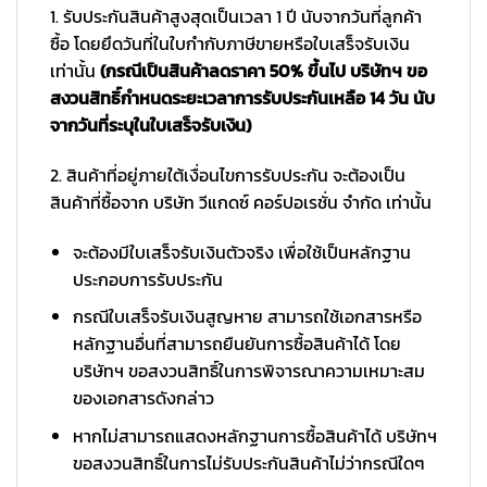
1. รับประกันสินค้าสูงสุดเป็นเวลา 1 ปี นับจากวันที่ลูกค้า
ซื้อ โดยยึดวันที่ในใบกำกับภาษีขายหรือใบเสร็จรับเงิน
เท่านั้น
(กรณีเป็นสินค้าลดราคา 50% ขึ้นไป บริษัทฯ ขอ
สงวนสิทธิ์กำหนดระยะเวลาการรับประกันเหลือ 14 วัน นับ
จากวันที่ระบุในใบเสร็จรับเงิน)
2. สินค้าที่อยู่ภายใต้เงื่อนไขการรับประกัน จะต้องเป็น
สินค้าที่ซื้อจาก บริษัท วีแกดซ์ คอร์ปอเรชั่น จำกัด เท่านั้น
จะต้องมีใบเสร็จรับเงินตัวจริง เพื่อใช้เป็นหลักฐาน
ประกอบการรับประกัน
กรณีใบเสร็จรับเงินสูญหาย สามารถใช้เอกสารหรือ
หลักฐานอื่นที่สามารถยืนยันการซื้อสินค้าได้ โดย
บริษัทฯ ขอสงวนสิทธิ์ในการพิจารณาความเหมาะสม
ของเอกสารดังกล่าว
หากไม่สามารถแสดงหลักฐานการซื้อสินค้าได้ บริษัทฯ
ขอสงวนสิทธิ์ในการไม่รับประกันสินค้าไม่ว่ากรณีใดๆ