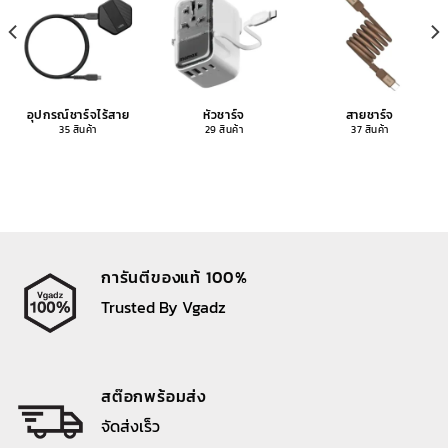
อุปกรณ์ชาร์จไร้สาย
หัวชาร์จ
สายชาร์จ
35 สินค้า
29 สินค้า
37 สินค้า
การันตีของแท้ 100%
Trusted By Vgadz
สต๊อกพร้อมส่ง
จัดส่งเร็ว