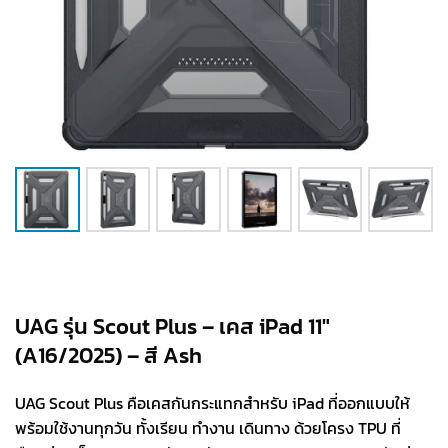
UAG รุ่น Scout Plus – เคส iPad 11″
(A16/2025) – สี Ash
UAG Scout Plus คือเคสกันกระแทกสำหรับ iPad ที่ออกแบบให้
พร้อมใช้งานทุกวัน ทั้งเรียน ทำงาน เดินทาง ด้วยโครง TPU ที่