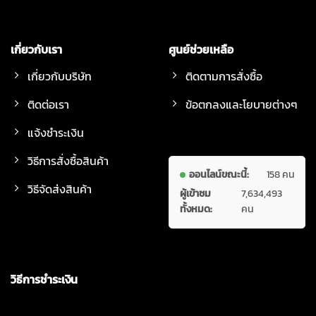
เกี่ยวกับเรา
ศูนย์ช่วยเหลือ
เกี่ยวกับบริษัท
ติดตามการสั่งซื้อ
ติดต่อเรา
ข้อตกลงและโยบายต่างๆ
แจ้งชำระเงิน
วิธีการสั่งซื้อสินค้า
ออนไลน์ขณะนี้:
158 คน
วิธีจัดส่งสินค้า
ผู้เข้าชม
7,634,493
ทั้งหมด:
คน
วิธีการชำระเงิน